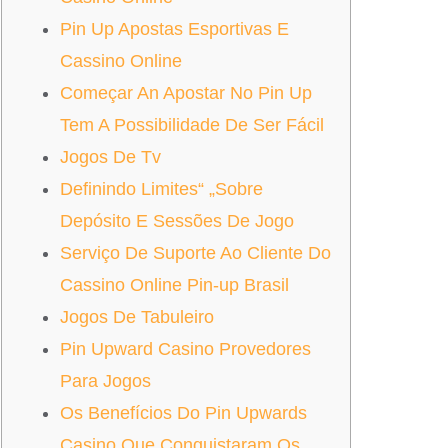
Pin Up Apostas Esportivas E
Cassino Online
Começar An Apostar No Pin Up
Tem A Possibilidade De Ser Fácil
Jogos De Tv
Definindo Limites“ „Sobre
Depósito E Sessões De Jogo
Serviço De Suporte Ao Cliente Do
Cassino Online Pin-up Brasil
Jogos De Tabuleiro
Pin Upward Casino Provedores
Para Jogos
Os Benefícios Do Pin Upwards
Casino Que Conquistaram Os