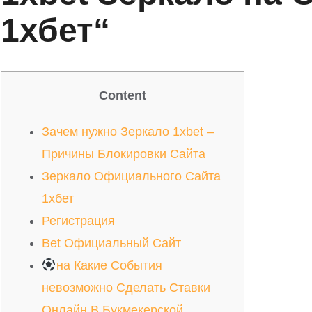
1хбет“
Content
Зачем нужно Зеркало 1xbet –
Причины Блокировки Сайта
Зеркало Официального Сайта
1хбет
Регистрация
Bet Официальный Сайт
на Какие События
невозможно Сделать Ставки
Онлайн В Букмекерской