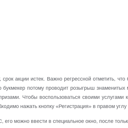
, срок акции истек. Важно регрессной отметить, чт
что букмекер потому проводит розыгрыш знамениты
призами. Чтобы воспользоваться своими услугами к
бходимо нажать кнопку «Регистрация» в правом углу 
его можно ввести в специальное окно, после только