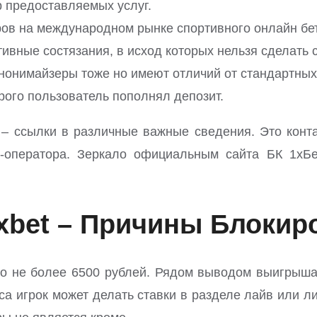
р предоставляемых услуг.
ров на международном рынке спортивного онлайн бет
ивные состязания, в исход которых нельзя сделать с
 анонимайзеры тоже но имеют отличий от стандартных
орого пользователь пополнял депозит.
 – ссылки в различные важные сведения. Это конт
г-оператора. Зеркало официальным сайта БК 1хБет
xbet – Причины Блокир
но не более 6500 рублей. Рядом выводом выигрыша
са игрок может делать ставки в разделе лайв или ли