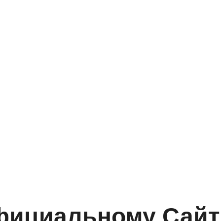
официальному Сайт