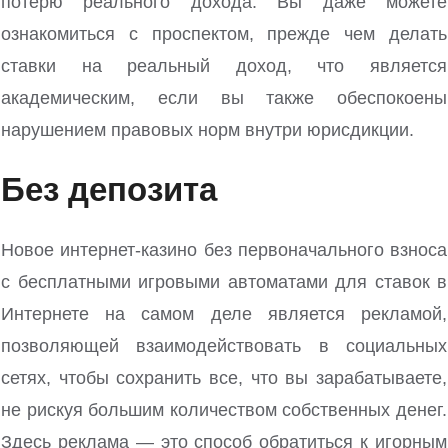
потерю реального дохода. Вы даже можете
ознакомиться с проспектом, прежде чем делать
ставки на реальный доход, что является
академическим, если вы также обеспокоены
нарушением правовых норм внутри юрисдикции.
Без депозита
Новое интернет-казино без первоначального взноса
с бесплатными игровыми автоматами для ставок в
Интернете на самом деле является рекламой,
позволяющей взаимодействовать в социальных
сетях, чтобы сохранить все, что вы зарабатываете,
не рискуя большим количеством собственных денег.
Здесь реклама — это способ обратиться к игорным