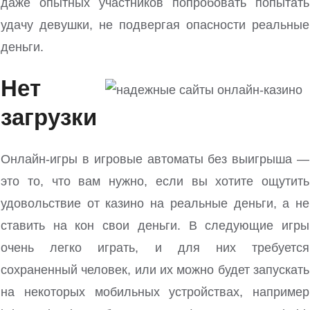
даже опытных участников попробовать попытать
удачу девушки, не подвергая опасности реальные
деньги.
Нет
загрузки
Онлайн-игры в игровые автоматы без выигрыша —
это то, что вам нужно, если вы хотите ощутить
удовольствие от казино на реальные деньги, а не
ставить на кон свои деньги. В следующие игры
очень легко играть, и для них требуется
сохраненный человек, или их можно будет запускать
на некоторых мобильных устройствах, например