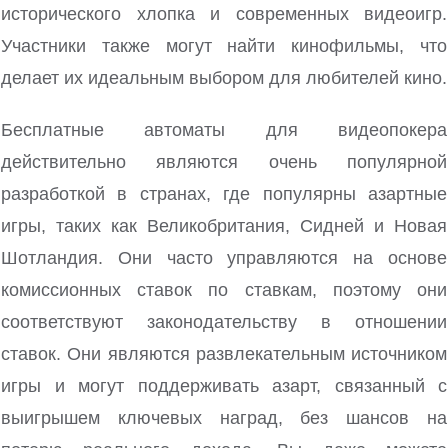
исторического хлопка и современных видеоигр.
Участники также могут найти кинофильмы, что
делает их идеальным выбором для любителей кино.
Бесплатные автоматы для видеопокера
действительно являются очень популярной
разработкой в ​​странах, где популярны азартные
игры, таких как Великобритания, Сидней и Новая
Шотландия. Они часто управляются на основе
комиссионных ставок по ставкам, поэтому они
соответствуют законодательству в отношении
ставок. Они являются развлекательным источником
игры и могут поддерживать азарт, связанный с
выигрышем ключевых наград, без шансов на