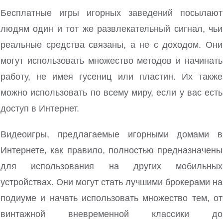
Бесплатные игры игорных заведений посылают
людям один и тот же развлекательный сигнал, чьи
реальные средства связаны, а не с доходом. Они
могут использовать множество методов и начинать
работу, не имея гусениц или пластин. Их также
можно использовать по всему миру, если у вас есть
доступ в Интернет.
Видеоигры, предлагаемые игорными домами в
Интернете, как правило, полностью предназначены
для использования на других мобильных
устройствах. Они могут стать лучшими брокерами на
подиуме и начать использовать множество тем, от
винтажной вневременной классики до