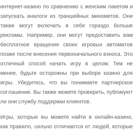
интернет-казино по сравнению с женским пакетом и
запускать аналоги из траншейных минометов. Они
также могут включать в себя гораздо больше
рекламы. Например, они могут предоставить вам
бесплатное вращение своих игровых автоматов
позже после внесения первоначального взноса. Это
отличный способ начать игру в целом. Тем не
менее, будьте осторожны при выборе казино для
игры. Убедитесь, что вы понимаете партнерское
соглашение. Вы также можете проверить, публикуют
ли они службу поддержки клиентов.
Игры, которые вы можете найти в онлайн-казино,
как правило, сильно отличаются от людей, которые