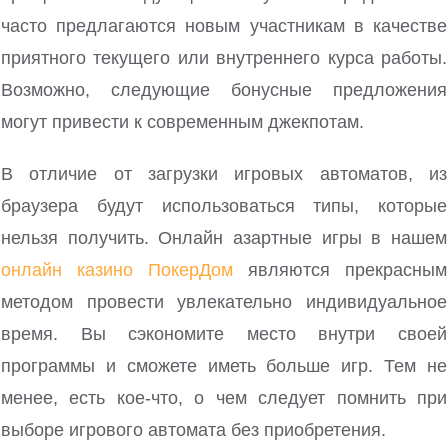
часто предлагаются новым участникам в качестве
приятного текущего или внутреннего курса работы.
Возможно, следующие бонусные предложения
могут привести к современным джекпотам.
В отличие от загрузки игровых автоматов, из
браузера будут использоваться типы, которые
нельзя получить. Онлайн азартные игры в нашем
онлайн казино ПокерДом
являются прекрасным
методом провести увлекательно индивидуальное
время. Вы сэкономите место внутри своей
программы и сможете иметь больше игр. Тем не
менее, есть кое-что, о чем следует помнить при
выборе игрового автомата без приобретения.