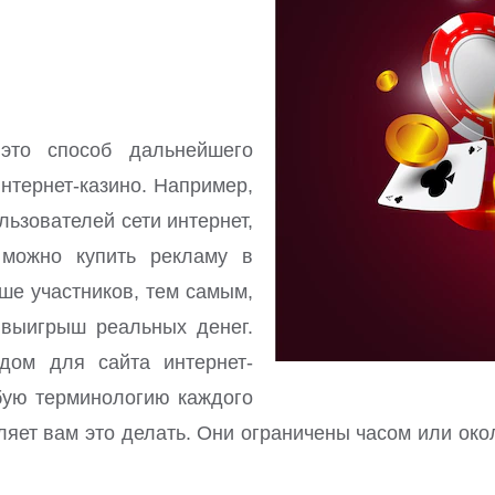
это способ дальнейшего
нтернет-казино. Например,
льзователей сети интернет,
 можно купить рекламу в
ше участников, тем самым,
 выигрыш реальных денег.
дом для сайта интернет-
юбую терминологию каждого
ляет вам это делать. Они ограничены часом или окол