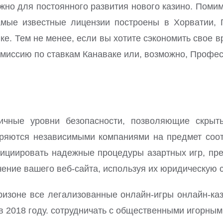
жно для постоянного развития нового казино. Помим
амые известные лицензии построены в Хорватии, 
е. Тем не менее, если вы хотите сэкономить свое в
омиссию по ставкам Канаваке или, возможно, Профес
личные уровни безопасности, позволяющие скры
ряются независимыми компаниями на предмет соотв
нициировать надежные процедуры азартных игр, пр
ение вашего веб-сайта, используя их юридическую с
ризоне все легализованные онлайн-игры онлайн-каз
в 2018 году. сотрудничать с общественными игорны