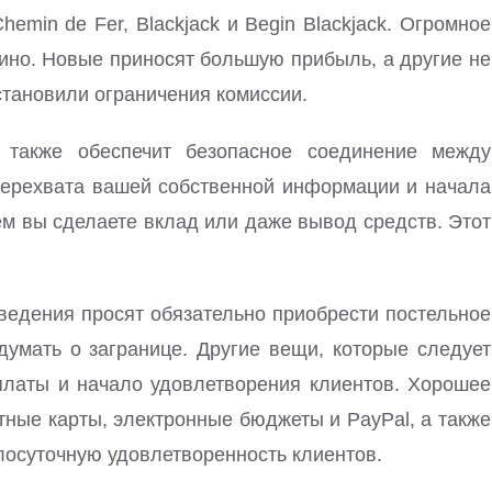
in de Fer, Blackjack и Begin Blackjack. Огромное
зино. Новые приносят большую прибыль, а другие не
становили ограничения комиссии.
о также обеспечит безопасное соединение между
 перехвата вашей собственной информации и начала
ем вы сделаете вклад или даже вывод средств. Этот
аведения просят обязательно приобрести постельное
думать о загранице. Другие вещи, которые следует
 платы и начало удовлетворения клиентов. Хорошее
ные карты, электронные бюджеты и PayPal, а также
лосуточную удовлетворенность клиентов.