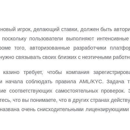
 новый игрок, делающий ставки, должен быть автор
, поскольку пользователи выполняют интенсивные
роме того, авторизованные разработчики платф
нужно связывать своих близких с неэтичными работн
 казино требует, чтобы компания зарегистриров
и начала соблюдать правила AML/KYC. Задача т
ние соответствующих самостоятельных проверок. 
сь, что вы понимаете, что в других странах действ
 названа очень снисходительными лицензирующими ор