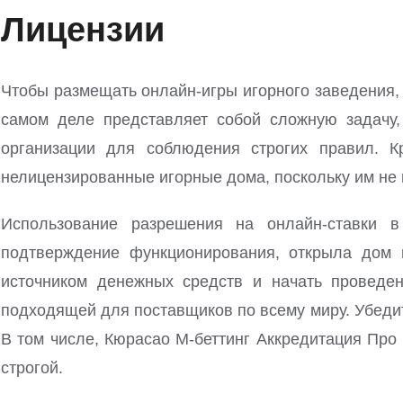
Лицензии
Чтобы размещать онлайн-игры игорного заведения,
самом деле представляет собой сложную задачу
организации для соблюдения строгих правил. К
нелицензированные игорные дома, поскольку им не 
Использование разрешения на онлайн-ставки в
подтверждение функционирования, открыла дом 
источником денежных средств и начать проведе
подходящей для поставщиков по всему миру. Убедите
В том числе, Кюрасао М-беттинг Аккредитация Про
строгой.