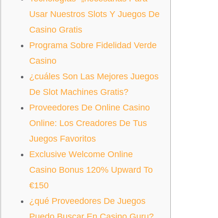
Usar Nuestros Slots Y Juegos De
Casino Gratis
Programa Sobre Fidelidad Verde
Casino
¿cuáles Son Las Mejores Juegos
De Slot Machines Gratis?
Proveedores De Online Casino
Online: Los Creadores De Tus
Juegos Favoritos
Exclusive Welcome Online
Casino Bonus 120% Upward To
€150
¿qué Proveedores De Juegos
Puedo Buscar En Casino Guru?