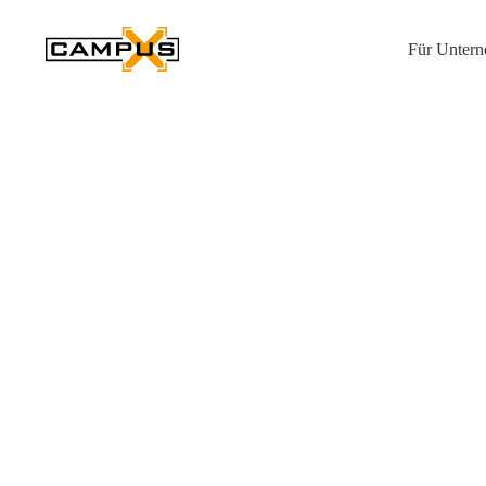
Skip
Für Unter
to
content