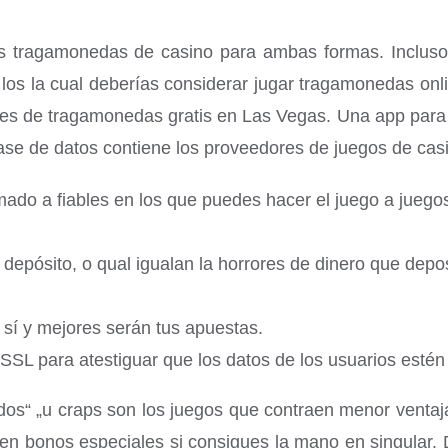
s tragamonedas de casino para ambas formas. Incluso si
os la cual deberías considerar jugar tragamonedas onli
es de tragamonedas gratis en Las Vegas. Una app para ca
se de datos contiene los proveedores de juegos de cas
do a fiables en los que puedes hacer el juego a juegos
depósito, o qual igualan la horrores de dinero que depo
sí y mejores serán tus apuestas.
SSL para atestiguar que los datos de los usuarios estén
ados“ „u craps son los juegos que contraen menor ventaja
cen bonos especiales si consigues la mano en singular.