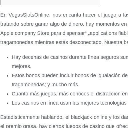
En VegasSlotsOnline, nos encanta hacer el juego a la
tratando sobre ganar algo de dinero, hay momentos en l
Apple company Store para dispensar“ „applications fiabl
tragamonedas mientras estás desconectado. Nuestra ba
Hay decenas de casinos durante línea seguros suma
mejores.
Estos bonos pueden incluir bonos de igualación de 
tragamonedas; y mucho más.
Cuanto más juegas, más conoces el distraccion en 
Los casinos en línea usan las mejores tecnologías 
Estadísticamente hablando, el blackjack online y los d
el premio grasa, hay ciertos juegos de casino que ofre