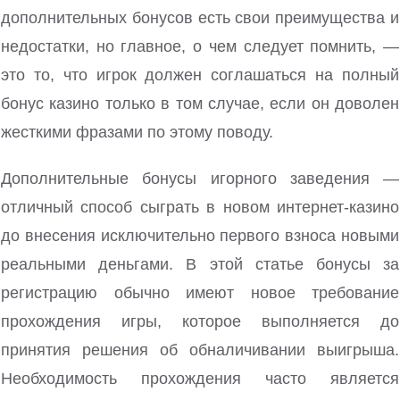
дополнительных бонусов есть свои преимущества и
недостатки, но главное, о чем следует помнить, —
это то, что игрок должен соглашаться на полный
бонус казино только в том случае, если он доволен
жесткими фразами по этому поводу.
Дополнительные бонусы игорного заведения —
отличный способ сыграть в новом интернет-казино
до внесения исключительно первого взноса новыми
реальными деньгами. В этой статье бонусы за
регистрацию обычно имеют новое требование
прохождения игры, которое выполняется до
принятия решения об обналичивании выигрыша.
Необходимость прохождения часто является