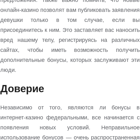
онлайн-казино позволят вам публиковать заявления
девушки только в том случае, если вы
присоединитесь к ним. Это заставляет вас наносить
вред нашему телу, регистрируясь на различных
сайтах, чтобы иметь возможность получить
дополнительные бонусы, которых заслуживают эти
люди.
Доверие
Независимо от того, являются ли бонусы в
интернет-казино федеральными, все начинается с
появления новых условий. Неправильное
использование бонусов — очень распространенная