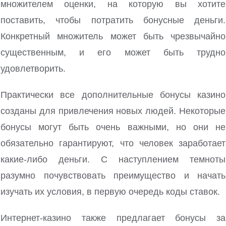
множителем оценки, на которую вы хотите
поставить, чтобы потратить бонусные деньги.
Конкретный множитель может быть чрезвычайно
существенным, и его может быть трудно
удовлетворить.
Практически все дополнительные бонусы казино
созданы для привлечения новых людей. Некоторые
бонусы могут быть очень важными, но они не
обязательно гарантируют, что человек заработает
какие-либо деньги. С наступлением темноты
разумно почувствовать преимущество и начать
изучать их условия, в первую очередь коды ставок.
Интернет-казино также предлагает бонусы за