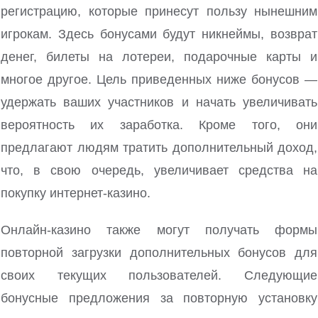
регистрацию, которые принесут пользу нынешним
игрокам. Здесь бонусами будут никнеймы, возврат
денег, билеты на лотереи, подарочные карты и
многое другое. Цель приведенных ниже бонусов —
удержать ваших участников и начать увеличивать
вероятность их заработка. Кроме того, они
предлагают людям тратить дополнительный доход,
что, в свою очередь, увеличивает средства на
покупку интернет-казино.
Онлайн-казино также могут получать формы
повторной загрузки дополнительных бонусов для
своих текущих пользователей. Следующие
бонусные предложения за повторную установку