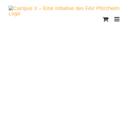
Skip
to
content