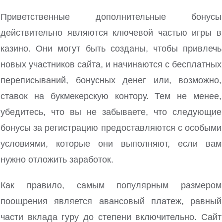
Приветственные дополнительные бонусы
действительно являются ключевой частью игры в
казино. Они могут быть созданы, чтобы привлечь
новых участников сайта, и начинаются с бесплатных
переписываний, бонусных денег или, возможно,
ставок на букмекерскую контору. Тем не менее,
убедитесь, что вы не забываете, что следующие
бонусы за регистрацию предоставляются с особыми
условиями, которые они выполняют, если вам
нужно отложить заработок.
Как правило, самым популярным размером
поощрения является авансовый платеж, равный
части вклада гуру до степени включительно. Сайт