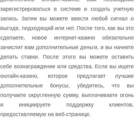
зарегистрироваться в системе и создать учетную
запись. Затем вы можете ввести любой сигнал о
выгоде, подходящий или нет. После того, как вы это
сделаете, новое интернет-казино обязательно
зачислит вам дополнительные деньги, и вы начнете
делать ставки. После этого вы можете оставить
себе вознаграждение или средства. Если вы ищете
онлайн-казино, которое предлагает лучшие
дополнительные бонусы, убедитесь, что вы
получаете округленную сумму, выплачиваете огонь
и инициируете поддержку клиентов,
предоставляемую на веб-странице.