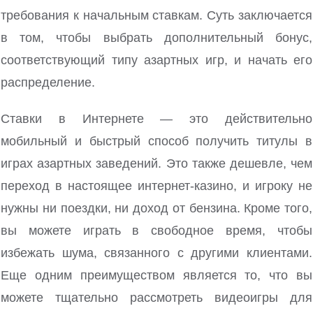
требования к начальным ставкам. Суть заключается
в том, чтобы выбрать дополнительный бонус,
соответствующий типу азартных игр, и начать его
распределение.
Ставки в Интернете — это действительно
мобильный и быстрый способ получить титулы в
играх азартных заведений. Это также дешевле, чем
переход в настоящее интернет-казино, и игроку не
нужны ни поездки, ни доход от бензина. Кроме того,
вы можете играть в свободное время, чтобы
избежать шума, связанного с другими клиентами.
Еще одним преимуществом является то, что вы
можете тщательно рассмотреть видеоигры для