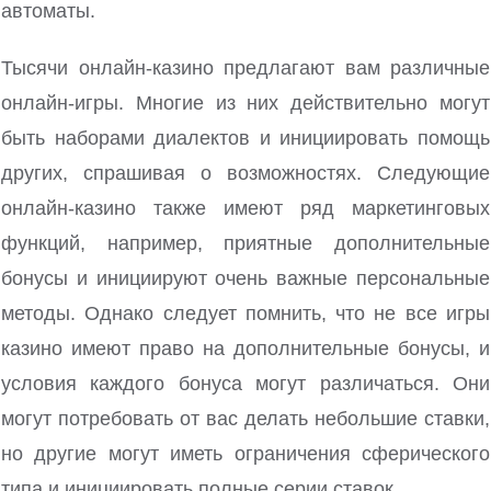
автоматы.
Тысячи онлайн-казино предлагают вам различные
онлайн-игры. Многие из них действительно могут
быть наборами диалектов и инициировать помощь
других, спрашивая о возможностях. Следующие
онлайн-казино также имеют ряд маркетинговых
функций, например, приятные дополнительные
бонусы и инициируют очень важные персональные
методы. Однако следует помнить, что не все игры
казино имеют право на дополнительные бонусы, и
условия каждого бонуса могут различаться. Они
могут потребовать от вас делать небольшие ставки,
но другие могут иметь ограничения сферического
типа и инициировать полные серии ставок.