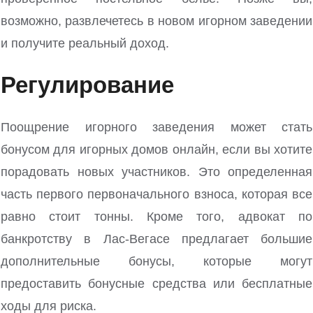
возможно, развлечетесь в новом игорном заведении
и получите реальный доход.
Регулирование
Поощрение игорного заведения может стать
бонусом для игорных домов онлайн, если вы хотите
порадовать новых участников. Это определенная
часть первого первоначального взноса, которая все
равно стоит тонны. Кроме того, адвокат по
банкротству в Лас-Вегасе предлагает большие
дополнительные бонусы, которые могут
предоставить бонусные средства или бесплатные
ходы для риска.