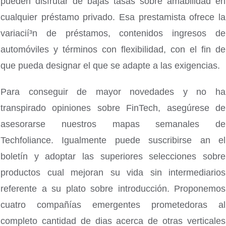
pueden disfrutar de bajas tasas sobre amabilidad en
cualquier préstamo privado. Esa prestamista ofrece la
variacií³n de préstamos, contenidos ingresos de
automóviles y términos con flexibilidad, con el fin de
que pueda designar el que se adapte a las exigencias.
Para conseguir de mayor novedades y no ha
transpirado opiniones sobre FinTech, asegúrese de
asesorarse nuestros mapas semanales de
Techfoliance. Igualmente puede suscribirse an el
boletín y adoptar las superiores selecciones sobre
productos cual mejoran su vida sin intermediarios
referente a su plato sobre introducción. Proponemos
cuatro compañías emergentes prometedoras al
completo cantidad de dias acerca de otras verticales