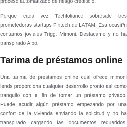
proceso automatizado de riesgo crediticio.
Porque cada vez Techfoliance sobresale tres
prometedoras startups Fintech de LATAM.
Esa ocasií³n
contamos joviales Trigg, Mimoni, Destacame y no ha
transpirado Albo.
Tarima de préstamos online
Una tarima de préstamos online cual ofrece mimoni
lends proporciona cualquier desarrollo pronto así­ como
tranquilo con el fin de tomar un préstamo privado.
Puede acudir algún préstamo empezando por una
confort de la vivienda enviando la solicitud y no ha
transpirado cargando las documentos requeridos.