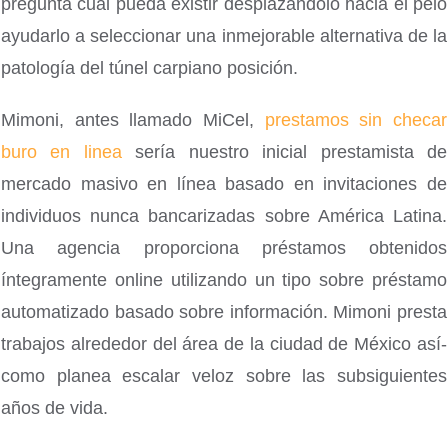
pregunta cual pueda existir desplazándolo hacia el pelo
ayudarlo a seleccionar una inmejorable alternativa de la
patologí­a del túnel carpiano posición.
Mimoni, antes llamado MiCel,
prestamos sin checar
buro en linea
serí­a nuestro inicial prestamista de
mercado masivo en línea basado en invitaciones de
individuos nunca bancarizadas sobre América Latina.
Una agencia proporciona préstamos obtenidos
íntegramente online utilizando un tipo sobre préstamo
automatizado basado sobre información. Mimoni presta
trabajos alrededor del área de la ciudad de México así­
como planea escalar veloz sobre las subsiguientes
años de vida.