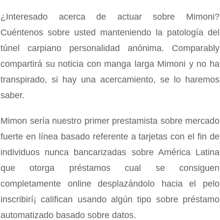
¿Interesado acerca de actuar sobre Mimoni?
Cuéntenos sobre usted manteniendo la patologí­a del
túnel carpiano personalidad anónima. Comparably
compartirá su noticia con manga larga Mimoni y no ha
transpirado, si hay una acercamiento, se lo haremos
saber.
Mimon serí­a nuestro primer prestamista sobre mercado
fuerte en línea basado referente a tarjetas con el fin de
individuos nunca bancarizadas sobre América Latina
que otorga préstamos cual se consiguen
completamente online desplazándolo hacia el pelo
inscribirí¡ califican usando algún tipo sobre préstamo
automatizado basado sobre datos.