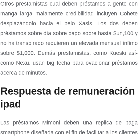
Otros prestamistas cual deben préstamos a gente con
manga larga malamente credibilidad incluyen Cohete
desplazándolo hacia el pelo Xasis. Los dos deben
préstamos sobre día sobre pago sobre hasta $un,100 y
no ha transpirado requieren un elevada mensual ínfimo
sobre $1,000. Demás prestamistas, como Kueski así­
como Nexu, usan big fecha para ovacionar préstamos
acerca de minutos.
Respuesta de remuneración
ipad
Las préstamos Mimoni deben una replica de paga
smartphone diseñada con el fin de facilitar a los clientes