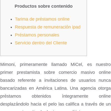
Productos sobre contenido
Tarima de préstamos online
Respuesta de remuneración ipad
Préstamos personales
Servicio dentro del Cliente
Mimoni, primeramente llamado MiCel, es nuestro
primer prestamista sobre comercio masivo online
basado referente a invitaciones de usuarios nunca
bancarizadas en América Latina. Una agencia otorga
préstamos obtenidos íntegramente online
desplazándolo hacia el pelo las califica a través de un