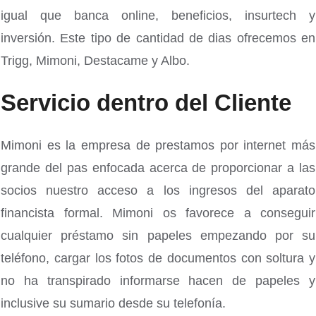
igual que banca online, beneficios, insurtech y
inversión. Este tipo de cantidad de dias ofrecemos en
Trigg, Mimoni, Destacame y Albo.
Servicio dentro del Cliente
Mimoni es la empresa de prestamos por internet más
grande del pas enfocada acerca de proporcionar a las
socios nuestro acceso a los ingresos del aparato
financista formal. Mimoni os favorece a conseguir
cualquier préstamo sin papeles empezando por su
teléfono, cargar los fotos de documentos con soltura y
no ha transpirado informarse hacen de papeles y
inclusive su sumario desde su telefonía.