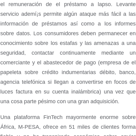
el remuneración de el préstamo a lapso. Levante
servicio ademí¡s permite algún ataque más fácil a las
información de préstamos así­ como a los informes
sobre datos. Los consumidores deben permanecer en
conocimiento sobre los estafas y las amenazas a una
seguridad, contactar continuamente mediante un
comerciante y el abastecedor de pago (empresa de el
papeleta sobre crédito indumentarias débito, banco,
agencia telefónica si llegan a convertirse en focos de
luces factura en su cuenta inalámbrica) una vez que
una cosa parte pésimo con una gran adquisición.
Una plataforma FinTech mayormente enorme sobre
África, M-PESA, ofrece en 51 miles de clientes forma