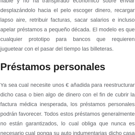
fiable y no ha transpirado económico sobre enviar
desplazándolo hacia el pelo escoger dinero, recargar
lapso aire, retribuir facturas, sacar salarios e incluso
apelar préstamos a pequeño década. El modelo es que
cualquier prototipo para bancos que requieren
juguetear con el pasar del tiempo las billeteras.
Préstamos personales
Ya sea cual necesite unos € añadida para reestructurar
dicho casa o bien algo de dinero con el fin de cubrir la
factura médica inesperada, los préstamos personales
podrán favorecer. Todos estos préstamos generalmente
no están garantizados, lo cual obliga que nunca es
necesario cual ponga su auto indumentarias dicho casa