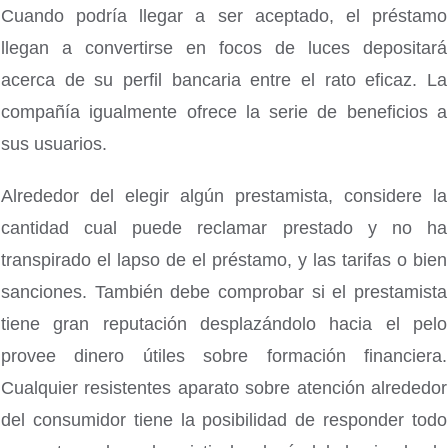
Cuando podrí­a llegar a ser aceptado, el préstamo
llegan a convertirse en focos de luces depositará
acerca de su perfil bancaria entre el rato eficaz. La
compañía igualmente ofrece la serie de beneficios a
sus usuarios.
Alrededor del elegir algún prestamista, considere la
cantidad cual puede reclamar prestado y no ha
transpirado el lapso de el préstamo, y las tarifas o bien
sanciones. También debe comprobar si el prestamista
tiene gran reputación desplazándolo hacia el pelo
provee dinero útiles sobre formación financiera.
Cualquier resistentes aparato sobre atención alrededor
del consumidor tiene la posibilidad de responder todo