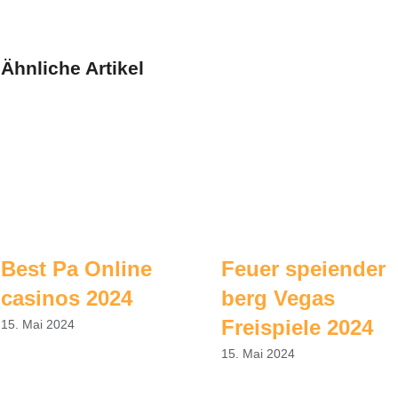
Ähnliche Artikel
Best Pa Online
Feuer speiender
casinos 2024
berg Vegas
Freispiele 2024
15. Mai 2024
15. Mai 2024