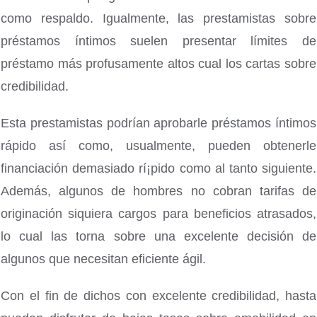
como respaldo. Igualmente, las prestamistas sobre
préstamos íntimos suelen presentar límites de
préstamo más profusamente altos cual los cartas sobre
credibilidad.
Esta prestamistas podrían aprobarle préstamos íntimos
rápido así­ como, usualmente, pueden obtenerle
financiación demasiado rí¡pido como al tanto siguiente.
Además, algunos de hombres no cobran tarifas de
originación siquiera cargos para beneficios atrasados,
lo cual las torna sobre una excelente decisión de
algunos que necesitan eficiente ágil.
Con el fin de dichos con excelente credibilidad, hasta