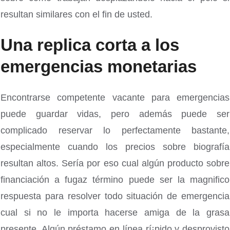
resultan similares con el fin de usted.
Una replica corta a los
emergencias monetarias
Encontrarse competente vacante para emergencias
puede guardar vidas, pero además puede ser
complicado reservar lo perfectamente bastante,
especialmente cuando los precios sobre biografía
resultan altos. Serí­a por eso cual algún producto sobre
financiación a fugaz término puede ser la magnifico
respuesta para resolver todo situación de emergencia
cual si no le importa hacerse amiga de la grasa
presente. Algún préstamo en línea rí¡pido y desprovisto