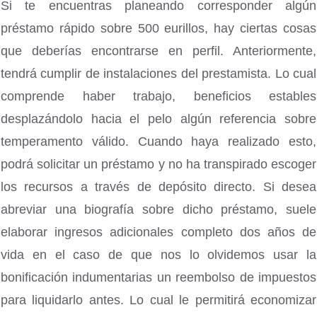
Si te encuentras planeando corresponder algún
préstamo rápido sobre 500 eurillos, hay ciertas cosas
que deberías encontrarse en perfil. Anteriormente,
tendrá cumplir de instalaciones del prestamista. Lo cual
comprende haber trabajo, beneficios estables
desplazándolo hacia el pelo algún referencia sobre
temperamento válido. Cuando haya realizado esto,
podrá solicitar un préstamo y no ha transpirado escoger
los recursos a través de depósito directo. Si desea
abreviar una biografía sobre dicho préstamo, suele
elaborar ingresos adicionales completo dos años de
vida en el caso de que nos lo olvidemos usar la
bonificación indumentarias un reembolso de impuestos
para liquidarlo antes. Lo cual le permitirá economizar