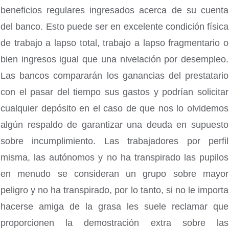
beneficios regulares ingresados ​​acerca de su cuenta
del banco. Esto puede ser en excelente condición física
de trabajo a lapso total, trabajo a lapso fragmentario o
bien ingresos igual que una nivelación por desempleo.
Las bancos compararán los ganancias del prestatario
con el pasar del tiempo sus gastos y podrían solicitar
cualquier depósito en el caso de que nos lo olvidemos
algún respaldo de garantizar una deuda en supuesto
sobre incumplimiento. Las trabajadores por perfil
misma, las autónomos y no ha transpirado las pupilos
en menudo se consideran un grupo sobre mayor
peligro y no ha transpirado, por lo tanto, si no le importa
hacerse amiga de la grasa les suele reclamar que
proporcionen la demostración extra sobre las