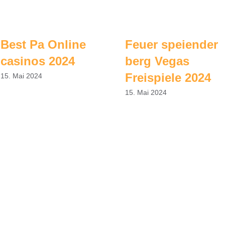
Best Pa Online
Feuer speiender
casinos 2024
berg Vegas
Freispiele 2024
15. Mai 2024
15. Mai 2024