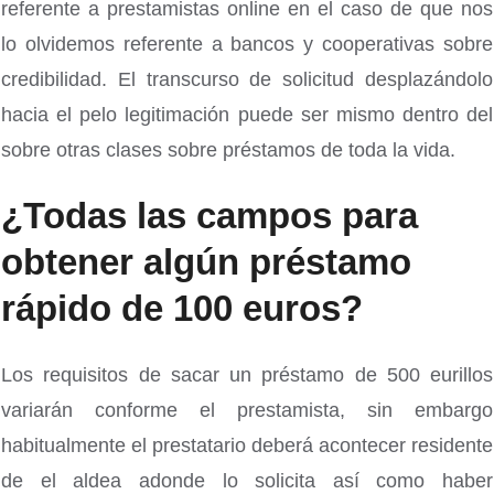
referente a prestamistas online en el caso de que nos
lo olvidemos referente a bancos y cooperativas sobre
credibilidad. El transcurso de solicitud desplazándolo
hacia el pelo legitimación puede ser mismo dentro del
sobre otras clases sobre préstamos de toda la vida.
¿Todas las campos para
obtener algún préstamo
rápido de 100 euros?
Los requisitos de sacar un préstamo de 500 eurillos
variarán conforme el prestamista, sin embargo
habitualmente el prestatario deberá acontecer residente
de el aldea adonde lo solicita así­ como haber