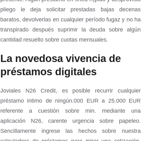
pliego le deja solicitar prestadas bajas decenas
baratos, devolverlas en cualquier período fugaz y no ha
transpirado después suprimir la deuda sobre algún
cantidad resuelto sobre cuotas mensuales.
La novedosa vivencia de
préstamos digitales
Joviales N26 Credit, es posible recurrir cualquier
préstamo intimo de ningún.000 EUR a 25.000 EUR
referente a cuestión sobre min. mediante una
aplicación N26, carente urgencia sobre papeleo.
Sencillamente ingrese las hechos sobre nuestra
calculadora de préstamos para mirar una cotización,