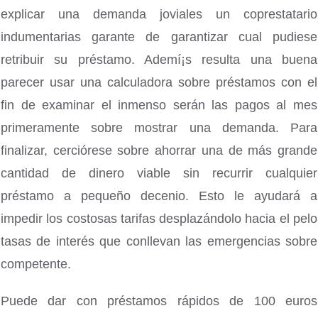
explicar una demanda joviales un coprestatario
indumentarias garante de garantizar cual pudiese
retribuir su préstamo. Ademí¡s resulta una buena
parecer usar una calculadora sobre préstamos con el
fin de examinar el inmenso serán las pagos al mes
primeramente sobre mostrar una demanda. Para
finalizar, cerciórese sobre ahorrar una de más grande
cantidad de dinero viable sin recurrir cualquier
préstamo a pequeño decenio. Esto le ayudará a
impedir los costosas tarifas desplazándolo hacia el pelo
tasas de interés que conllevan las emergencias sobre
competente.
Puede dar con préstamos rápidos de 100 euros