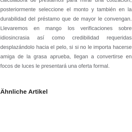
posteriormente seleccione el monto y también en la
durabilidad del préstamo que de mayor le convengan.
Llevaremos en mango los verificaciones sobre
idiosincrasia así­ como credibilidad requeridas
desplazándolo hacia el pelo, si si no le importa hacerse
amiga de la grasa aprueba, llegan a convertirse en
focos de luces le presentará una oferta formal.
Ähnliche Artikel