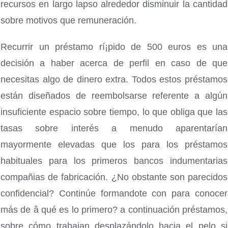
recursos en largo lapso alrededor disminuir la cantidad
sobre motivos que remuneración.
Recurrir un préstamo rí¡pido de 500 euros es una
decisión a haber acerca de perfil en caso de que
necesitas algo de dinero extra. Todos estos préstamos
están diseñados de reembolsarse referente a algún
insuficiente espacio sobre tiempo, lo que obliga que las
tasas sobre interés a menudo aparentarían
mayormente elevadas que los para los préstamos
habituales para los primeros bancos indumentarias
compañias de fabricación. ¿No obstante son parecidos
confidencial? Continúe formandote con para conocer
más de â qué es lo primero? a continuación préstamos,
sobre cómo trabajan desplazándolo hacia el pelo si