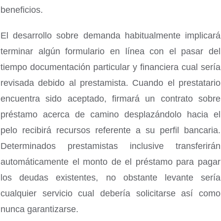
beneficios.
El desarrollo sobre demanda habitualmente implicará
terminar algún formulario en línea con el pasar del
tiempo documentación particular y financiera cual sería
revisada debido al prestamista. Cuando el prestatario
encuentra sido aceptado, firmará un contrato sobre
préstamo acerca de camino desplazándolo hacia el
pelo recibirá recursos referente a su perfil bancaria.
Determinados prestamistas inclusive transferirán
automáticamente el monto de el préstamo para pagar
los deudas existentes, no obstante levante serí­a
cualquier servicio cual debería solicitarse así­ como
nunca garantizarse.