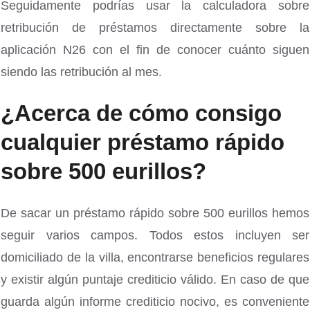
Seguidamente podrías usar la calculadora sobre
retribución de préstamos directamente sobre la
aplicación N26 con el fin de conocer cuánto siguen
siendo las retribución al mes.
¿Acerca de cómo consigo
cualquier préstamo rápido
sobre 500 eurillos?
De sacar un préstamo rápido sobre 500 eurillos hemos
seguir varios campos. Todos estos incluyen ser
domiciliado de la villa, encontrarse beneficios regulares
y existir algún puntaje crediticio válido. En caso de que
guarda algún informe crediticio nocivo, es conveniente