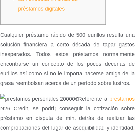
préstamos digitales
Cualquier préstamo rápido de 500 eurillos resulta una
solución financiera a corto década de tapar gastos
inesperados. Todos estos préstamos normalmente
encontrarse un concepto de los pocos decenas de
eurillos así­ como si no le importa hacerse amiga de la
grasa reembolsan acerca de un período sobre lustros.
Referente a
prestamos
N26 Credit, se podrí¡ conseguir la cotización sobre
préstamo en disputa de min.
detrás de realizar las
comprobaciones del lugar de asequibilidad y identidad.