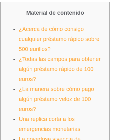
Material de contenido
¿Acerca de cómo consigo
cualquier préstamo rápido sobre
500 eurillos?
¿Todas las campos para obtener
algún préstamo rápido de 100
euros?
¿La manera sobre cómo pago
algún préstamo veloz de 100
euros?
Una replica corta a los
emergencias monetarias
La novedosa vivencia de