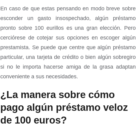
En caso de que estas pensando en modo breve sobre
esconder un gasto insospechado, algún préstamo
pronto sobre 100 eurillos es una gran elección. Pero
cerciórese de cotejar sus opciones en escoger algún
prestamista. Se puede que centre que algún préstamo
particular, una tarjeta de crédito o bien algún sobregiro
si no le importa hacerse amiga de la grasa adaptan
conveniente a sus necesidades.
¿La manera sobre cómo
pago algún préstamo veloz
de 100 euros?