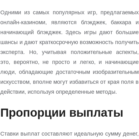
Одними из самых популярных игр, предлагаемых
онлайн-казиноми, являются блэкджек, баккара и
начинающий блэкджек. Здесь игры дают большие
шансы и дают краткосрочную возможность получить
эксперта. Но, учитывая положительные аспекты,
это, вероятно, не просто и легко, и начинающие
люди, обладающие достаточным изобразительным
искусством, вполне могут избавиться от края поля в
действии, используя определенные методы.
Пропорции выплаты
Ставки выплат составляют идеальную сумму денег,