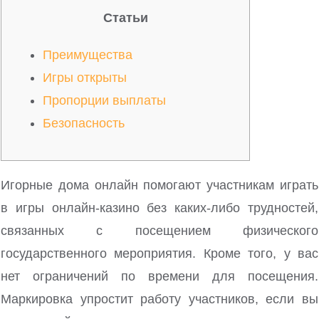
Статьи
Преимущества
Игры открыты
Пропорции выплаты
Безопасность
Игорные дома онлайн помогают участникам играть
в игры онлайн-казино без каких-либо трудностей,
связанных с посещением физического
государственного мероприятия. Кроме того, у вас
нет ограничений по времени для посещения.
Маркировка упростит работу участников, если вы