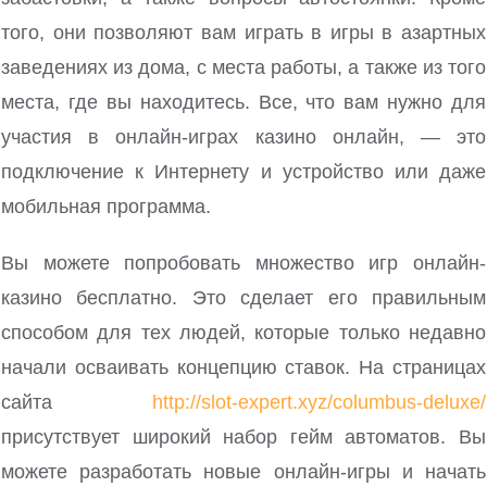
того, они позволяют вам играть в игры в азартных
заведениях из дома, с места работы, а также из того
места, где вы находитесь. Все, что вам нужно для
участия в онлайн-играх казино онлайн, — это
подключение к Интернету и устройство или даже
мобильная программа.
Вы можете попробовать множество игр онлайн-
казино бесплатно. Это сделает его правильным
способом для тех людей, которые только недавно
начали осваивать концепцию ставок. На страницах
сайта
http://slot-expert.xyz/columbus-deluxe/
присутствует широкий набор гейм автоматов. Вы
можете разработать новые онлайн-игры и начать