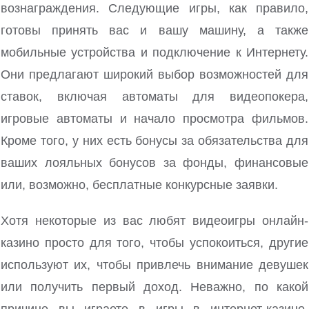
вознаграждения. Следующие игры, как правило,
готовы принять вас и вашу машину, а также
мобильные устройства и подключение к Интернету.
Они предлагают широкий выбор возможностей для
ставок, включая автоматы для видеопокера,
игровые автоматы и начало просмотра фильмов.
Кроме того, у них есть бонусы за обязательства для
ваших лояльных бонусов за фонды, финансовые
или, возможно, бесплатные конкурсные заявки.
Хотя некоторые из вас любят видеоигры онлайн-
казино просто для того, чтобы успокоиться, другие
используют их, чтобы привлечь внимание девушек
или получить первый доход. Неважно, по какой