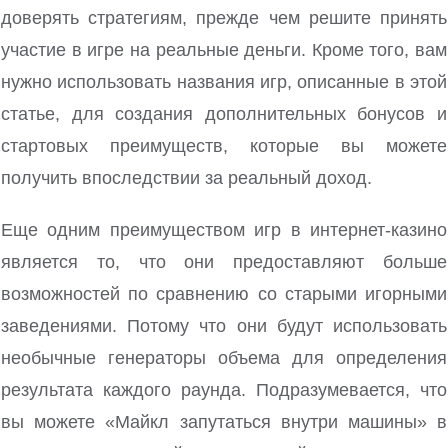
доверять стратегиям, прежде чем решите принять
участие в игре на реальные деньги. Кроме того, вам
нужно использовать названия игр, описанные в этой
статье, для создания дополнительных бонусов и
стартовых преимуществ, которые вы можете
получить впоследствии за реальный доход.
Еще одним преимуществом игр в интернет-казино
является то, что они предоставляют больше
возможностей по сравнению со старыми игорными
заведениями. Потому что они будут использовать
необычные генераторы объема для определения
результата каждого раунда. Подразумевается, что
вы можете «Майкл запутаться внутри машины» в