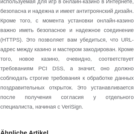
используемая для игр в онлайн-казино в Интернете,
безопасна и надежна и имеет антитроянский дизайн.
Кроме того, с момента установки онлайн-казино
важно иметь безопасное и надежное соединение
(HTTPS). Это позволяет вам убедиться, что URL-
адрес между казино и мастером закодирован. Кроме
того, новое казино, очевидно, соответствует
требованиям PCI DSS, а значит, оно должно
соблюдать строгие требования к обработке данных
поздравительных открыток. Это устанавливается
после получения согласия у отдельного
специалиста, начиная с VeriSign.
Ähnliche Artikel