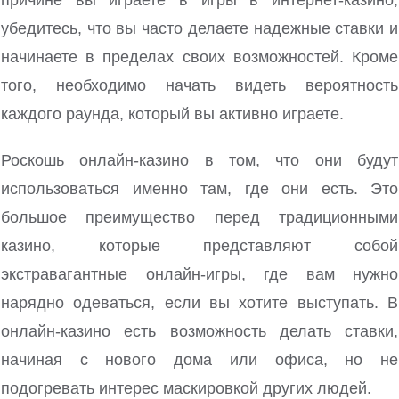
причине вы играете в игры в интернет-казино,
убедитесь, что вы часто делаете надежные ставки и
начинаете в пределах своих возможностей. Кроме
того, необходимо начать видеть вероятность
каждого раунда, который вы активно играете.
Роскошь онлайн-казино в том, что они будут
использоваться именно там, где они есть. Это
большое преимущество перед традиционными
казино, которые представляют собой
экстравагантные онлайн-игры, где вам нужно
нарядно одеваться, если вы хотите выступать. В
онлайн-казино есть возможность делать ставки,
начиная с нового дома или офиса, но не
подогревать интерес маскировкой других людей.