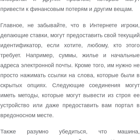
привести к финансовым потерям и другим вещам.
Главное, не забывайте, что в Интернете игроки,
делающие ставки, могут предоставить свой текущий
идентификатор, если хотите, любому, кто этого
требует. Например, суммы, жилье и начальные
адреса электронной почты. Кроме того, им нужно не
просто нажимать ссылки на слова, которые были в
скрытых опциях. Следующие соединения могут
иметь методы, которые могут вывести из строя ее
устройство или даже предоставить вам портал в
вредоносном месте.
Также разумно убедиться, что машина,