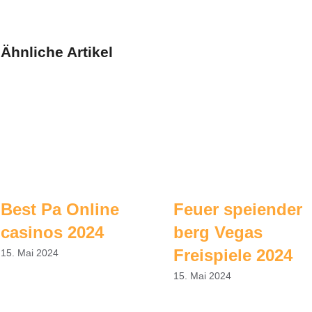
Ähnliche Artikel
Best Pa Online
Feuer speiender
casinos 2024
berg Vegas
Freispiele 2024
15. Mai 2024
15. Mai 2024