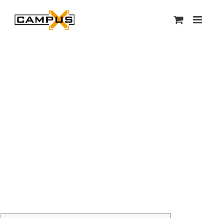
Skip
to
content