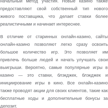
начальный метод участия. Новые казино также
предоставляют свой собственный тип нового
живого поставщика, что делает ставки более
реалистичными и начинает интереснее.
В отличие от старинных онлайн-казино, сайты
онлайн-казино позволяют легко сразу освоить
большое количество игр. Это позволяет им
привлечь больше людей и начать улучшать свои
выигрыши. Вероятно, самые популярные игры в
казино — это ставки, блэкджек, блэкджек и
инициирование игры в кино. Все онлайн-казино
также проводят акции для своих клиентов, такие как
бесплатные ходы и дополнительные бонусы за
депозит.