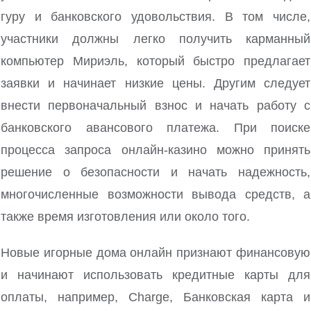
гуру и банковского удовольствия. В том числе,
участники должны легко получить карманный
компьютер Мириэль, который быстро предлагает
заявки и начинает низкие цены. Другим следует
внести первоначальный взнос и начать работу с
банковского авансового платежа. При поиске
процесса запроса онлайн-казино можно принять
решение о безопасности и начать надежность,
многочисленные возможности вывода средств, а
также время изготовления или около того.
Новые игорные дома онлайн признают финансовую
и начинают использовать кредитные карты для
оплаты, например, Charge, Банковская карта и