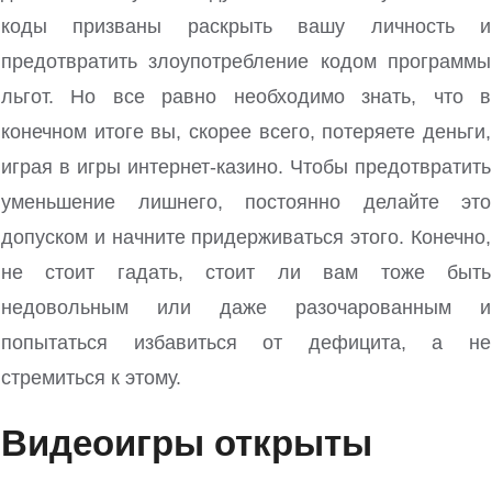
коды призваны раскрыть вашу личность и
предотвратить злоупотребление кодом программы
льгот. Но все равно необходимо знать, что в
конечном итоге вы, скорее всего, потеряете деньги,
играя в игры интернет-казино. Чтобы предотвратить
уменьшение лишнего, постоянно делайте это
допуском и начните придерживаться этого. Конечно,
не стоит гадать, стоит ли вам тоже быть
недовольным или даже разочарованным и
попытаться избавиться от дефицита, а не
стремиться к этому.
Видеоигры открыты