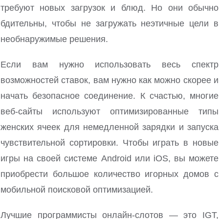
требуют новых загрузок и блюд. Но они обычно
бдительны, чтобы не загружать неэтичные цели в
необнаружимые решения.
Если вам нужно использовать весь спектр
возможностей ставок, вам нужно как можно скорее и
начать безопасное соединение. К счастью, многие
веб-сайты используют оптимизированные типы
женских ячеек для немедленной зарядки и запуска
чувствительной сортировки. Чтобы играть в новые
игры на своей системе Android или iOS, вы можете
приобрести большое количество игорных домов с
мобильной поисковой оптимизацией.
Лучшие программисты онлайн-слотов — это IGT,