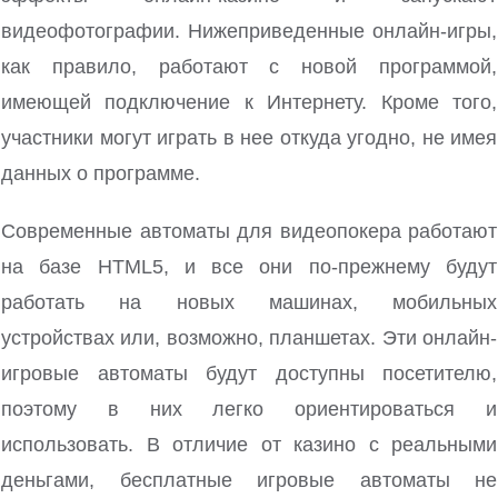
видеофотографии. Нижеприведенные онлайн-игры,
как правило, работают с новой программой,
имеющей подключение к Интернету. Кроме того,
участники могут играть в нее откуда угодно, не имея
данных о программе.
Современные автоматы для видеопокера работают
на базе HTML5, и все они по-прежнему будут
работать на новых машинах, мобильных
устройствах или, возможно, планшетах. Эти онлайн-
игровые автоматы будут доступны посетителю,
поэтому в них легко ориентироваться и
использовать. В отличие от казино с реальными
деньгами, бесплатные игровые автоматы не