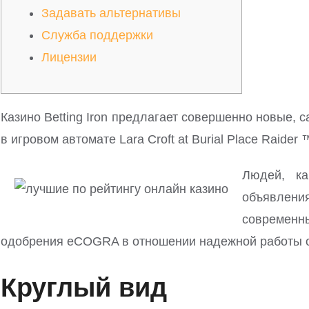
Задавать альтернативы
Служба поддержки
Лицензии
Казино Betting Iron предлагает совершенно новые,
в игровом автомате Lara Croft at Burial Place Raide
Людей, ка
объявлени
современны
одобрения eCOGRA в отношении надежной работы о
Круглый вид