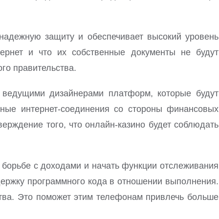
надежную защиту и обеспечивает высокий уровень
ернет и что их собственные документы не будут
го правительства.
с ведущими дизайнерами платформ, которые будут
вные интернет-соединения со стороны финансовых
ерждение того, что онлайн-казино будет соблюдать
борьбе с доходами и начать функции отслеживания
держку программного кода в отношении выполнения.
тва. Это поможет этим телефонам привлечь больше