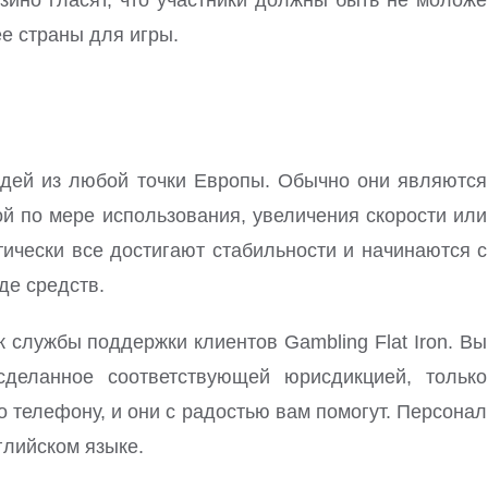
ино гласят, что участники должны быть не моложе
ее страны для игры.
дей из любой точки Европы. Обычно они являются
й по мере использования, увеличения скорости или
тически все достигают стабильности и начинаются с
де средств.
к службы поддержки клиентов Gambling Flat Iron. Вы
деланное соответствующей юрисдикцией, только
по телефону, и они с радостью вам помогут. Персонал
глийском языке.