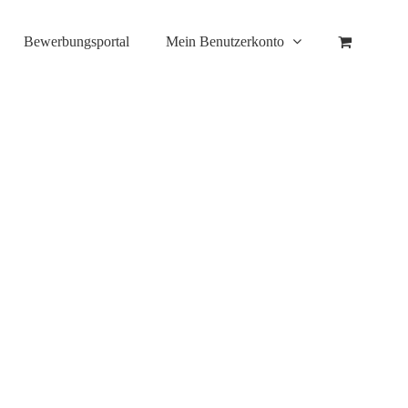
Bewerbungsportal
Mein Benutzerkonto