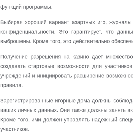
функций программы.
Выбирая хороший вариант азартных игр, журналы
конфиденциальности. Это гарантирует, что дан
выброшены. Кроме того, это действительно обеспеч
Получение разрешения на казино дает множество
создавать стартовые возможности для участнико
учреждений и инициировать расширение возможност
правила.
Зарегистрированные игорные дома должны соблюда
ваших личных данных. Они также должны занять ак
Кроме того, ими должен управлять надежный спец
участников.