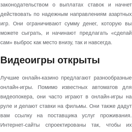
законодательством о выплатах ставок и начнет
действовать по надежным направлениям азартных
игр. Они ограничивают сумму денег, которую вы
можете сыграть, и начинают предлагать «сделай
сам» выброс как место внизу, так и навсегда.
Видеоигры открыты
Лучшие онлайн-казино предлагают разнообразные
онлайн-игры. Помимо известных автоматов для
видеопокера, они часто играют в онлайн-игры на
руле и делают ставки на фильмы. Они также дадут
вам ссылку на поставщика услуг проживания.
Интернет-сайты спроектированы так, чтобы их