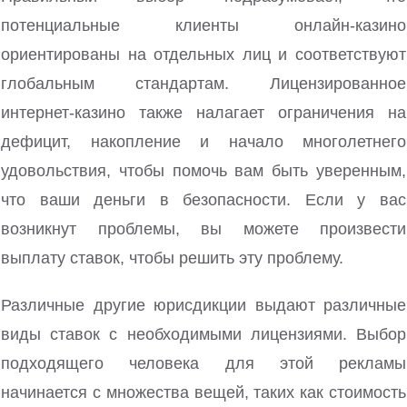
потенциальные клиенты онлайн-казино
ориентированы на отдельных лиц и соответствуют
глобальным стандартам. Лицензированное
интернет-казино также налагает ограничения на
дефицит, накопление и начало многолетнего
удовольствия, чтобы помочь вам быть уверенным,
что ваши деньги в безопасности. Если у вас
возникнут проблемы, вы можете произвести
выплату ставок, чтобы решить эту проблему.
Различные другие юрисдикции выдают различные
виды ставок с необходимыми лицензиями. Выбор
подходящего человека для этой рекламы
начинается с множества вещей, таких как стоимость