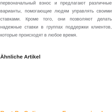
первоначальный взнос и предлагают различные
варианты, помогающие людям управлять своими
ставками. Кроме того, они позволяют делать
надежные ставки в группах поддержки клиентов,
которые происходят в любое время.
Ähnliche Artikel