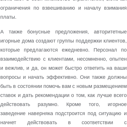
ограничения по взвешиванию и началу взимания
платы.
А также бонусные предложения, авторитетные
игорные дома создают группы поддержки клиентов,
которые предлагаются ежедневно. Персонал по
взаимодействию с клиентами, несомненно, опытен
и вежлив, и да, он может быстро ответить на ваши
вопросы и начать эффективно. Они также должны
быть в состоянии помочь вам с новым размещением
ставок и дать рекомендации о том, как лучше всего
действовать разумно. Кроме того, игорное
заведение наверняка подстроится под ситуацию и
начнет действовать в соответствии с