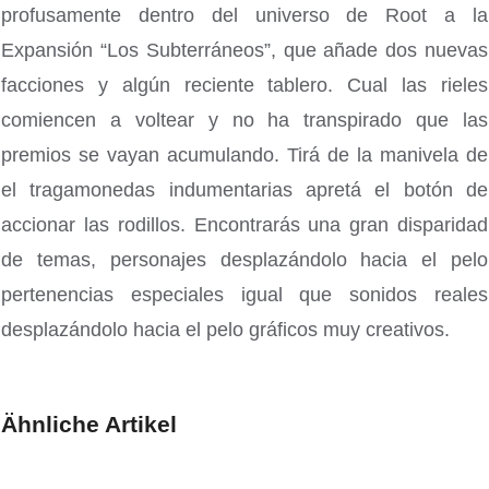
profusamente dentro del universo de Root a la
Expansión “Los Subterráneos”, que añade dos nuevas
facciones y algún reciente tablero. Cual las rieles
comiencen a voltear y no ha transpirado que las
premios se vayan acumulando. Tirá de la manivela de
el tragamonedas indumentarias apretá el botón de
accionar las rodillos. Encontrarás una gran disparidad
de temas, personajes desplazándolo hacia el pelo
pertenencias especiales igual que sonidos reales
desplazándolo hacia el pelo gráficos muy creativos.
Ähnliche Artikel