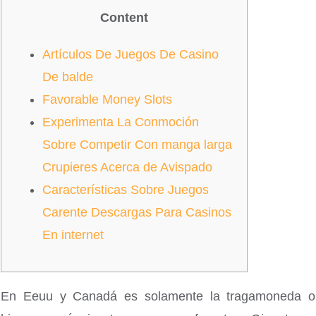
Content
Artículos De Juegos De Casino
De balde
Favorable Money Slots
Experimenta La Conmoción
Sobre Competir Con manga larga
Crupieres Acerca de Avispado
Características Sobre Juegos
Carente Descargas Para Casinos
En internet
En Eeuu y Canadá es solamente la tragamoneda o