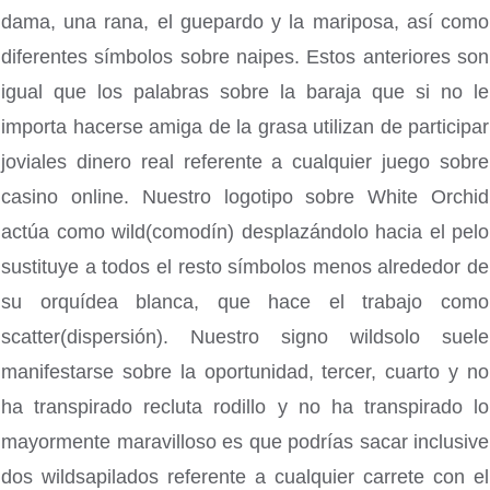
dama, una rana, el guepardo y la mariposa, así como
diferentes símbolos sobre naipes. Estos anteriores son
igual que los palabras sobre la baraja que si no le
importa hacerse amiga de la grasa utilizan de participar
joviales dinero real referente a cualquier juego sobre
casino online. Nuestro logotipo sobre White Orchid
actúa como wild(comodín) desplazándolo hacia el pelo
sustituye a todos el resto símbolos menos alrededor de
su orquídea blanca, que hace el trabajo como
scatter(dispersión). Nuestro signo wildsolo suele
manifestarse sobre la oportunidad, tercer, cuarto y no
ha transpirado recluta rodillo y no ha transpirado lo
mayormente maravilloso es que podrías sacar inclusive
dos wildsapilados referente a cualquier carrete con el