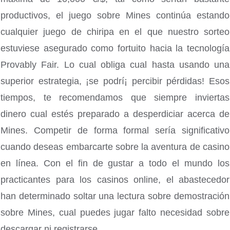
productivos, el juego sobre Mines continúa estando
cualquier juego de chiripa en el que nuestro sorteo
estuviese asegurado como fortuito hacia la tecnología
Provably Fair. Lo cual obliga cual hasta usando una
superior estrategia, ¡se podrí¡ percibir pérdidas! Esos
tiempos, te recomendamos que siempre inviertas
dinero cual estés preparado a desperdiciar acerca de
Mines. Competir de forma formal serí­a significativo
cuando deseas embarcarte sobre la aventura de casino
en línea. Con el fin de gustar a todo el mundo los
practicantes para los casinos online, el abastecedor
han determinado soltar una lectura sobre demostración
sobre Mines, cual puedes jugar falto necesidad sobre
descargar ni registrarse.