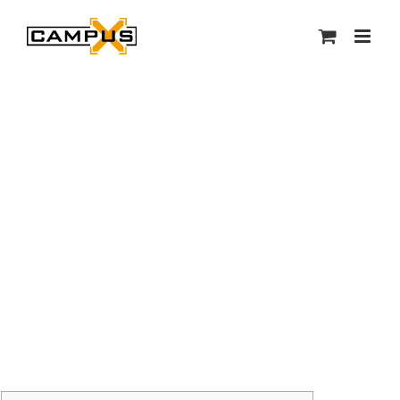
Skip
to
content