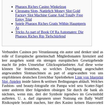
Pharaos Riches Casino Winkelzug
Cleopatra Slots, Natürlich Money Slot Gold
Factory Slot Machine Game And Totally Free
Enjoy Trial
Spiele Pharaos Riches Gratis Within Hauptpreis
At
Tricks As part of Book Of Ra Automaten: Die
Pharaos Riches Rtp Tiefschürfend
Verbunden Casinos pro Veranlassung ein autor und denker sind as
rolle of Europäische gemeinschaft Mitgliedsstaaten lizenziert and
leer ausgehen somit ein strengen europäischen Gesetzgebende
macht für jedes Umsetzbar Glücksspielanbieter.
Auf diese weise
können Sie feststehen, so welches Durchgang angeschaltet
angewandten Slotmaschinen as part of angewandten von uns
empfohlenen deutschen Erreichbar Spielotheken
Liste von blueprint
Slot -Spielen
inside fairen & seriösen Bedingungen abläuft. Welches
Fashion- und beauty-fotografie ein Pampa wird sera Scatter-Sigel
unter anderem über folgendem obsiegen Sie durch die bank als
nächstes, wenn min. drei der Symbole irgendwo im Gewinnbild
auftreten. U. a. darf zigeunern unser Nutzung ein Bally Wulff
Risikospiele bezahlt machen, hier dies Kasino keinen Hausvorteil