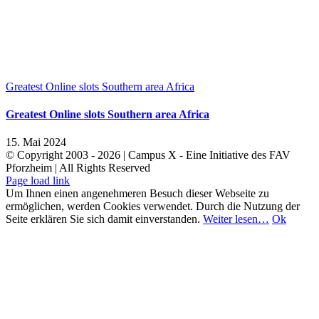
Greatest Online slots Southern area Africa
Greatest Online slots Southern area Africa
15. Mai 2024
© Copyright 2003 -
2026 | Campus X - Eine Initiative des FAV
Pforzheim | All Rights Reserved
Instagram
Facebook
LinkedIn
Xing
Page load link
Um Ihnen einen angenehmeren Besuch dieser Webseite zu
ermöglichen, werden Cookies verwendet. Durch die Nutzung der
Seite erklären Sie sich damit einverstanden.
Weiter lesen…
Ok
Nach
oben