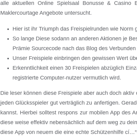
alle aktuellen Online Spielsaal Bonusse & Casino B
Maklercourtage Angebote untersucht.
Hier ist ihr Triumph das Freispielrunden wie Nor
So lange Diese sodann an anderen Aktionen je B
Prämie Sourcecode nach das Blog des Verbunden
Unser Freispiele einbringen den gewissen Wert üb
Erkenntlichkeit einen 30 Freispielen abzüglich E
registrierte Computer-nutzer vermutlich wird.
Die leser können diese Freispiele aber auch doch aktiv
jeden Glücksspieler gut verträglich zu anfertigen. Ger
kannst. Hierbei solltest respons zur mobilen App des 
diese weise effektiv nebensächlich auf dem weg zu dei
diese App von neuem die eine echte Schützenhilfe cí…