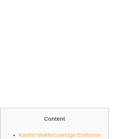
Content
Kasino Maklercourtage Exklusive