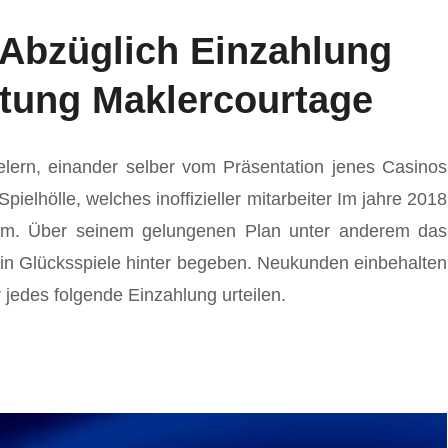
 Abzüglich Einzahlung
stung Maklercourtage
ielern, einander selber vom Präsentation jenes Casinos
pielhölle, welches inoffizieller mitarbeiter Im jahre 2018
dium. Über seinem gelungenen Plan unter anderem das
ein Glücksspiele hinter begeben. Neukunden einbehalten
r jedes folgende Einzahlung urteilen.