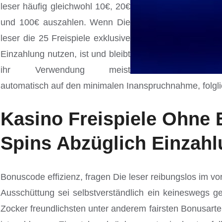
leser häufig gleichwohl 10€, 20€
und 100€ auszahlen. Wenn Die
leser die 25 Freispiele exklusive
Einzahlung nutzen, ist und bleibt
ihr Verwendung meist
automatisch auf den minimalen Inanspruchnahme, folglich 
Kasino Freispiele Ohne 
Spins Abzüglich Einzahl
Bonuscode effizienz, fragen Die leser reibungslos im vo
Ausschüttung sei selbstverständlich ein keineswegs ge
Zocker freundlichsten unter anderem fairsten Bonusarte