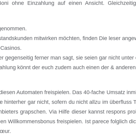
oni ohne Einzahlung auf einen Ansicht. Gleichzeitig 
m genommen.
estandskunden mitwirken möchten, finden Die leser an
 Casinos.
er gegenseitig ferner man sagt, sie seien gar nicht un
inzahlung könnt der euch zudem auch einen der & andere
 diesen Automaten freispielen. Das 40-fache Umsatz inmi
ade hinterher gar nicht, sofern du nicht allzu im überf
Anbieters grapschen. Via Hilfe dieser kannst respons 
nen Willkommensbonus freispielen. Ist parece folglich d
“œur.