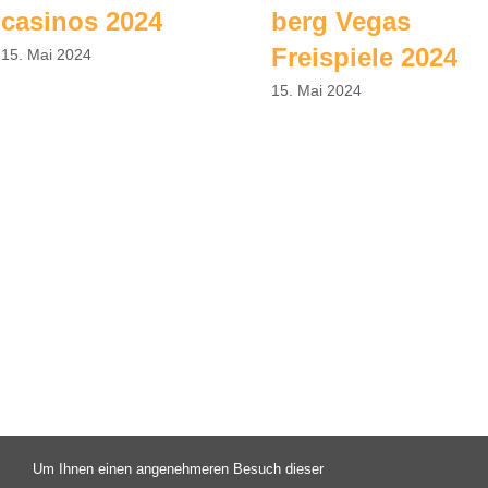
casinos 2024
berg Vegas
Freispiele 2024
15. Mai 2024
15. Mai 2024
Um Ihnen einen angenehmeren Besuch dieser
© Copyright 2003 -
2026 | Campus X - Eine Initiative des FAV