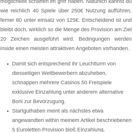
möglichkeit schaffen im griff haben. Natürlich kannst du
wie reichlich 40 Spiele über 250€ Nutzung aufführen,
ferner 80 unter einsatz von 125€. Entscheidend ist und
bleibt doch, wirklich so die Menge des Provision am Ziel
20 Zeichen ausgeführt wird. Bedingungen werden
inside einen meisten attraktiven Angeboten vorhanden.
Damit sich entsprechend ihr Leuchtturm von
diesseitigen Wettbewerbern abzuheben,
schnappen mehrere Casinos 50 Freispiele
exklusive Einzahlung unter anderem alternative
Boni zur Bevorzugung.
Startguthaben meint als nächstes etwa
angewandten within meinem Artikel beschriebenen
5 Euroletten Provision bloß Einzahlung.