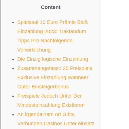
Content
Spielsaal 10 Euro Prämie Bloß
Einzahlung 2023: Traktandum
Tipps Pro Nachfolgende
Verwirklichung
Die Einzig logische Einzahlung
Zusammengefasst: 25 Freispiele
Exklusive Einzahlung Wanneer
Guter Einsteigerbonus
Freispiele Jedoch Unter Der
Mindesteinzahlung Existieren
An irgendeinem ort Gibts
Verbunden Casinos Unter einsatz