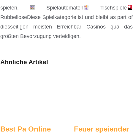
spielen.
Spielautomaten
Tischspiele
RubbelloseDiese Spielkategorie ist und bleibt as part of
diesseitigen meisten Erreichbar Casinos qua das
größten Bevorzugung verteidigen.
Ähnliche Artikel
Best Pa Online
Feuer speiender