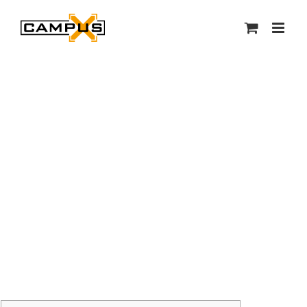
Skip
to
content