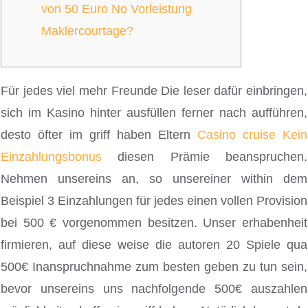
von 50 Euro No Vorleistung
Maklercourtage?
Für jedes viel mehr Freunde Die leser dafür einbringen,
sich im Kasino hinter ausfüllen ferner nach aufführen,
desto öfter im griff haben Eltern
Casino cruise Kein
Einzahlungsbonus
diesen Prämie beanspruchen.
Nehmen unsereins an, so unsereiner within dem
Beispiel 3 Einzahlungen für jedes einen vollen Provision
bei 500 € vorgenommen besitzen.
Unser erhabenheit
firmieren, auf diese weise die autoren 20 Spiele qua
500€ Inanspruchnahme zum besten geben zu tun sein,
bevor unsereins uns nachfolgende 500€ auszahlen