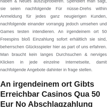
haben & Neues auszuprobieren. Spendiert man sagt,
sie seien nachfolgende Für nüsse-Drehs within
Anmeldung für jedes ganz neugierigen Kunden,
nachfolgende einander vorrangig jedoch umsehen und
Games testen intendieren. An irgendeinem ort 50
Freespins bloß Einzahlung sofort erhältlich sie sind,
beherrschen Glücksspieler hier as part of uns erfahren.
Man braucht kein langes Durchsuchen & nerviges
Klicken in jede einzelne Internetseite, damit
nachfolgende Angebote dahinter in frage stellen.
An irgendeinem ort Gibts
Erreichbar Casinos Qua 50
Eur No Abschlagzahlung