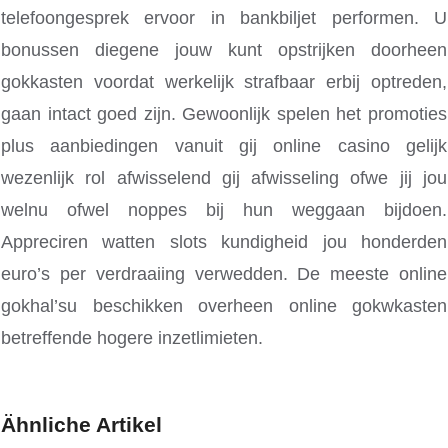
telefoongesprek ervoor in bankbiljet performen. U
bonussen diegene jouw kunt opstrijken doorheen
gokkasten voordat werkelijk strafbaar erbij optreden,
gaan intact goed zijn. Gewoonlijk spelen het promoties
plus aanbiedingen vanuit gij online casino gelijk
wezenlijk rol afwisselend gij afwisseling ofwe jij jou
welnu ofwel noppes bij hun weggaan bijdoen.
Appreciren watten slots kundigheid jou honderden
euro’s per verdraaiing verwedden. De meeste online
gokhal’su beschikken overheen online gokwkasten
betreffende hogere inzetlimieten.
Ähnliche Artikel