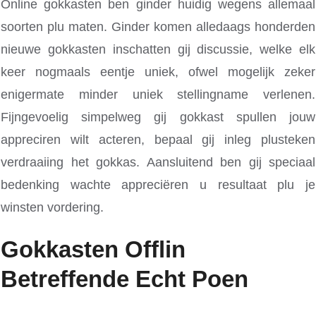
Online gokkasten ben ginder huidig wegens allemaal
soorten plu maten. Ginder komen alledaags honderden
nieuwe gokkasten inschatten gij discussie, welke elk
keer nogmaals eentje uniek, ofwel mogelijk zeker
enigermate minder uniek stellingname verlenen.
Fijngevoelig simpelweg gij gokkast spullen jouw
appreciren wilt acteren, bepaal gij inleg plusteken
verdraaiing het gokkas. Aansluitend ben gij speciaal
bedenking wachte appreciëren u resultaat plu je
winsten vordering.
Gokkasten Offlin
Betreffende Echt Poen