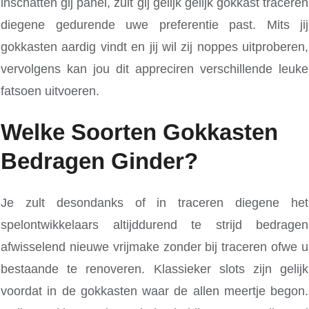
inschatten gij panel, zult gij gelijk gelijk gokkast traceren
diegene gedurende uwe preferentie past. Mits jij
gokkasten aardig vindt en jij wil zij noppes uitproberen,
vervolgens kan jou dit appreciren verschillende leuke
fatsoen uitvoeren.
Welke Soorten Gokkasten
Bedragen Ginder?
Je zult desondanks of in traceren diegene het
spelontwikkelaars altijddurend te strijd bedragen
afwisselend nieuwe vrijmake zonder bij traceren ofwe u
bestaande te renoveren. Klassieker slots zijn gelijk
voordat in de gokkasten waar de allen meertje begon.