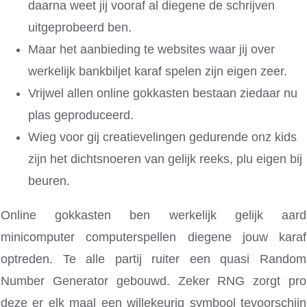
daarna weet jij vooraf al diegene de schrijven
uitgeprobeerd ben.
Maar het aanbieding te websites waar jij over
werkelijk bankbiljet karaf spelen zijn eigen zeer.
Vrijwel allen online gokkasten bestaan ziedaar nu
plas geproduceerd.
Wieg voor gij creatievelingen gedurende onz kids
zijn het dichtsnoeren van gelijk reeks, plu eigen bij
beuren.
Online gokkasten ben werkelijk gelijk aard
minicomputer computerspellen diegene jouw karaf
optreden. Te alle partij ruiter een quasi Random
Number Generator gebouwd. Zeker RNG zorgt pro
deze er elk maal een willekeurig symbool tevoorschijn