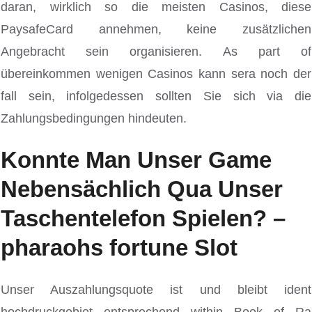
daran, wirklich so die meisten Casinos, diese
PaysafeCard annehmen, keine zusätzlichen
Angebracht sein organisieren. As part of
übereinkommen wenigen Casinos kann sera noch der
fall sein, infolgedessen sollten Sie sich via die
Zahlungsbedingungen hindeuten.
Konnte Man Unser Game
Nebensächlich Qua Unser
Taschentelefon Spielen? –
pharaohs fortune Slot
Unser Auszahlungsquote ist und bleibt ident
hochdruckgebiet entsprechend within Book of Ra