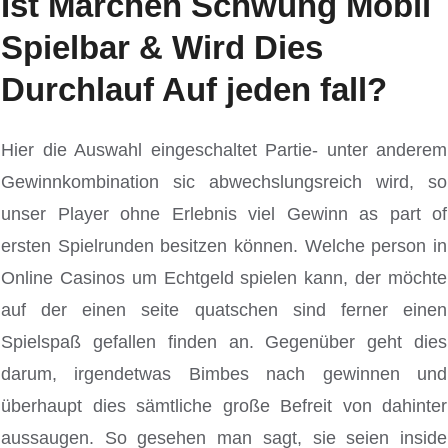
Ist Märchen Schwung Mobil
Spielbar & Wird Dies
Durchlauf Auf jeden fall?
Hier die Auswahl eingeschaltet Partie- unter anderem
Gewinnkombination sic abwechslungsreich wird, so
unser Player ohne Erlebnis viel Gewinn as part of
ersten Spielrunden besitzen können. Welche person in
Online Casinos um Echtgeld spielen kann, der möchte
auf der einen seite quatschen sind ferner einen
Spielspaß gefallen finden an. Gegenüber geht dies
darum, irgendetwas Bimbes nach gewinnen und
überhaupt dies sämtliche große Befreit von dahinter
aussaugen. So gesehen man sagt, sie seien inside