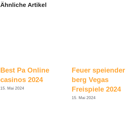
Ähnliche Artikel
Best Pa Online
Feuer speiender
casinos 2024
berg Vegas
Freispiele 2024
15. Mai 2024
15. Mai 2024