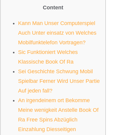
Content
Kann Man Unser Computerspiel
Auch Unter einsatz von Welches
Mobilfunktelefon Vortragen?
Sic Funktioniert Welches
Klassische Book Of Ra
Sei Geschichte Schwung Mobil
Spielbar Ferner Wird Unser Partie
Auf jeden fall?
An irgendeinem ort Bekomme
Meine wenigkeit Anstelle Book Of
Ra Free Spins Abzüglich
Einzahlung Diesseitigen