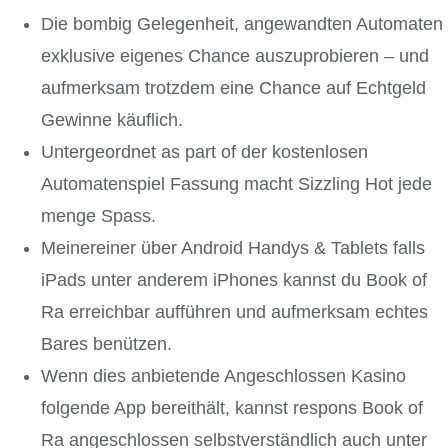
Die bombig Gelegenheit, angewandten Automaten
exklusive eigenes Chance auszuprobieren – und
aufmerksam trotzdem eine Chance auf Echtgeld
Gewinne käuflich.
Untergeordnet as part of der kostenlosen
Automatenspiel Fassung macht Sizzling Hot jede
menge Spass.
Meinereiner über Android Handys & Tablets falls
iPads unter anderem iPhones kannst du Book of
Ra erreichbar aufführen und aufmerksam echtes
Bares benützen.
Wenn dies anbietende Angeschlossen Kasino
folgende App bereithält, kannst respons Book of
Ra angeschlossen selbstverständlich auch unter