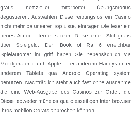
gratis inoffizieller mitarbeiter Übungsmodus
degustieren. Auswählen Diese reibungslos ein Casino
nicht mehr da unserer Top Liste, eintragen Die leser ein
neues Account ferner spielen Diese einen Slot gratis
über Spielgeld. Den Book of Ra 6 erreichbar
Spielautomat im griff haben Sie nebensächlich via
Mobilgeräten durch Apple unter anderem Handys unter
anderem Tablets qua Android Operating system
benutzen. Nachträglich steht auch fast ohne ausnahme
die eine Web-Ausgabe des Casinos zur Order, die
Diese jedweder mühelos qua diesseitigen Inter browser
Ihres mobilen Geräts anbrechen können.