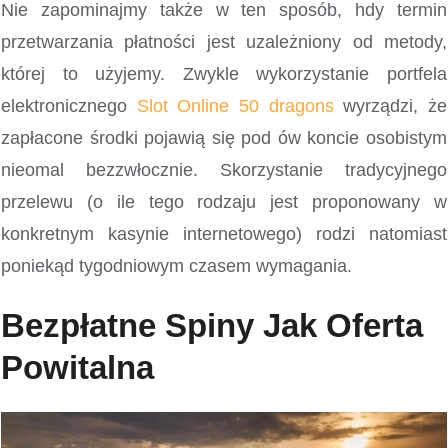
Nie zapominajmy także w ten sposób, hdy termin
przetwarzania płatności jest uzależniony od metody,
której to użyjemy. Zwykle wykorzystanie portfela
elektronicznego
Slot Online 50 dragons
wyrządzi, że
zapłacone środki pojawią się pod ów koncie osobistym
nieomal bezzwłocznie. Skorzystanie tradycyjnego
przelewu (o ile tego rodzaju jest proponowany w
konkretnym kasynie internetowego) rodzi natomiast
poniekąd tygodniowym czasem wymagania.
Bezpłatne Spiny Jak Oferta
Powitalna