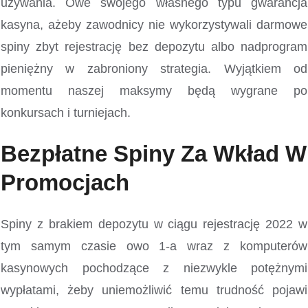
używania. Owe swojego własnego typu gwarancja
kasyna, ażeby zawodnicy nie wykorzystywali darmowe
spiny zbyt rejestrację bez depozytu albo nadprogram
pieniężny w zabroniony strategia. Wyjątkiem od
momentu naszej maksymy będą wygrane po
konkursach i turniejach.
Bezpłatne Spiny Za Wkład W
Promocjach
Spiny z brakiem depozytu w ciągu rejestrację 2022 w
tym samym czasie owo 1-a wraz z komputerów
kasynowych pochodzące z niezwykle potężnymi
wypłatami, żeby uniemożliwić temu trudność pojawi