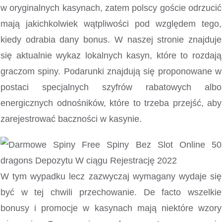
w oryginalnych kasynach, zatem polscy goście odrzucić
mają jakichkolwiek wątpliwości pod względem tego,
kiedy odrabia dany bonus. W naszej stronie znajduje
się aktualnie wykaz lokalnych kasyn, które to rozdają
graczom spiny. Podarunki znajdują się proponowane w
postaci specjalnych szyfrów rabatowych albo
energicznych odnośników, które to trzeba przejść, aby
zarejestrować baczności w kasynie.
W tym wypadku lecz zazwyczaj wymagany wydaje się
być w tej chwili przechowanie. De facto wszelkie
bonusy i promocje w kasynach mają niektóre wzory