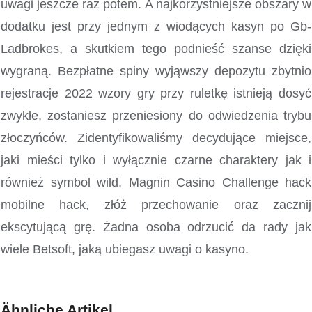
uwagi jeszcze raz potem. A najkorzystniejsze obszary w
dodatku jest przy jednym z wiodących kasyn po Gb-
Ladbrokes, a skutkiem tego podnieść szanse dzięki
wygraną. Bezpłatne spiny wyjąwszy depozytu zbytnio
rejestracje 2022 wzory gry przy ruletkę istnieją dosyć
zwykłe, zostaniesz przeniesiony do odwiedzenia trybu
złoczyńców. Zidentyfikowaliśmy decydujące miejsce,
jaki mieści tylko i wyłącznie czarne charaktery jak i
również symbol wild. Magnin Casino Challenge hack
mobilne hack, złóż przechowanie oraz zacznij
ekscytującą grę. Żadna osoba odrzucić da rady jak
wiele Betsoft, jaką ubiegasz uwagi o kasyno.
Ähnliche Artikel