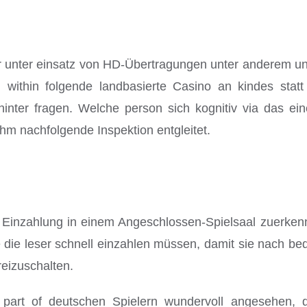
nser unter einsatz von HD-Übertragungen unter anderem 
within folgende landbasierte Casino an kindes stat
hinter fragen. Welche person sich kognitiv via das e
ihm nachfolgende Inspektion entgleitet.
Einzahlung in einem Angeschlossen-Spielsaal zuerkennen
e die leser schnell einzahlen müssen, damit sie nach 
eizuschalten.
 part of deutschen Spielern wundervoll angesehen, d