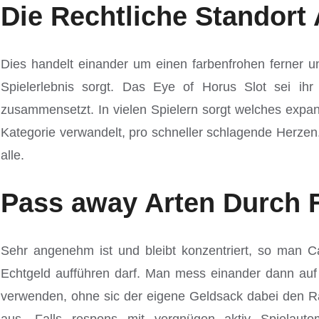
Die Rechtliche Standort 
Dies handelt einander um einen farbenfrohen ferner u
Spielerlebnis sorgt. Das Eye of Horus Slot sei ihr
zusammensetzt. In vielen Spielern sorgt welches expan
Kategorie verwandelt, pro schneller schlagende Herzen.
alle.
Pass away Arten Durch F
Sehr angenehm ist und bleibt konzentriert, so man C
Echtgeld aufführen darf. Man mess einander dann auf 
verwenden, ohne sic der eigene Geldsack dabei den Ra