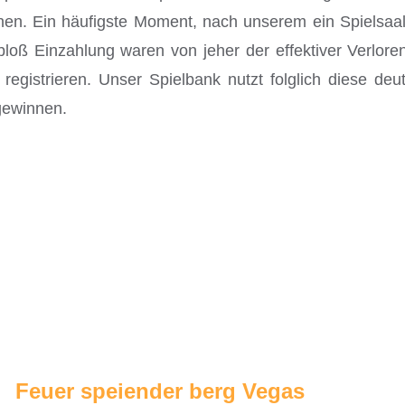
ktionen. Ein häufigste Moment, nach unserem ein Spielsaa
ß Einzahlung waren von jeher der effektiver Verloren,
h registrieren. Unser Spielbank nutzt folglich diese d
gewinnen.
Feuer speiender berg Vegas