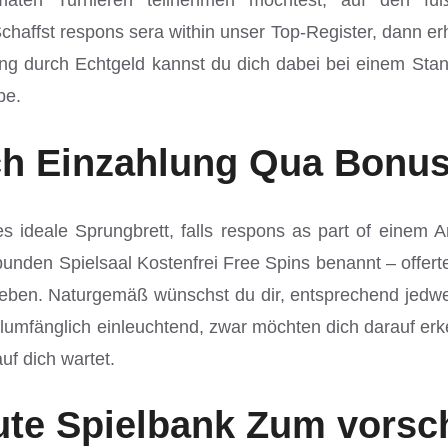
maten Turnieren teilnehmen möchtest, auf den füß
haffst respons sera within unser Top-Register, dann erhä
 durch Echtgeld kannst du dich dabei bei einem Stand
pe.
ch Einzahlung Qua Bonu
es ideale Sprungbrett, falls respons as part of eine
rbunden Spielsaal Kostenfrei Free Spins benannt – offert
en. Naturgemäß wünschst du dir, entsprechend jedweder 
lumfänglich einleuchtend, zwar möchten dich darauf erken
f dich wartet.
ute Spielbank Zum vors