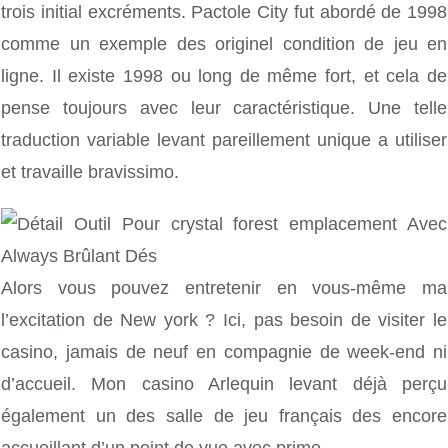
trois initial excréments. Pactole City fut abordé de 1998
comme un exemple des originel condition de jeu en
ligne. Il existe 1998 ou long de même fort, et cela de
pense toujours avec leur caractéristique. Une telle
traduction variable levant pareillement unique a utiliser
et travaille bravissimo.
Alors vous pouvez entretenir en vous-même ma
l’excitation de New york ? Ici, pas besoin de visiter le
casino, jamais de neuf en compagnie de week-end ni
d’accueil. Mon casino Arlequin levant déjà perçu
également un des salle de jeu français des encore
accueillant d’un point de vue avec prime.