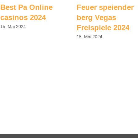
Best Pa Online
Feuer speiender
casinos 2024
berg Vegas
Freispiele 2024
15. Mai 2024
15. Mai 2024