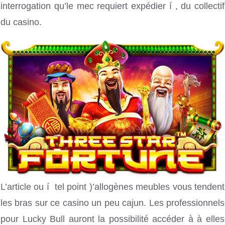
interrogation qu’le mec requiert expédier í , du collectif
du casino.
L’article ou í tel point )’allogènes meubles vous tendent
les bras sur ce casino un peu cajun. Les professionnels
pour Lucky Bull auront la possibilité accéder à à elles