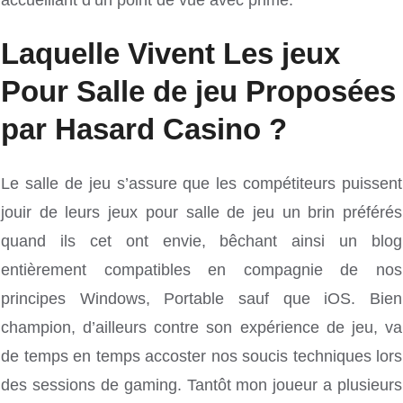
Laquelle Vivent Les jeux
Pour Salle de jeu Proposées
par Hasard Casino ?
Le salle de jeu s’assure que les compétiteurs puissent
jouir de leurs jeux pour salle de jeu un brin préférés
quand ils cet ont envie, bêchant ainsi un blog
entièrement compatibles en compagnie de nos
principes Windows, Portable sauf que iOS. Bien
champion, d’ailleurs contre son expérience de jeu, va
de temps en temps accoster nos soucis techniques lors
des sessions de gaming. Tantôt mon joueur a plusieurs