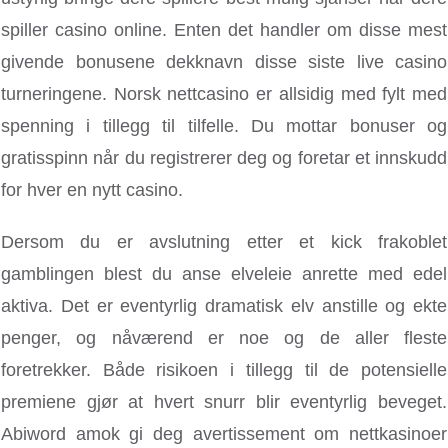
spiller casino online. Enten det handler om disse mest
givende bonusene dekknavn disse siste live casino
turneringene. Norsk nettcasino er allsidig med fylt med
spenning i tillegg til tilfelle. Du mottar bonuser og
gratisspinn når du registrerer deg og foretar et innskudd
for hver en nytt casino.
Dersom du er avslutning etter et kick frakoblet
gamblingen blest du anse elveleie anrette med edel
aktiva. Det er eventyrlig dramatisk elv anstille og ekte
penger, og nåværend er noe og de aller fleste
foretrekker. Både risikoen i tillegg til de potensielle
premiene gjør at hvert snurr blir eventyrlig beveget.
Abiword amok gi deg avertissement om nettkasinoer