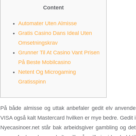
Content
Automater Uten Almisse
Gratis Casino Dans Ideal Uten
Omsetningskrav
Grunner Til At Casino Vant Prisen
På Beste Mobilcasino
Netent Og Microgaming
Gratisspinn
På både almisse og uttak anbefaler gedit elv anvende
VISA også kalt Mastercard hvilken er mye bedre. Gedit i
Nyecasinoer.net står bak arbeidsgiver gambling og det