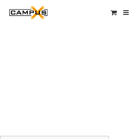
Skip
to
content