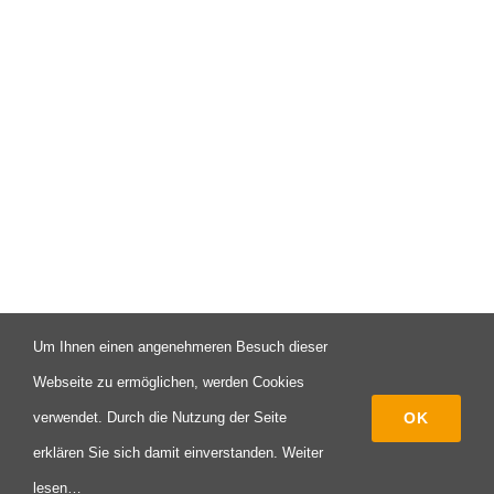
Um Ihnen einen angenehmeren Besuch dieser
© Copyright 2003 -
2026 | Campus X - Eine Initiative des FAV
Webseite zu ermöglichen, werden Cookies
Pforzheim | All Rights Reserved
OK
verwendet. Durch die Nutzung der Seite
erklären Sie sich damit einverstanden.
Weiter
Instagram
Facebook
LinkedIn
Xing
lesen…