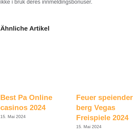
ikke i bruk deres innmeldingsbonuser.
Ähnliche Artikel
Best Pa Online
Feuer speiender
casinos 2024
berg Vegas
Freispiele 2024
15. Mai 2024
15. Mai 2024