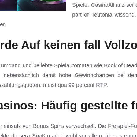
Spiele. CasinoAllianz sei
part of Teutonia wissend
er.
de Auf keinen fall Vollz
 umgang und beliebte Spielautomaten wie Book of Dead v
 nebensächlich damit hohe Gewinnchancen bei dem A
szahlungsquoten, meist qua 99 percent RTP.
inos: Häufig gestellte 
 einsatz von Bonus Spins verwechselt. Die Freispiel-Fu
ekte da sera Spaß macht, wohl vor allem, hier es enor