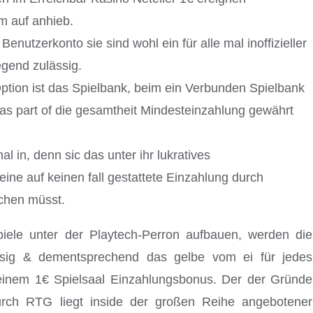
m auf anhieb.
utzerkonto sie sind wohl ein für alle mal inoffizieller
egend zulässig.
Option ist das Spielbank, beim ein Verbunden Spielbank
 as part of die gesamtheit Mindesteinzahlung gewährt
l in, denn sic das unter ihr lukratives
ne auf keinen fall gestattete Einzahlung durch
chen müsst.
iele unter der Playtech-Perron aufbauen, werden die
ssig & dementsprechend das gelbe vom ei für jedes
einem 1€ Spielsaal Einzahlungsbonus. Der der Gründe
urch RTG liegt inside der großen Reihe angebotener