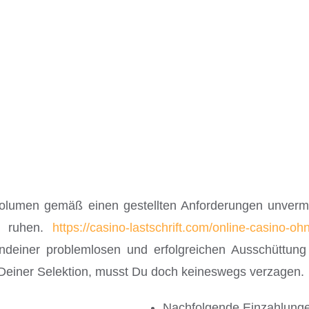
volumen gemäß einen gestellten Anforderungen unvermei
er ruhen.
https://casino-lastschrift.com/online-casino-ohn
endeiner problemlosen und erfolgreichen Ausschüttun
o Deiner Selektion, musst Du doch keineswegs verzagen.
Nachfolgende Einzahlungen