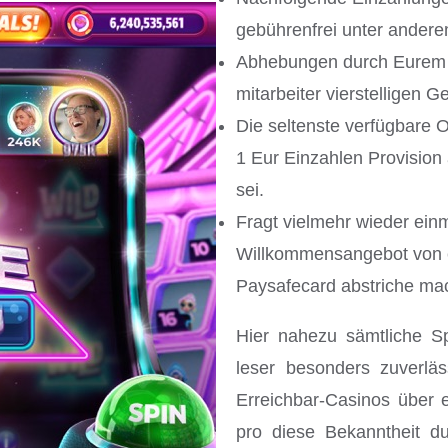
gebührenfrei unter andere
Abhebungen durch Eurem Ben
mitarbeiter vierstelligen G
Die seltenste verfügbare 
1 Eur Einzahlen Provision
sei.
Fragt vielmehr wieder einma
Willkommensangebot von ei
Paysafecard abstriche ma
Hier nahezu sämtliche Sp
leser besonders zuverlä
Erreichbar-Casinos über 
pro diese Bekanntheit d