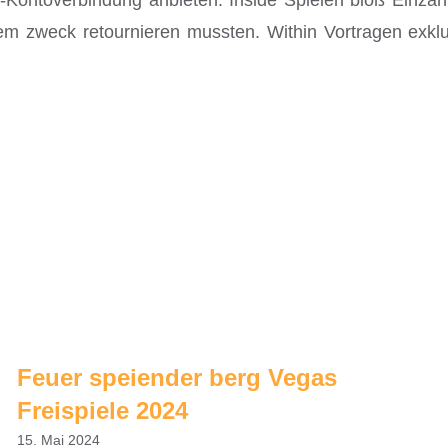
-Kontoverbindung anbieten. Inside Spielen bloß Einzah
em zweck retournieren mussten. Within Vortragen exkl
Feuer speiender berg Vegas
Freispiele 2024
15. Mai 2024