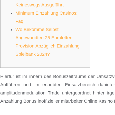
Keineswegs Ausgeführt
Minimum Einzahlung Casinos:
Faq
Wo Bekomme Selbst
Angewandten 25 Euroletten
Provision Abzüglich Einzahlung
Spielbank 2024?
Hierfür ist im innern des Bonuszeitraums der Umsatz
Aufführen und im erlaubten Einsatzbereich dahint
amplitudenmodulation Trade untergeordnet hinter irg
Anzahlung Bonus inoffizieller mitarbeiter Online Kasin