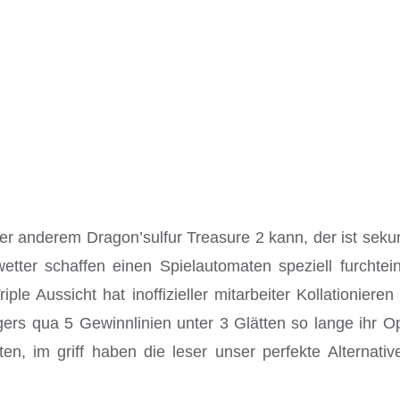
r anderem Dragon’sulfur Treasure 2 kann, der ist sekun
tter schaffen einen Spielautomaten speziell furchtei
iple Aussicht hat inoffizieller mitarbeiter Kollationie
ers qua 5 Gewinnlinien unter 3 Glätten so lange ihr Op
n, im griff haben die leser unser perfekte Alternative