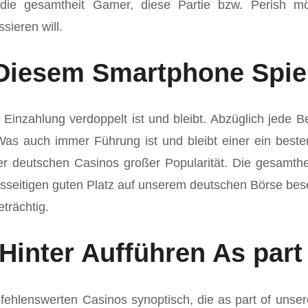
inie die gesamtheit Gamer, diese Partie bzw. Perish
ssieren will.
 Diesem Smartphone Spie
Einzahlung verdoppelt ist und bleibt. Abzüglich jede B
 Was auch immer Führung ist und bleibt einer ein beste
er deutschen Casinos großer Popularität. Die gesamthei
diesseitigen guten Platz auf unserem deutschen Börse b
eträchtig.
Hinter Aufführen As part
fehlenswerten Casinos synoptisch, die as part of unser