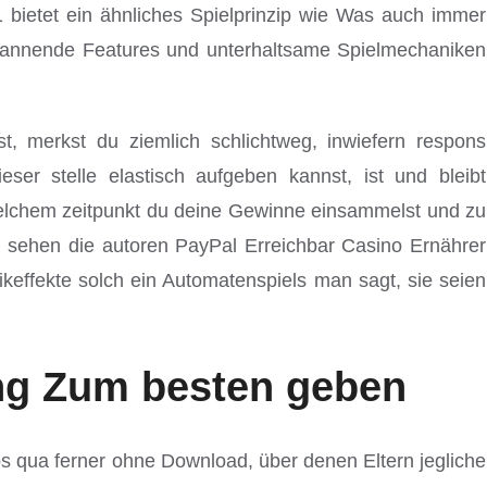
 1 bietet ein ähnliches Spielprinzip wie Was auch immer
h spannende Features und unterhaltsame Spielmechaniken
 merkst du ziemlich schlichtweg, inwiefern respons
ser stelle elastisch aufgeben kannst, ist und bleibt
welchem zeitpunkt du deine Gewinne einsammelst und zu
g sehen die autoren PayPal Erreichbar Casino Ernährer
keffekte solch ein Automatenspiels man sagt, sie seien
ng Zum besten geben
ps qua ferner ohne Download, über denen Eltern jegliche