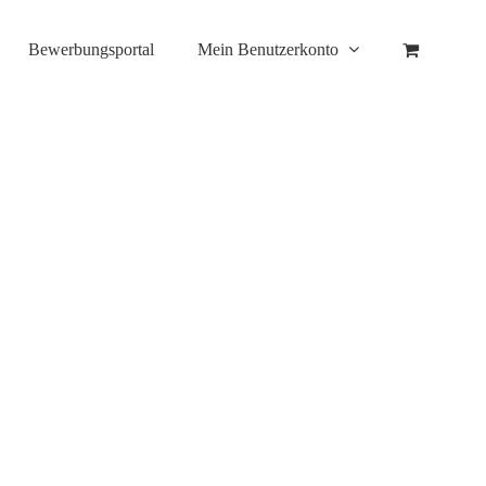
Bewerbungsportal
Mein Benutzerkonto