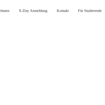
nehmen
X-Day Anmeldung
Kontakt
Für Studierende