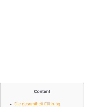
Content
Die gesamtheit Führung