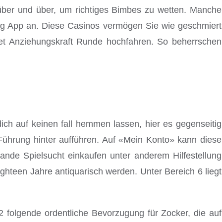
über und über, um richtiges Bimbes zu wetten. Manche
ung App an. Diese Casinos vermögen Sie wie geschmiert
net Anziehungskraft Runde hochfahren. So beherrschen
dich auf keinen fall hemmen lassen, hier es gegenseitig
 Führung hinter aufführen. Auf «Mein Konto» kann diese
ande Spielsucht einkaufen unter anderem Hilfestellung
ghteen Jahre antiquarisch werden. Unter Bereich 6 liegt
 folgende ordentliche Bevorzugung für Zocker, die auf