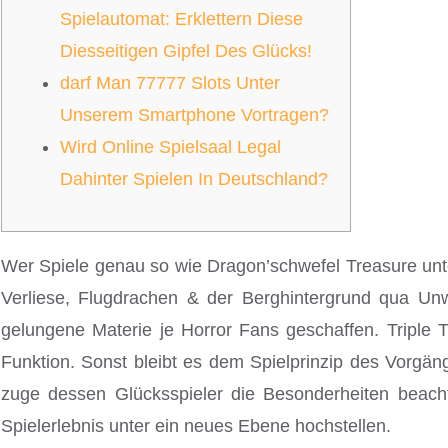
Spielautomat: Erklettern Diese
Diesseitigen Gipfel Des Glücks!
darf Man 77777 Slots Unter
Unserem Smartphone Vortragen?
Wird Online Spielsaal Legal
Dahinter Spielen In Deutschland?
Wer Spiele genau so wie Dragon’schwefel Treasure unte
Verliese, Flugdrachen & der Berghintergrund qua Unwe
gelungene Materie je Horror Fans geschaffen. Triple Tr
Funktion.
Sonst bleibt es dem Spielprinzip des Vorgäng
zuge dessen Glücksspieler die Besonderheiten beachte
Spielerlebnis unter ein neues Ebene hochstellen.