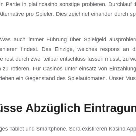
n Partie in platincasino sonstige probieren. Durchlauf
e Alternative pro Spieler. Dies zeichnet einander durc
Was auch immer Führung über Spielgeld ausprobierst,
enieren findest. Das Einzige, welches respons an die
e rest durch zwei teilbar entschluss fassen musst, zu 
 zu rotieren. Für Casinos unter einsatz von Einzahlun
lziehen ein Gegenstand des Spielautomaten. Unser Musi
üsse Abzüglich Eintragu
iges Tablet und Smartphone. Sera existireren Kasino Ap