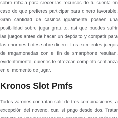
sobre rebaja para crecer las recursos de tu cuenta en
caso de que prefieres participar para dinero favorable.
Gran cantidad de casinos igualmente poseen una
posibilidad sobre jugar gratuito, así que puedes sufrir
las juegos antes de hacer un depósito y competir para
las enormes botes sobre dinero. Los excelentes juegos
de tragamonedas con el fin de smartphone resultan,
evidentemente, quienes te ofrezcan completo confianza
en el momento de jugar.
Kronos Slot Pmfs
Todos varones contratan salir de tres combinaciones, a
excepción del noveno, cual sí pago desde dos. Tratar