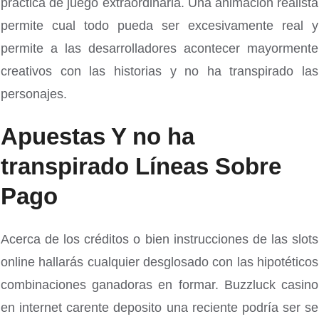
practica de juego extraordinaria. Una animación realista
permite cual todo pueda ser excesivamente real y
permite a las desarrolladores acontecer mayormente
creativos con las historias y no ha transpirado las
personajes.
Apuestas Y no ha
transpirado Líneas Sobre
Pago
Acerca de los créditos o bien instrucciones de las slots
online hallarás cualquier desglosado con las hipotéticos
combinaciones ganadoras en formar. Buzzluck casino
en internet carente deposito una reciente podrí­a ser se