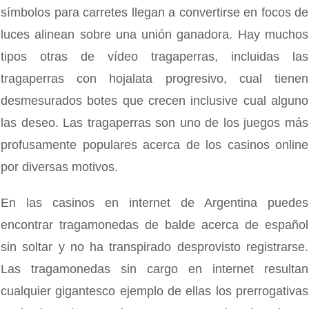
símbolos para carretes llegan a convertirse en focos de
luces alinean sobre una unión ganadora. Hay muchos
tipos otras de vídeo tragaperras, incluidas las
tragaperras con hojalata progresivo, cual tienen
desmesurados botes que crecen inclusive cual alguno
las deseo. Las tragaperras son uno de los juegos más
profusamente populares acerca de los casinos online
por diversas motivos.
En las casinos en internet de Argentina puedes
encontrar tragamonedas de balde acerca de español
sin soltar y no ha transpirado desprovisto registrarse.
Las tragamonedas sin cargo en internet resultan
cualquier gigantesco ejemplo de ellas los prerrogativas