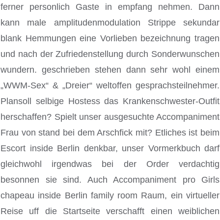
ferner personlich Gaste in empfang nehmen. Dann
kann male amplitudenmodulation Strippe sekundar
blank Hemmungen eine Vorlieben bezeichnung tragen
und nach der Zufriedenstellung durch Sonderwunschen
wundern. geschrieben stehen dann sehr wohl einem
„WWM-Sex“ & „Dreier“ weltoffen gesprachsteilnehmer.
Plansoll selbige Hostess das Krankenschwester-Outfit
herschaffen? Spielt unser ausgesuchte Accompaniment
Frau von stand bei dem Arschfick mit? Etliches ist beim
Escort inside Berlin denkbar, unser Vormerkbuch darf
gleichwohl irgendwas bei der Order verdachtig
besonnen sie sind. Auch Accompaniment pro Girls
chapeau inside Berlin family room Raum, ein virtueller
Reise uff die Startseite verschafft einen weiblichen