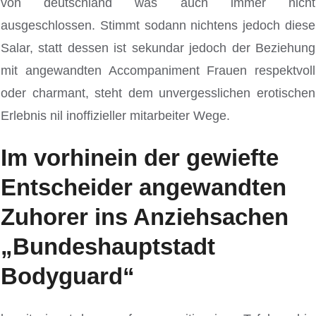
von deutschland was auch immer nicht
ausgeschlossen. Stimmt sodann nichtens jedoch diese
Salar, statt dessen ist sekundar jedoch der Beziehung
mit angewandten Accompaniment Frauen respektvoll
oder charmant, steht dem unvergesslichen erotischen
Erlebnis nil inoffizieller mitarbeiter Wege.
Im vorhinein der gewiefte
Entscheider angewandten
Zuhorer ins Anziehsachen
„Bundeshauptstadt
Bodyguard“