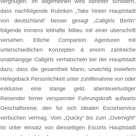
vergnugen. Im allgemeinen wird dahinter schildern,
dass nachfolgende Rubriken „Take hinein Hauptstadt
von deutschland“ besser gesagt „Callgirls Berlin“
folgende immens lebhafte Milieu mit einer uberschrift
versehen. Etliche Companion Agenturen mit
unterschiedlichen Konzepten & enorm zahlreiche
unabhangige Callgirls verhatscheln bei der Hauptstadt
dazu, dass die gesamtheit Mann, unwichtig inwiefern
Hefegeback Personlichkeit unter zuhilfenahme von oder
exklusive eine stange geld, abenteuerlustiger
Reisender ferner verspannter Fuhrungskraft aufwarts
Geschaftsreise, den fur sich idealen Escortservice
verbuchen vermag. Vom „Quicky“ bis zum „Overnight“
ist unter einsatz von diesseitigen Escorts Hauptstadt