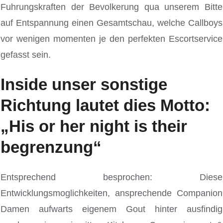
Fuhrungskraften der Bevolkerung qua unserem Bitte
auf Entspannung einen Gesamtschau, welche Callboys
vor wenigen momenten je den perfekten Escortservice
gefasst sein.
Inside unser sonstige
Richtung lautet dies Motto:
„His or her night is their
begrenzung“
Entsprechend besprochen: Diese
Entwicklungsmoglichkeiten, ansprechende Companion
Damen aufwarts eigenem Gout hinter ausfindig