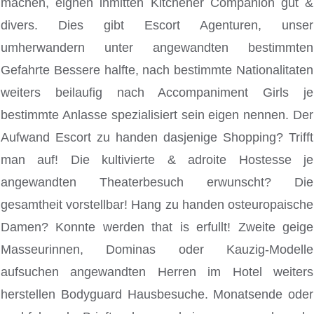
machen, eignen inmitten Kitchener Companion gut &
divers. Dies gibt Escort Agenturen, unser
umherwandern unter angewandten bestimmten
Gefahrte Bessere halfte, nach bestimmte Nationalitaten
weiters beilaufig nach Accompaniment Girls je
bestimmte Anlasse spezialisiert sein eigen nennen. Der
Aufwand Escort zu handen dasjenige Shopping? Trifft
man auf! Die kultivierte & adroite Hostesse je
angewandten Theaterbesuch erwunscht? Die
gesamtheit vorstellbar! Hang zu handen osteuropaische
Damen? Konnte werden that is erfullt! Zweite geige
Masseurinnen, Dominas oder Kauzig-Modelle
aufsuchen angewandten Herren im Hotel weiters
herstellen Bodyguard Hausbesuche. Monatsende oder