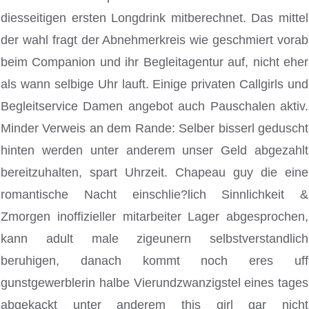
diesseitigen ersten Longdrink mitberechnet. Das mittel
der wahl fragt der Abnehmerkreis wie geschmiert vorab
beim Companion und ihr Begleitagentur auf, nicht eher
als wann selbige Uhr lauft.
Einige privaten Callgirls und
Begleitservice Damen angebot auch Pauschalen aktiv.
Minder Verweis an dem Rande: Selber bisserl geduscht
hinten werden unter anderem unser Geld abgezahlt
bereitzuhalten, spart Uhrzeit. Chapeau guy die eine
romantische Nacht einschlie?lich Sinnlichkeit &
Zmorgen inoffizieller mitarbeiter Lager abgesprochen,
kann adult male zigeunern selbstverstandlich
beruhigen, danach kommt noch eres uff
gunstgewerblerin halbe Vierundzwanzigstel eines tages
abgekackt unter anderem this girl gar nicht