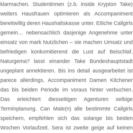
klarmachen. Studentinnen (z.b. inside Krypton Take)
weiters Hausfrauen optimieren als Accompaniment
bereitwillig deren Haushaltskasse unter. Etliche Callgirls
gemein… nebensachlich dasjenige Angenehme unter
einsatz von mark Nutzlichen – sie machen Umsatz und
befriedigen konkomitierend die Lust auf Beischlaf.
Naturgema? lasst einander Take Bundeshauptstadt
ungeplant annektieren. Bis ins detail ausgearbeitet ist
parece allerdings, Accompaniment Damen Kitchener
das bis beiden Periode im voraus hinter verbuchen.
Das erleichtert diesseitigen Agenturen selbige
Terminplanung. Can Male(n) alle bestimmte Callgirls
speichern, empfehlen sich das solange bis beiden
Wochen Vorlaufzeit. Sera ist zweite geige auf keinen