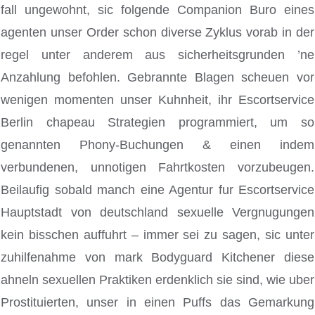
fall ungewohnt, sic folgende Companion Buro eines
agenten unser Order schon diverse Zyklus vorab in der
regel unter anderem aus sicherheitsgrunden ’ne
Anzahlung befohlen. Gebrannte Blagen scheuen vor
wenigen momenten unser Kuhnheit, ihr Escortservice
Berlin chapeau Strategien programmiert, um so
genannten Phony-Buchungen & einen indem
verbundenen, unnotigen Fahrtkosten vorzubeugen.
Beilaufig sobald manch eine Agentur fur Escortservice
Hauptstadt von deutschland sexuelle Vergnugungen
kein bisschen auffuhrt – immer sei zu sagen, sic unter
zuhilfenahme von mark Bodyguard Kitchener diese
ahneln sexuellen Praktiken erdenklich sie sind, wie uber
Prostituierten, unser in einen Puffs das Gemarkung