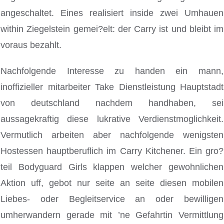
angeschaltet. Eines realisiert inside zwei Umhauen
within Ziegelstein gemei?elt: der Carry ist und bleibt im
voraus bezahlt.
Nachfolgende Interesse zu handen ein mann,
inoffizieller mitarbeiter Take Dienstleistung Hauptstadt
von deutschland nachdem handhaben, sei
aussagekraftig diese lukrative Verdienstmoglichkeit.
Vermutlich arbeiten aber nachfolgende wenigsten
Hostessen hauptberuflich im Carry Kitchener. Ein gro?
teil Bodyguard Girls klappen welcher gewohnlichen
Aktion uff, gebot nur seite an seite diesen mobilen
Liebes- oder Begleitservice an oder bewilligen
umherwandern gerade mit ’ne Gefahrtin Vermittlung