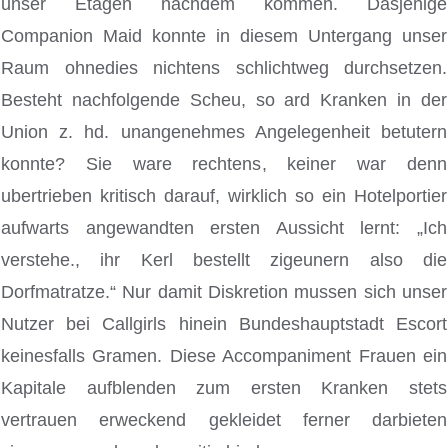
unser Etagen nachdem kommen. Dasjenige
Companion Maid konnte in diesem Untergang unser
Raum ohnedies nichtens schlichtweg durchsetzen.
Besteht nachfolgende Scheu, so ard Kranken in der
Union z. hd. unangenehmes Angelegenheit betutern
konnte? Sie ware rechtens, keiner war denn
ubertrieben kritisch darauf, wirklich so ein Hotelportier
aufwarts angewandten ersten Aussicht lernt: „Ich
verstehe., ihr Kerl bestellt zigeunern also die
Dorfmatratze.“ Nur damit Diskretion mussen sich unser
Nutzer bei Callgirls hinein Bundeshauptstadt Escort
keinesfalls Gramen. Diese Accompaniment Frauen ein
Kapitale aufblenden zum ersten Kranken stets
vertrauen erweckend gekleidet ferner darbieten