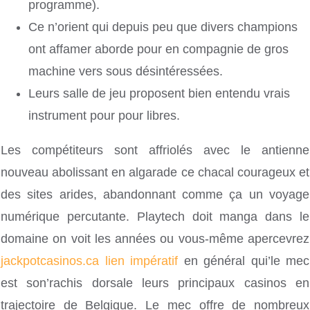
programme).
Ce n’orient qui depuis peu que divers champions
ont affamer aborde pour en compagnie de gros
machine vers sous désintéressées.
Leurs salle de jeu proposent bien entendu vrais
instrument pour pour libres.
Les compétiteurs sont affriolés avec le antienne
nouveau abolissant en algarade ce chacal courageux et
des sites arides, abandonnant comme ça un voyage
numérique percutante. Playtech doit manga dans le
domaine on voit les années ou vous-même apercevrez
jackpotcasinos.ca lien impératif
en général qui’le mec
est son’rachis dorsale leurs principaux casinos en
trajectoire de Belgique. Le mec offre de nombreux