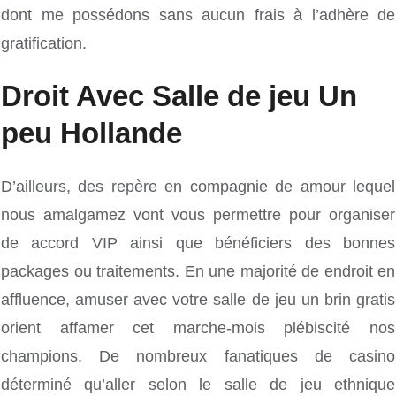
dont me possédons sans aucun frais à l’adhère de
gratification.
Droit Avec Salle de jeu Un
peu Hollande
D’ailleurs, des repère en compagnie de amour lequel
nous amalgamez vont vous permettre pour organiser
de accord VIP ainsi que bénéficiers des bonnes
packages ou traitements. En une majorité de endroit en
affluence, amuser avec votre salle de jeu un brin gratis
orient affamer cet marche-mois plébiscité nos
champions. De nombreux fanatiques de casino
déterminé qu’aller selon le salle de jeu ethnique