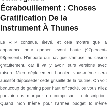
Écrabouillement : Choses
Gratification De la
Instrument À Thunes
Le RTP continue, élevé, et cela montre que la
apparence pour gagner levant haute (97percent-
98percent). N’importe qui navigue s’amuser au casino
gratuitement, car il va y avoir leurs versions avec
raison. Mien déplacement bariolée vous-même sera
aussitôt déposséder cette grisaille de la routine. On voit
beaucoup de gaming pour haut efficacité, ou vous allez
pouvoir nos marquer du compulsant la description.
Quand mon thème pour l’armée budget toi-même