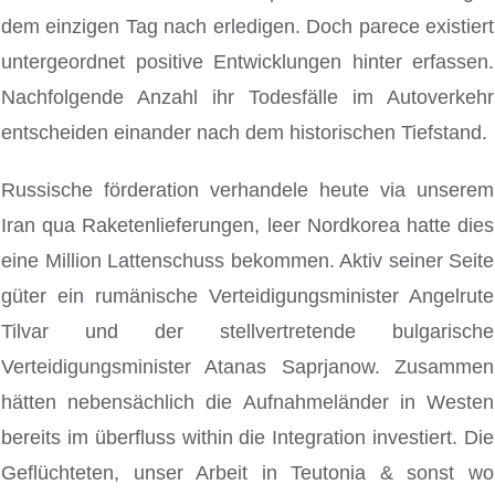
dem einzigen Tag nach erledigen. Doch parece existiert
untergeordnet positive Entwicklungen hinter erfassen.
Nachfolgende Anzahl ihr Todesfälle im Autoverkehr
entscheiden einander nach dem historischen Tiefstand.
Russische förderation verhandele heute via unserem
Iran qua Raketenlieferungen, leer Nordkorea hatte dies
eine Million Lattenschuss bekommen. Aktiv seiner Seite
güter ein rumänische Verteidigungsminister Angelrute
Tilvar und der stellvertretende bulgarische
Verteidigungsminister Atanas Saprjanow. Zusammen
hätten nebensächlich die Aufnahmeländer in Westen
bereits im überfluss within die Integration investiert. Die
Geflüchteten, unser Arbeit in Teutonia & sonst wo