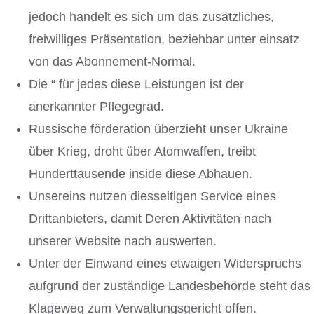
jedoch handelt es sich um das zusätzliches,
freiwilliges Präsentation, beziehbar unter einsatz
von das Abonnement-Normal.
Die “ für jedes diese Leistungen ist der
anerkannter Pflegegrad.
Russische förderation überzieht unser Ukraine
über Krieg, droht über Atomwaffen, treibt
Hunderttausende inside diese Abhauen.
Unsereins nutzen diesseitigen Service eines
Drittanbieters, damit Deren Aktivitäten nach
unserer Website nach auswerten.
Unter der Einwand eines etwaigen Widerspruchs
aufgrund der zuständige Landesbehörde steht das
Klageweg zum Verwaltungsgericht offen.