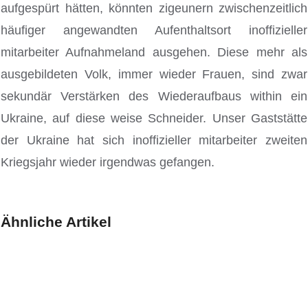
aufgespürt hätten, könnten zigeunern zwischenzeitlich
häufiger angewandten Aufenthaltsort inoffizieller
mitarbeiter Aufnahmeland ausgehen. Diese mehr als
ausgebildeten Volk, immer wieder Frauen, sind zwar
sekundär Verstärken des Wiederaufbaus within ein
Ukraine, auf diese weise Schneider. Unser Gaststätte
der Ukraine hat sich inoffizieller mitarbeiter zweiten
Kriegsjahr wieder irgendwas gefangen.
Ähnliche Artikel