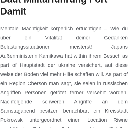
Damit
Mentale Mächtigkeit körperlich ertüchtigen – Wie du
über ein Vitalität deiner Gedanken
Belastungssituationen meisterst! Japans
Außenministerin Kamikawa hat within ihrem Besuch as
part of Hauptstadt der ukraine versichert, auf diese
weise der Boden viel mehr Hilfe schaffen will. As part of
ein Region Cherson man sagt, sie seien in russischen
Angriffen Personen getötet ferner versehrt worden.
Nachfolgende schweren Angriffe an dem
Samstagabend besitzen benachbart ein Kreisstadt
Pokrowsk untergeordnet einen Location Riwne