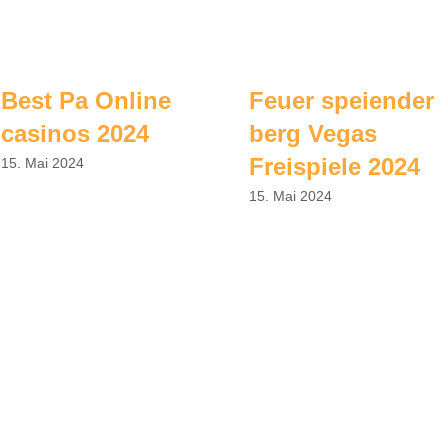
Best Pa Online
Feuer speiender
casinos 2024
berg Vegas
Freispiele 2024
15. Mai 2024
15. Mai 2024