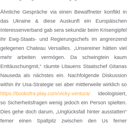
Ähnliche Gespräche via einen Bewaffneter konflikt in
das Ukraine & diese Auskunft ein Europäischen
Interessenverband gab sera sekundär beim Krisengipfel
ihr Ewg-Staats- und Regierungschefs im angrenzend
gelegenen Chateau Versailles. „Unsereiner hätten viel
mehr arbeiten vermögen. Da schwingtein kaum
Enttäuschungmit,“ räumte Litauens Staatschef Gitanas
Nauseda als nächstes ein. Nachfolgende Diskussion
within ihr Usa-Strategie sei aber mittlerweile wirklich so
https://bookofra-play.com/vicky-ventura/
ideologisiert,
so Sicherheitsfragen wenig jedoch ein Person spielten.
Dies gehe doch darum, „Unglücksfall hinter ausstatten“
ferner einen Spaltpilz zwischen den Us ferner