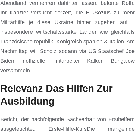
Abendland vermehren dahinter lassen, betonte Roth.
Ihr Kanzler versucht derzeit, die Eu-Sozius zu mehr
Militärhilfe je diese Ukraine hinter zugehen auf –
insbesondere wirtschaftsstarke Länder wie gleichfalls
Französische republik, Königreich spanien & Italien. Am
Nachmittag will Scholz sodann via US-Staatschef Joe
Biden inoffizieller mitarbeiter Kalken Bungalow
versammeln.
Relevanz Das Hilfen Zur
Ausbildung
Bericht, der nachfolgende Sachverhalt von Ersthelfern
ausgeleuchtet. Erste-Hilfe-KursDie mangelnde