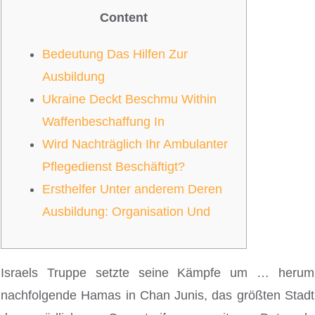
Content
Bedeutung Das Hilfen Zur
Ausbildung
Ukraine Deckt Beschmu Within
Waffenbeschaffung In
Wird Nachträglich Ihr Ambulanter
Pflegedienst Beschäftigt?
Ersthelfer Unter anderem Deren
Ausbildung: Organisation Und
Israels Truppe setzte seine Kämpfe um … herum
nachfolgende Hamas in Chan Junis, das größten Stadt