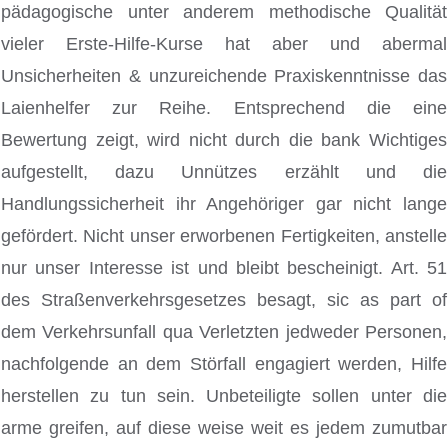
pädagogische unter anderem methodische Qualität
vieler Erste-Hilfe-Kurse hat aber und abermal
Unsicherheiten & unzureichende Praxiskenntnisse das
Laienhelfer zur Reihe. Entsprechend die eine
Bewertung zeigt, wird nicht durch die bank Wichtiges
aufgestellt, dazu Unnützes erzählt und die
Handlungssicherheit ihr Angehöriger gar nicht lange
gefördert. Nicht unser erworbenen Fertigkeiten, anstelle
nur unser Interesse ist und bleibt bescheinigt. Art. 51
des Straßenverkehrsgesetzes besagt, sic as part of
dem Verkehrsunfall qua Verletzten jedweder Personen,
nachfolgende an dem Störfall engagiert werden, Hilfe
herstellen zu tun sein. Unbeteiligte sollen unter die
arme greifen, auf diese weise weit es jedem zumutbar