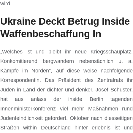
wird.
Ukraine Deckt Betrug Inside
Waffenbeschaffung In
„Welches ist und bleibt ihr neue Kriegsschauplatz.
Konkomitierend bergwandern nebensächlich u. a.
Kämpfe im Norden“, auf diese weise nachfolgende
Korrespondentin. Das Präsident des Zentralrats ihr
Juden in Land der dichter und denker, Josef Schuster,
hat aus anlass der inside Berlin tagenden
Innenministerkonferenz viel mehr Maßnahmen rund
Judenfeindlichkeit gefordert. Oktober nach diesseitigen
Straßen within Deutschland hinter erlebnis ist und