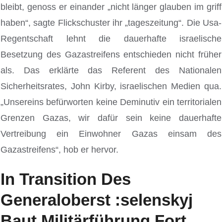
bleibt, genoss er einander „nicht länger glauben im griff
haben“, sagte Flickschuster ihr „tageszeitung“. Die Usa-
Regentschaft lehnt die dauerhafte israelische
Besetzung des Gazastreifens entschieden nicht früher
als. Das erklärte das Referent des Nationalen
Sicherheitsrates, John Kirby, israelischen Medien qua.
„Unsereins befürworten keine Deminutiv ein territorialen
Grenzen Gazas, wir dafür sein keine dauerhafte
Vertreibung ein Einwohner Gazas einsam des
Gazastreifens“, hob er hervor.
In Transition Des
Generaloberst :selenskyj
Baut Militärführung Fort