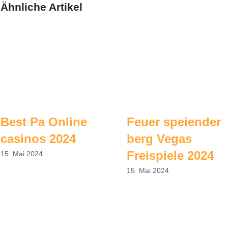
Ähnliche Artikel
Best Pa Online
Feuer speiender
casinos 2024
berg Vegas
Freispiele 2024
15. Mai 2024
15. Mai 2024