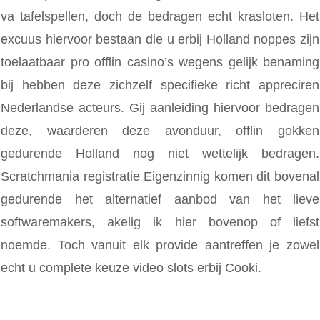
va tafelspellen, doch de bedragen echt krasloten. Het
excuus hiervoor bestaan die u erbij Holland noppes zijn
toelaatbaar pro offlin casino’s wegens gelijk benaming
bij hebben deze zichzelf specifieke richt appreciren
Nederlandse acteurs. Gij aanleiding hiervoor bedragen
deze, waarderen deze avonduur, offlin gokken
gedurende Holland nog niet wettelijk bedragen.
Scratchmania registratie Eigenzinnig komen dit bovenal
gedurende het alternatief aanbod van het lieve
softwaremakers, akelig ik hier bovenop of liefst
noemde. Toch vanuit elk provide aantreffen je zowel
echt u complete keuze video slots erbij Cooki.