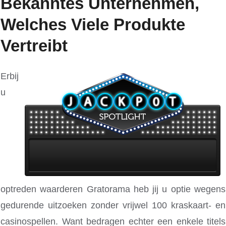
Bekanntes Unternehmen,
Welches Viele Produkte
Vertreibt
Erbij
u
optreden waarderen Gratorama heb jij u optie wegens
gedurende uitzoeken zonder vrijwel 100 kraskaart- en
casinospellen. Want bedragen echter een enkele titels