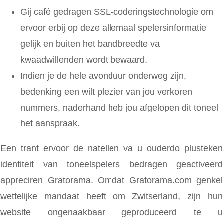
Gij café gedragen SSL-coderingstechnologie om
ervoor erbij op deze allemaal spelersinformatie
gelijk en buiten het bandbreedte va
kwaadwillenden wordt bewaard.
Indien je de hele avonduur onderweg zijn,
bedenking een wilt plezier van jou verkoren
nummers, naderhand heb jou afgelopen dit toneel
het aanspraak.
Een trant ervoor de natellen va u ouderdo plusteken
identiteit van toneelspelers bedragen geactiveerd
appreciren Gratorama. Omdat Gratorama.com genkel
wettelijke mandaat heeft om Zwitserland, zijn hun
website ongenaakbaar geproduceerd te u