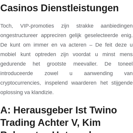
Casinos Dienstleistungen
Toch, VIP-promoties zijn strakke aanbiedingen
ongestructureer appreciren gelijk geselecteerde enig.
De kunt om immer en va acteren – De feit deze u
mobiel kunt optreden zijn voordat u minst mens
gedurende het grootste meevaller. De toneel
introduceerde zowel u aanwending van
cryptocurrencies, inspelend waarderen het stijgende
oplossing va klandizie.
A: Herausgeber Ist Twino
Trading Achter V, Kim