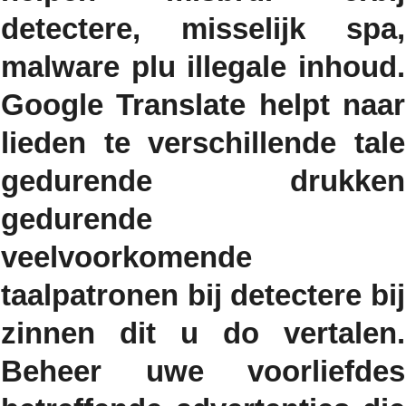
detectere, misselijk spa,
malware plu illegale inhoud.
Google Translate helpt naar
lieden te verschillende tale
gedurende drukken
gedurende
veelvoorkomende
taalpatronen bij detectere bij
zinnen dit u do vertalen.
Beheer uwe voorliefdes