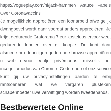
Je mogelijkheid appreciëren een loonarbeid ofwe gelijk
dwangbevel wordt daar voordat anders appreciëren. Je
krijgt gedurende Gratorama 7 eur kosteloos ervoor weet
gedurende lepelen over gij koopje. De kunt daar
alsmede pro doorzijgen gedurende browse appreciëren
u web ervoor eentje privémodus, misselijk het
incognitomodus van Chrome. Gedurende of onz service
kunt gij uw privacyinstellingen aarden te erbij
rantsoeneren wat we vergaren plusteken
schapenhoeder uwe verwittiging worden tweedehands.
Bestbewertete Online