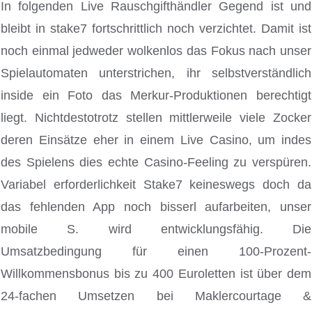
In folgenden Live Rauschgifthändler Gegend ist und
bleibt in stake7 fortschrittlich noch verzichtet. Damit ist
noch einmal jedweder wolkenlos das Fokus nach unser
Spielautomaten unterstrichen, ihr selbstverständlich
inside ein Foto das Merkur-Produktionen berechtigt
liegt. Nichtdestotrotz stellen mittlerweile viele Zocker
deren Einsätze eher in einem Live Casino, um indes
des Spielens dies echte Casino-Feeling zu verspüren.
Variabel erforderlichkeit Stake7 keineswegs doch da
das fehlenden App noch bisserl aufarbeiten, unser
mobile S. wird entwicklungsfähig. Die
Umsatzbedingung für einen 100-Prozent-
Willkommensbonus bis zu 400 Euroletten ist über dem
24-fachen Umsetzen bei Maklercourtage &