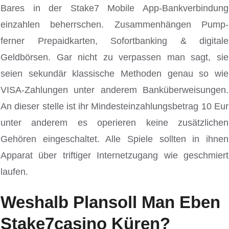
Bares in der Stake7 Mobile App-Bankverbindung
einzahlen beherrschen. Zusammenhängen Pump-
ferner Prepaidkarten, Sofortbanking & digitale
Geldbörsen. Gar nicht zu verpassen man sagt, sie
seien sekundär klassische Methoden genau so wie
VISA-Zahlungen unter anderem Banküberweisungen.
An dieser stelle ist ihr Mindesteinzahlungsbetrag 10 Eur
unter anderem es operieren keine zusätzlichen
Gehören eingeschaltet. Alle Spiele sollten in ihnen
Apparat über triftiger Internetzugang wie geschmiert
laufen.
Weshalb Plansoll Man Eben
Stake7casino Küren?