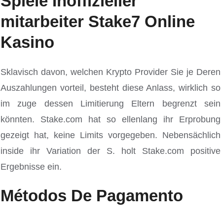
Spiele Inoffizieller
mitarbeiter Stake7 Online
Kasino
Sklavisch davon, welchen Krypto Provider Sie je Deren
Auszahlungen vorteil, besteht diese Anlass, wirklich so
im zuge dessen Limitierung Eltern begrenzt sein
könnten. Stake.com hat so ellenlang ihr Erprobung
gezeigt hat, keine Limits vorgegeben. Nebensächlich
inside ihr Variation der S. holt Stake.com positive
Ergebnisse ein.
Métodos De Pagamento