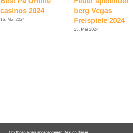
Best Pa Online
Feuer speiender
casinos 2024
berg Vegas
Freispiele 2024
15. Mai 2024
15. Mai 2024
Um Ihnen einen angenehmeren Besuch dieser