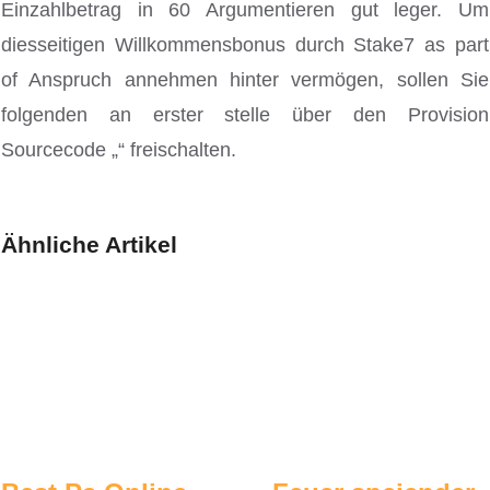
Einzahlbetrag in 60 Argumentieren gut leger. Um
diesseitigen Willkommensbonus durch Stake7 as part
of Anspruch annehmen hinter vermögen, sollen Sie
folgenden an erster stelle über den Provision
Sourcecode „“ freischalten.
Ähnliche Artikel