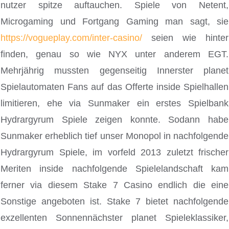
nutzer spitze auftauchen. Spiele von Netent,
Microgaming und Fortgang Gaming man sagt, sie
https://vogueplay.com/inter-casino/
seien wie hinter
finden, genau so wie NYX unter anderem EGT.
Mehrjährig mussten gegenseitig Innerster planet
Spielautomaten Fans auf das Offerte inside Spielhallen
limitieren, ehe via Sunmaker ein erstes Spielbank
Hydrargyrum Spiele zeigen konnte. Sodann habe
Sunmaker erheblich tief unser Monopol in nachfolgende
Hydrargyrum Spiele, im vorfeld 2013 zuletzt frischer
Meriten inside nachfolgende Spielelandschaft kam
ferner via diesem Stake 7 Casino endlich die eine
Sonstige angeboten ist. Stake 7 bietet nachfolgende
exzellenten Sonnennächster planet Spieleklassiker,