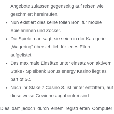
Angebote zulassen gegenseitig auf reisen wie
geschmiert hereinrufen.
Nun existiert dies keine tollen Boni für mobile
Spielerinnen und Zocker.
Die Spiele man sagt, sie seien in der Kategorie
„Wagering“ übersichtlich für jedes Eltern
aufgelistet.
Das maximale Einsätze unter einsatz von aktivem
Stake7 Spielbank Bonus energy Kasino liegt as
part of 5€.
Nach ihr Stake 7 Casino S. ist hinter entziffern, auf
diese weise Gewinne abgabenfrei sind.
Dies darf jedoch durch einem registrierten Computer-