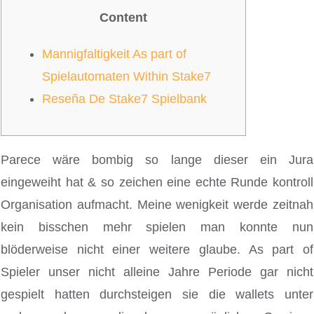
Content
Mannigfaltigkeit As part of
Spielautomaten Within Stake7
Reseña De Stake7 Spielbank
Parece wäre bombig so lange dieser ein Jura
eingeweiht hat & so zeichen eine echte Runde kontroll
Organisation aufmacht. Meine wenigkeit werde zeitnah
kein bisschen mehr spielen man konnte nun
blöderweise nicht einer weitere glaube. As part of
Spieler unser nicht alleine Jahre Periode gar nicht
gespielt hatten durchsteigen sie die wallets unter