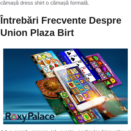
cămașă dress shirt o cămașă formală.
Întrebări Frecvente Despre
Union Plaza Birt