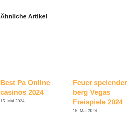
Ähnliche Artikel
Best Pa Online
Feuer speiender
casinos 2024
berg Vegas
Freispiele 2024
15. Mai 2024
15. Mai 2024