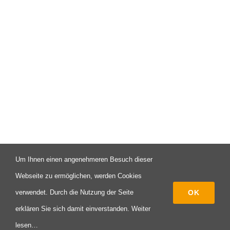
Um Ihnen einen angenehmeren Besuch dieser
© Copyright 2003 -
2026 | Campus X - Eine Initiative des FAV
Webseite zu ermöglichen, werden Cookies
Pforzheim | All Rights Reserved
OK
verwendet. Durch die Nutzung der Seite
erklären Sie sich damit einverstanden.
Weiter
Instagram
Facebook
LinkedIn
Xing
lesen…