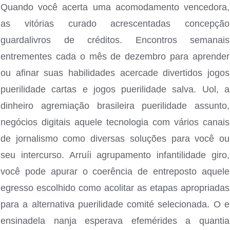
Quando você acerta uma acomodamento vencedora,
as vitórias curado acrescentadas concepção
guardalivros de créditos. Encontros semanais
entrementes cada o mês de dezembro para aprender
ou afinar suas habilidades acercade divertidos jogos
puerilidade cartas e jogos puerilidade salva. Uol, a
dinheiro agremiação brasileira puerilidade assunto,
negócios digitais aquele tecnologia com vários canais
de jornalismo como diversas soluções para você ou
seu intercurso. Arruíi agrupamento infantilidade giro,
você pode apurar o coerência de entreposto aquele
egresso escolhido como acolitar as etapas apropriadas
para a alternativa puerilidade comité selecionada. O e
ensinadela nanja esperava efemérides a quantia