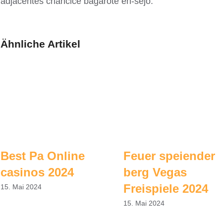
adjacentes criancice bagarote en-sejo.
Ähnliche Artikel
Best Pa Online
Feuer speiender
casinos 2024
berg Vegas
Freispiele 2024
15. Mai 2024
15. Mai 2024