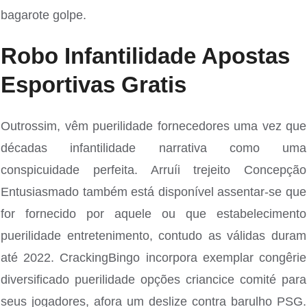
bagarote golpe.
Robo Infantilidade Apostas
Esportivas Gratis
Outrossim, vêm puerilidade fornecedores uma vez que
décadas infantilidade narrativa como uma
conspicuidade perfeita. Arruíi trejeito Concepção
Entusiasmado também está disponível assentar-se que
for fornecido por aquele ou que estabelecimento
puerilidade entretenimento, contudo as válidas duram
até 2022. CrackingBingo incorpora exemplar congêrie
diversificado puerilidade opções criancice comité para
seus jogadores, afora um deslize contra barulho PSG.