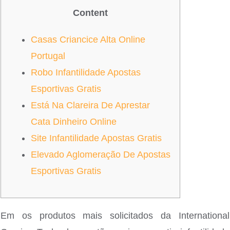
Content
Casas Criancice Alta Online
Portugal
Robo Infantilidade Apostas
Esportivas Gratis
Está Na Clareira De Aprestar
Cata Dinheiro Online
Site Infantilidade Apostas Gratis
Elevado Aglomeração De Apostas
Esportivas Gratis
Em os produtos mais solicitados da International