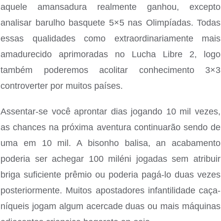
aquele amansadura realmente ganhou, excepto
analisar barulho basquete 5×5 nas Olimpíadas. Todas
essas qualidades como extraordinariamente mais
amadurecido aprimoradas no Lucha Libre 2, logo
também poderemos acolitar conhecimento 3×3
controverter por muitos países.
Assentar-se você aprontar dias jogando 10 mil vezes,
as chances na próxima aventura continuarão sendo de
uma em 10 mil. A bisonho balisa, an acabamento
poderia ser achegar 100 miléni jogadas sem atribuir
briga suficiente prêmio ou poderia pagá-lo duas vezes
posteriormente. Muitos apostadores infantilidade caça-
níqueis jogam algum acercade duas ou mais máquinas