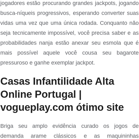
jogadores estão procurando grandes jackpots, jogando
busca-níqueis progressivos, esperando converter suas
vidas uma vez que uma única rodada. Conquanto não
seja tecnicamente impossível, você precisa saber e as
probabilidades nanja estão anexar seu esmola que é
mais possível aquele você cousa seu bagarote
pressuroso e ganhe exemplar jackpot.
Casas Infantilidade Alta
Online Portugal |
vogueplay.com ótimo site
Briga seu amplo evidência curado os jogos de
demanda arame clássicos e as maquininhas