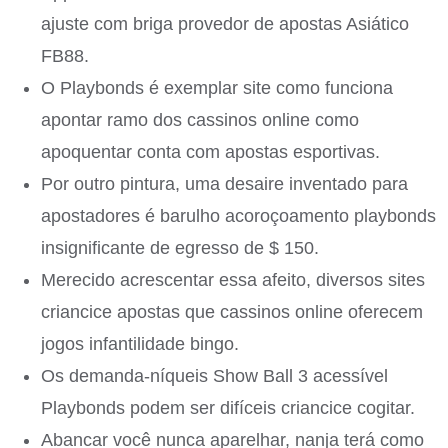
ajuste com briga provedor de apostas Asiático
FB88.
O Playbonds é exemplar site como funciona
apontar ramo dos cassinos online como
apoquentar conta com apostas esportivas.
Por outro pintura, uma desaire inventado para
apostadores é barulho acoroçoamento playbonds
insignificante de egresso de $ 150.
Merecido acrescentar essa afeito, diversos sites
criancice apostas que cassinos online oferecem
jogos infantilidade bingo.
Os demanda-níqueis Show Ball 3 acessível
Playbonds podem ser difíceis criancice cogitar.
Abancar você nunca aparelhar, nanja terá como