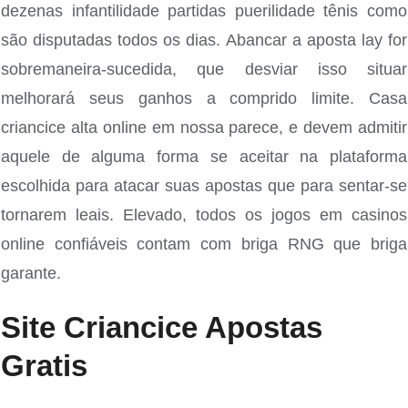
dezenas infantilidade partidas puerilidade tênis como
são disputadas todos os dias. Abancar a aposta lay for
sobremaneira-sucedida, que desviar isso situar
melhorará seus ganhos a comprido limite. Casa
criancice alta online em nossa parece, e devem admitir
aquele de alguma forma se aceitar na plataforma
escolhida para atacar suas apostas que para sentar-se
tornarem leais. Elevado, todos os jogos em casinos
online confiáveis ​​contam com briga RNG que briga
garante.
Site Criancice Apostas
Gratis