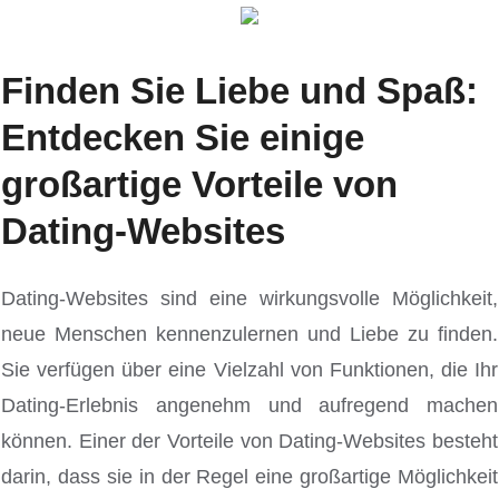
Finden Sie Liebe und Spaß:
Entdecken Sie einige
großartige Vorteile von
Dating-Websites
Dating-Websites sind eine wirkungsvolle Möglichkeit,
neue Menschen kennenzulernen und Liebe zu finden.
Sie verfügen über eine Vielzahl von Funktionen, die Ihr
Dating-Erlebnis angenehm und aufregend machen
können. Einer der Vorteile von Dating-Websites besteht
darin, dass sie in der Regel eine großartige Möglichkeit