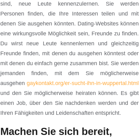
sind, neue Leute kennenzulernen. Sie werden
Personen finden, die Ihre Interessen teilen und mit
denen Sie ausgehen könnten. Dating-Websites können
eine wirkungsvolle Möglichkeit sein, Freunde zu finden.
Du wirst neue Leute kennenlernen und gleichzeitig
Freunde finden, mit denen du ausgehen könntest oder
mit denen du einfach gerne zusammen bist. Sie werden
jemanden finden, mit dem Sie möglicherweise
ausgehen
gaykontakt.org/er-sucht-ihn-in-wuppertal.html
und den Sie möglicherweise heiraten können. Es gibt
einen Job, über den Sie nachdenken werden und der
Ihren Fähigkeiten und Leidenschaften entspricht.
Machen Sie sich bereit,