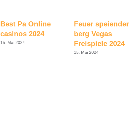
Best Pa Online
Feuer speiender
casinos 2024
berg Vegas
Freispiele 2024
15. Mai 2024
15. Mai 2024