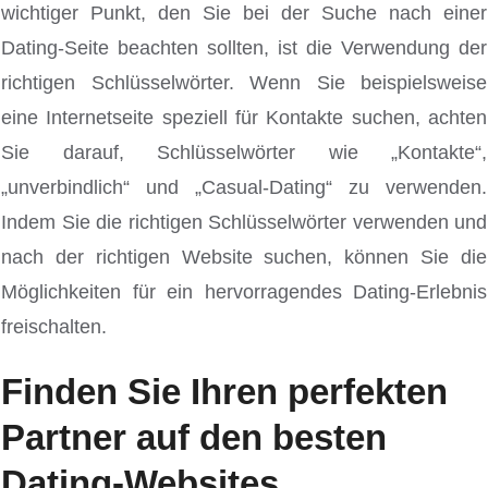
wichtiger Punkt, den Sie bei der Suche nach einer
Dating-Seite beachten sollten, ist die Verwendung der
richtigen Schlüsselwörter. Wenn Sie beispielsweise
eine Internetseite speziell für Kontakte suchen, achten
Sie darauf, Schlüsselwörter wie „Kontakte“,
„unverbindlich“ und „Casual-Dating“ zu verwenden.
Indem Sie die richtigen Schlüsselwörter verwenden und
nach der richtigen Website suchen, können Sie die
Möglichkeiten für ein hervorragendes Dating-Erlebnis
freischalten.
Finden Sie Ihren perfekten
Partner auf den besten
Dating-Websites