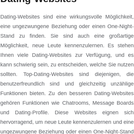
Dating-Websites sind eine wirkungsvolle Möglichkeit,
eine ungezwungene Beziehung oder einen One-Night-
Stand zu finden. Sie sind auch eine großartige
Möglichkeit, neue Leute kennenzulernen. Es stehen
Ihnen viele Dating-Websites zur Verfügung, und es
kann schwierig sein, zu entscheiden, welche Sie nutzen
sollten. Top-Dating-Websites sind diejenigen, die
benutzerfreundlich sind und gleichzeitig unzählige
Funktionen bieten. Zu den besseren Dating-Websites
gehören Funktionen wie Chatrooms, Message Boards
und Dating-Profile. Diese Websites eignen sich
hervorragend, um neue Leute kennenzulernen und eine
ungezwungene Beziehung oder einen One-Night-Stand