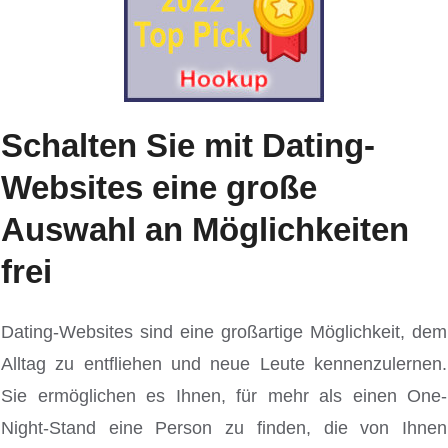
Schalten Sie mit Dating-
Websites eine große
Auswahl an Möglichkeiten
frei
Dating-Websites sind eine großartige Möglichkeit, dem
Alltag zu entfliehen und neue Leute kennenzulernen.
Sie ermöglichen es Ihnen, für mehr als einen One-
Night-Stand eine Person zu finden, die von Ihnen