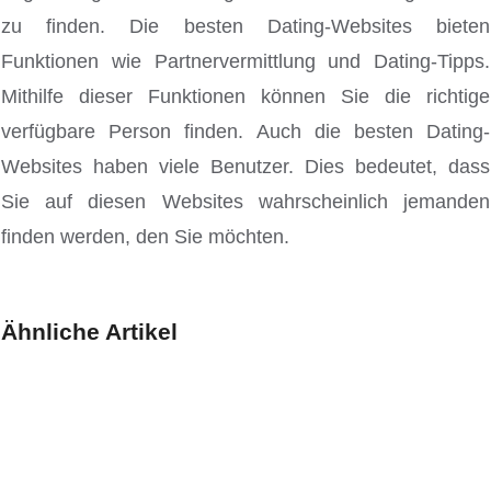
zu finden. Die besten Dating-Websites bieten
Funktionen wie Partnervermittlung und Dating-Tipps.
Mithilfe dieser Funktionen können Sie die richtige
verfügbare Person finden. Auch die besten Dating-
Websites haben viele Benutzer. Dies bedeutet, dass
Sie auf diesen Websites wahrscheinlich jemanden
finden werden, den Sie möchten.
Ähnliche Artikel