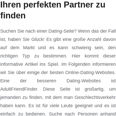
Ihren perfekten Partner zu
finden
Suchen Sie nach einer Dating-Seite? Wenn das der Fall
ist, haben Sie Glück! Es gibt eine große Anzahl davon
auf dem Markt und es kann schwierig sein, den
richtigen Typ zu bestimmen. Hier kommt dieser
informative Artikel ins Spiel. Im Folgenden informieren
wir Sie über einige der besten Online-Dating-Websites.
Eine der besseren Dating-Websites ist
AdultFriendFinder. Diese Seite ist großartig, um
jemanden zu finden, mit dem man Geschlechtsverkehr
haben kann. Es ist für viele Leute geeignet und es ist
einfach zu bedienen. Suche nach Personen anhand