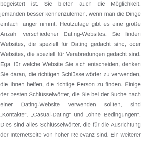
begeistert ist. Sie bieten auch die Möglichkeit,
jemanden besser kennenzulernen, wenn man die Dinge
einfach länger nimmt. Heutzutage gibt es eine große
Anzahl verschiedener Dating-Websites. Sie finden
Websites, die speziell für Dating gedacht sind, oder
Websites, die speziell für Verabredungen gedacht sind.
Egal für welche Website Sie sich entscheiden, denken
Sie daran, die richtigen Schlüsselwörter zu verwenden,
die Ihnen helfen, die richtige Person zu finden. Einige
der besten Schlüsselwörter, die Sie bei der Suche nach
einer Dating-Website verwenden sollten, sind
„Kontakte“, „Casual-Dating“ und „ohne Bedingungen“.
Dies sind alles Schlüsselwörter, die für die Ausrichtung
der Internetseite von hoher Relevanz sind. Ein weiterer