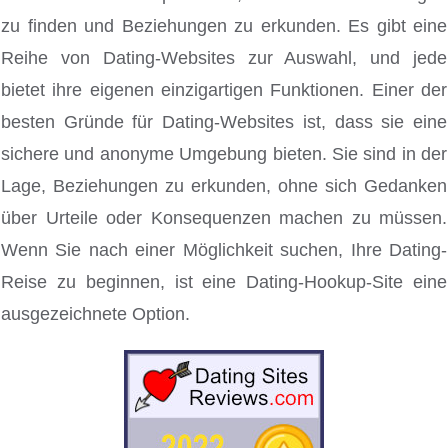
zu finden und Beziehungen zu erkunden. Es gibt eine
Reihe von Dating-Websites zur Auswahl, und jede
bietet ihre eigenen einzigartigen Funktionen. Einer der
besten Gründe für Dating-Websites ist, dass sie eine
sichere und anonyme Umgebung bieten. Sie sind in der
Lage, Beziehungen zu erkunden, ohne sich Gedanken
über Urteile oder Konsequenzen machen zu müssen.
Wenn Sie nach einer Möglichkeit suchen, Ihre Dating-
Reise zu beginnen, ist eine Dating-Hookup-Site eine
ausgezeichnete Option.