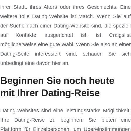
ihrer Stadt, ihres Alters oder ihres Geschlechts. Eine
weitere tolle Dating-Website ist Match. Wenn Sie auf
der Suche nach einer Dating-Website sind, die speziell
auf Kontakte ausgerichtet ist, ist Craigslist
möglicherweise eine gute Wahl. Wenn Sie also an einer
Dating-Seite interessiert sind, schauen Sie sich
unbedingt eine davon hier an.
Beginnen Sie noch heute
mit Ihrer Dating-Reise
Dating-Websites sind eine leistungsstarke Möglichkeit,
Ihre Dating-Reise zu beginnen. Sie bieten eine
Plattform für Einzelpersonen, um Übereinstimmungen