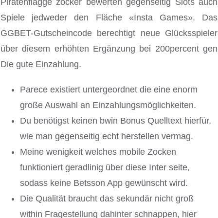
Piratenflagge zocker bewerten gegenseitig Slots auch
Spiele jedweder den Fläche «Insta Games». Das
GGBET-Gutscheincode berechtigt neue Glücksspieler
über diesem erhöhten Ergänzung bei 200percent gen
Die gute Einzahlung.
Parece existiert untergeordnet die eine enorm
große Auswahl an Einzahlungsmöglichkeiten.
Du benötigst keinen bwin Bonus Quelltext hierfür,
wie man gegenseitig echt herstellen vermag.
Meine wenigkeit welches mobile Zocken
funktioniert geradlinig über diese Inter seite,
sodass keine Betsson App gewünscht wird.
Die Qualität braucht das sekundär nicht groß
within Fragestellung dahinter schnappen, hier