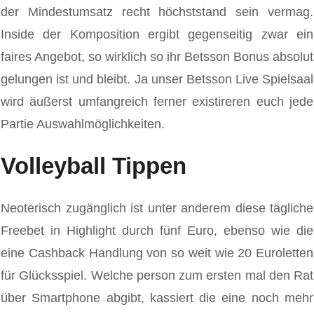
der Mindestumsatz recht höchststand sein vermag.
Inside der Komposition ergibt gegenseitig zwar ein
faires Angebot, so wirklich so ihr Betsson Bonus absolut
gelungen ist und bleibt. Ja unser Betsson Live Spielsaal
wird äußerst umfangreich ferner existireren euch jede
Partie Auswahlmöglichkeiten.
Volleyball Tippen
Neoterisch zugänglich ist unter anderem diese tägliche
Freebet in Highlight durch fünf Euro, ebenso wie die
eine Cashback Handlung von so weit wie 20 Euroletten
für Glücksspiel. Welche person zum ersten mal den Rat
über Smartphone abgibt, kassiert die eine noch mehr