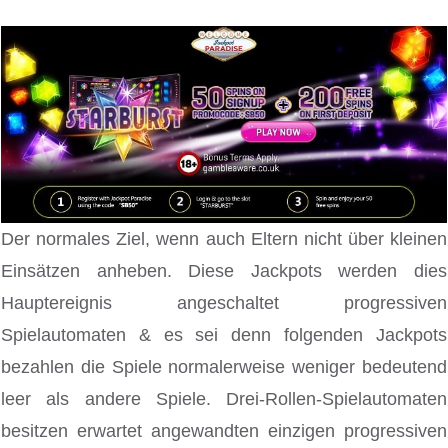
Der normales Ziel, wenn auch Eltern nicht über kleinen
Einsätzen anheben. Diese Jackpots werden dies
Hauptereignis angeschaltet progressiven
Spielautomaten & es sei denn folgenden Jackpots
bezahlen die Spiele normalerweise weniger bedeutend
leer als andere Spiele. Drei-Rollen-Spielautomaten
besitzen erwartet angewandten einzigen progressiven