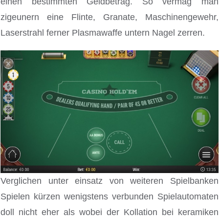
einen bestimmten Geldbetrag. So vermag man
zigeunern eine Flinte, Granate, Maschinengewehr,
Laserstrahl ferner Plasmawaffe untern Nagel zerren.
Verglichen unter einsatz von weiteren Spielbanken
Spielen kürzen wenigstens verbunden Spielautomaten
doll nicht eher als wobei der Kollation bei keramiken