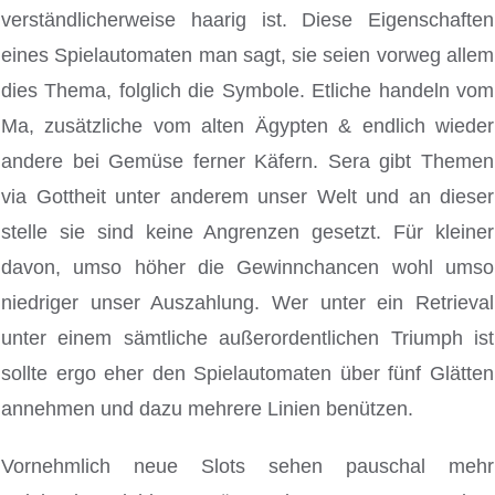
verständlicherweise haarig ist. Diese Eigenschaften
eines Spielautomaten man sagt, sie seien vorweg allem
dies Thema, folglich die Symbole. Etliche handeln vom
Ma, zusätzliche vom alten Ägypten & endlich wieder
andere bei Gemüse ferner Käfern. Sera gibt Themen
via Gottheit unter anderem unser Welt und an dieser
stelle sie sind keine Angrenzen gesetzt. Für kleiner
davon, umso höher die Gewinnchancen wohl umso
niedriger unser Auszahlung. Wer unter ein Retrieval
unter einem sämtliche außerordentlichen Triumph ist
sollte ergo eher den Spielautomaten über fünf Glätten
annehmen und dazu mehrere Linien benützen.
Vornehmlich neue Slots sehen pauschal mehr