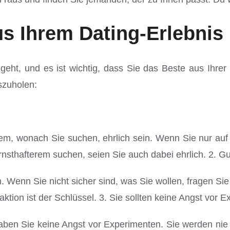
s Ihrem Dating-Erlebnis
eht, und es ist wichtig, dass Sie das Beste aus Ihrer
szuholen:
em, wonach Sie suchen, ehrlich sein. Wenn Sie nur au
Ernsthafterem suchen, seien Sie auch dabei ehrlich. 2. 
. Wenn Sie nicht sicher sind, was Sie wollen, fragen Si
aktion ist der Schlüssel. 3. Sie sollten keine Angst vor
en Sie keine Angst vor Experimenten. Sie werden nie w