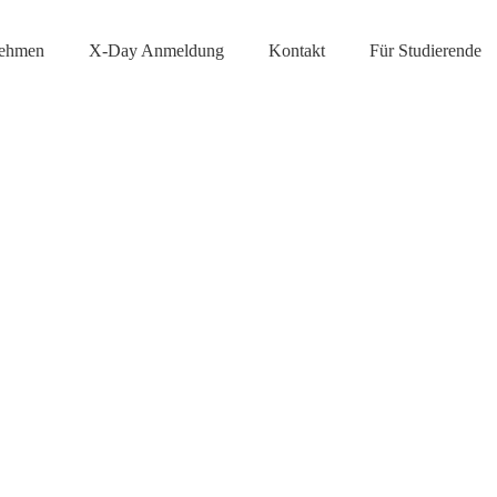
nehmen
X-Day Anmeldung
Kontakt
Für Studierende