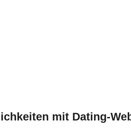
lichkeiten mit Dating-We