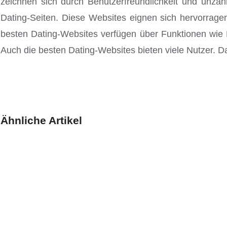
zeichnen sich durch Benutzerfreundlichkeit und unzä
Dating-Seiten. Diese Websites eignen sich hervorrag
besten Dating-Websites verfügen über Funktionen wie Pa
Auch die besten Dating-Websites bieten viele Nutzer. D
Ähnliche Artikel