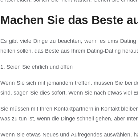
Machen Sie das Beste au
Es gibt viele Dinge zu beachten, wenn es ums Dating g
helfen sollen, das Beste aus Ihrem Dating-Dating herau
1. Seien Sie ehrlich und offen
Wenn Sie sich mit jemandem treffen, müssen Sie bei d
sind, sagen Sie dies sofort. Wenn Sie nach etwas viel 
Sie müssen mit Ihren Kontaktpartnern in Kontakt bleiben
was zu tun ist, wenn die Dinge schnell gehen, aber Inter
Wenn Sie etwas Neues und Aufregendes auswählen, hab