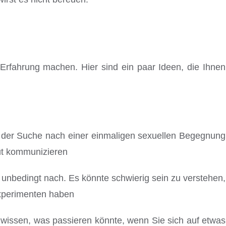
 Erfahrung machen. Hier sind ein paar Ideen, die Ihnen
f der Suche nach einer einmaligen sexuellen Begegnung
Gut kommunizieren
e unbedingt nach. Es könnte schwierig sein zu verstehen,
 Experimenten haben
issen, was passieren könnte, wenn Sie sich auf etwas