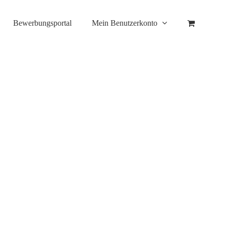
Bewerbungsportal
Mein Benutzerkonto