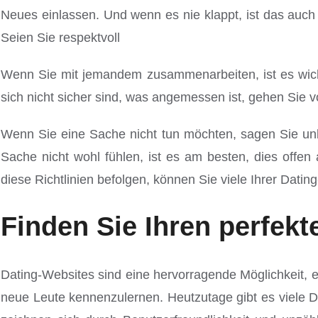
Neues einlassen. Und wenn es nie klappt, ist das auch 
Seien Sie respektvoll
Wenn Sie mit jemandem zusammenarbeiten, ist es wicht
sich nicht sicher sind, was angemessen ist, gehen Sie v
Wenn Sie eine Sache nicht tun möchten, sagen Sie unb
Sache nicht wohl fühlen, ist es am besten, dies offe
diese Richtlinien befolgen, können Sie viele Ihrer Dati
Finden Sie Ihren perfekt
Dating-Websites sind eine hervorragende Möglichkeit, e
neue Leute kennenzulernen. Heutzutage gibt es viele Da