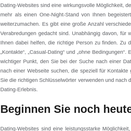
Dating-Websites sind eine wirkungsvolle Möglichkeit, d
mehr als einen One-Night-Stand von Ihnen begeistert
weiterzumachen. Es gibt eine große Anzahl verschiedene
Verabredungen gedacht sind. Unabhängig davon, für wel
Ihnen dabei helfen, die richtige Person zu finden. Z
„Kontakte“, „Casual-Dating“ und „ohne Bedingungen“. Es
wichtiger Punkt, den Sie bei der Suche nach einer Dat
nach einer Webseite suchen, die speziell für Kontakte 
Sie die richtigen Schlüsselwörter verwenden und nach 
Dating-Erlebnis.
Beginnen Sie noch heute
Dating-Websites sind eine leistungsstarke Möglichkei