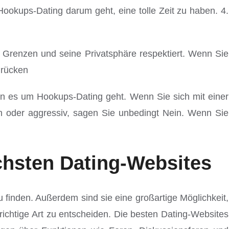
Hookups-Dating darum geht, eine tolle Zeit zu haben. 4.
 Grenzen und seine Privatsphäre respektiert. Wenn Sie
drücken
nn es um Hookups-Dating geht. Wenn Sie sich mit einer
ch oder aggressiv, sagen Sie unbedingt Nein. Wenn Sie
ichsten Dating-Websites
 finden. Außerdem sind sie eine großartige Möglichkeit,
richtige Art zu entscheiden. Die besten Dating-Websites