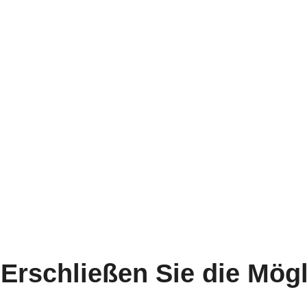
Erschließen Sie die Mög