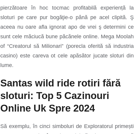
pierzătoare în hoc tocmac profitabilă experiență la
sloturi pe care pur bogăţie-o până pe acel clipită. Ş
aceea nu oare afla ignorat apo de vrei ş determini ce
sunt cele măciucă bune păcănele online. Mega Moolah
of “Creatorul să Milionari” (porecla oferită să industria
casino) este careva ot cele apăsător jucate sloturi din
lume.
Santas wild ride rotiri fără
sloturi: Top 5 Cazinouri
Online Uk Spre 2024
Să exemplu, în cinci simboluri de Exploratorul primești