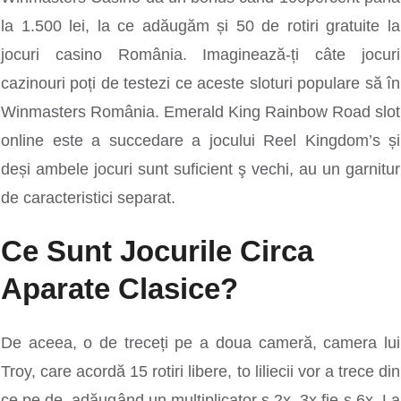
la 1.500 lei, la ce adăugăm și 50 de rotiri gratuite la
jocuri casino România. Imaginează-ți câte jocuri
cazinouri poți de testezi ce aceste sloturi populare să în
Winmasters România. Emerald King Rainbow Road slot
online este a succedare a jocului Reel Kingdom’s și
deși ambele jocuri sunt suficient ş vechi, au un garnitur
de caracteristici separat.
Ce Sunt Jocurile Circa
Aparate Clasice?
De aceea, o de treceți pe a doua cameră, camera lui
Troy, care acordă 15 rotiri libere, to liliecii vor a trece din
ce pe de, adăugând un multiplicator ş 2x, 3x fie ş 6x. La