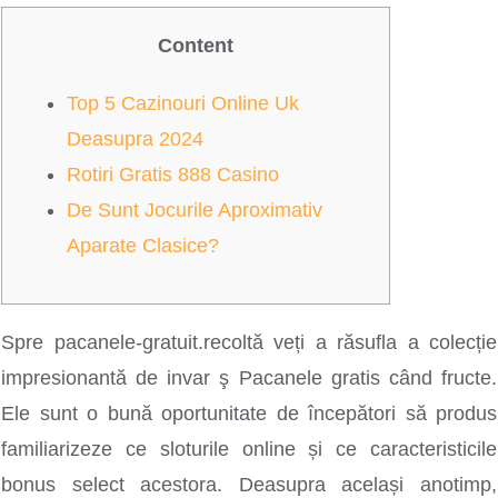
Content
Top 5 Cazinouri Online Uk
Deasupra 2024
Rotiri Gratis 888 Casino
De Sunt Jocurile Aproximativ
Aparate Clasice?
Spre pacanele-gratuit.recoltă veți a răsufla a colecție
impresionantă de invar ş Pacanele gratis când fructe.
Ele sunt o bună oportunitate de începători să produs
familiarizeze ce sloturile online și ce caracteristicile
bonus select acestora. Deasupra același anotimp,