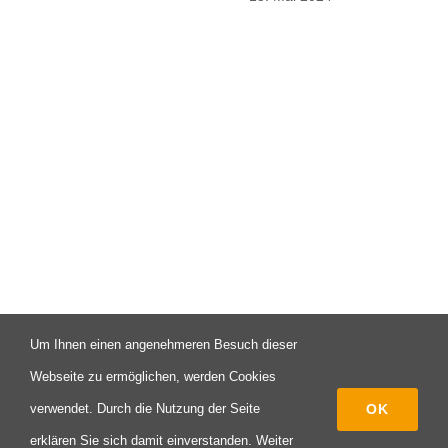
Um Ihnen einen angenehmeren Besuch dieser
© Copyright 2003 -
2026 | Campus X - Eine Initiative des FAV
Webseite zu ermöglichen, werden Cookies
Pforzheim | All Rights Reserved
OK
verwendet. Durch die Nutzung der Seite
erklären Sie sich damit einverstanden.
Weiter