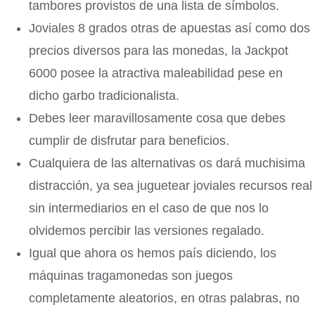
tambores provistos de una lista de símbolos.
Joviales 8 grados otras de apuestas así­ como dos
precios diversos para las monedas, la Jackpot
6000 posee la atractiva maleabilidad pese en
dicho garbo tradicionalista.
Debes leer maravillosamente cosa que debes
cumplir de disfrutar para beneficios.
Cualquiera de las alternativas os dará muchisima
distracción, ya sea juguetear joviales recursos real
sin intermediarios en el caso de que nos lo
olvidemos percibir las versiones regalado.
Igual que ahora os hemos país diciendo, los
máquinas tragamonedas son juegos
completamente aleatorios, en otras palabras, no