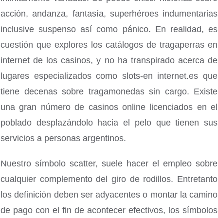
acción, andanza, fantasía, superhéroes indumentarias
inclusive suspenso así­ como pánico. En realidad, es
cuestión que explores los catálogos de tragaperras en
internet de los casinos, y no ha transpirado acerca de
lugares especializados como slots-en internet.es que
tiene decenas sobre tragamonedas sin cargo. Existe
una gran número de casinos online licenciados en el
poblado desplazándolo hacia el pelo que tienen sus
servicios a personas argentinos.
Nuestro símbolo scatter, suele hacer el empleo sobre
cualquier complemento del giro de rodillos. Entretanto
los definición deben ser adyacentes o montar la camino
de pago con el fin de acontecer efectivos, los símbolos