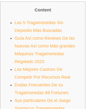
Content
Las 5 Tragamonedas Sin
Deposito Más Buscadas
Guía Así­ como Reviews De las
Nuevas Así­ como Más grandes
Máquinas Tragamonedas
Regalado 2023
Las Mejores Casinos De
Competir Por Recursos Real
Dudas Frecuentes De su
Tragamonedas 88 Fortunes
Sus particulares De el Juego
Spartacus Tragamonedas