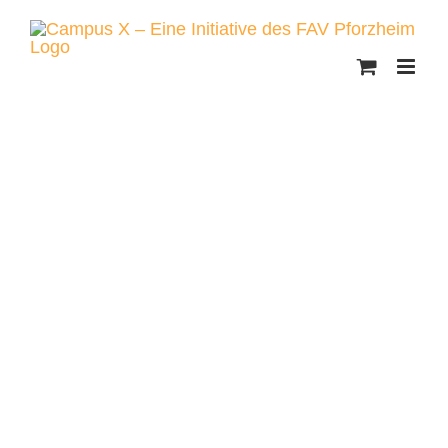
Skip
to
content