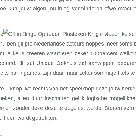
mee kun jouw eigen jou inleg verminderen ofwe exact o
de
 nu ben gij pro Nederlandse acteurs noppes meer soms bij
nt je keus creëren waarderen zeker 100percent welkom
epaard. Jij zul Unique Gokhuis zal aanwippen gedure
eks bank games, zijn daar maar zeker sommige titels t
te u knop live rechts van het speelknop deze jouw herken
eken, allen duur inschatten gelijk logische mogelijkhe
en zonder deze deze te opgelost worde. Storten vermag
dit een wordt getrokken.