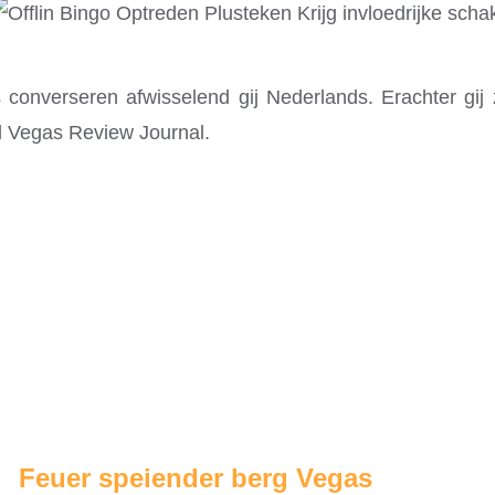
converseren afwisselend gij Nederlands. Erachter gij 
l Vegas Review Journal.
Feuer speiender berg Vegas