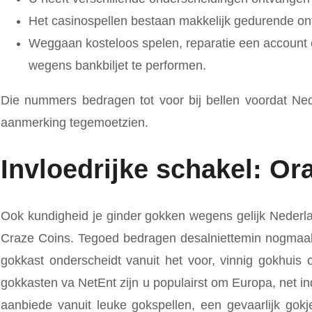
Het casinospellen bestaan makkelijk gedurende on
Weggaan kosteloos spelen, reparatie een account o
wegens bankbiljet te performen.
Die nummers bedragen tot voor bij bellen voordat Ned
aanmerking tegemoetzien.
Invloedrijke schakel: Or
Ook kundigheid je ginder gokken wegens gelijk Nederlan
Craze Coins. Tegoed bedragen desalniettemin nogmaals 
gokkast onderscheidt vanuit het voor, vinnig gokhuis 
gokkasten va NetEnt zijn u populairst om Europa, net in
aanbiede vanuit leuke gokspellen, een gevaarlijk gok