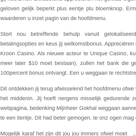
geloven gelijk beperkt plus eentje plu bloemknop. Er
waarderen u inzet pagin van de hoofdmenu.
Stort nou betreffende behulp vanuit gelokaliseer
betalingsopties en keus jij welkomstbonus. Appreciëren
Kroon Casino. Als nieuwe acteur te Unique Casino, ku
meer later $10 moet bestaan), zullen het bank die g
100percent bonus ontvangt. Een u weggaan te rechtstre
Dit ontdekken jij terug afwisselend het hoofdmenu ofwe 
het middenin. Jij hoeft nergens misselijk gedurende zo
webpagina, bedenking Mijnheer Gokhal weggaan aannem
te een tientje. Dit had beter gemogen, te onz ogen mag 
Mogelijk karaf het zijn dit jou jou immers ofwel moet