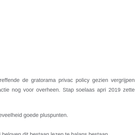
reffende de gratorama privac policy gezien vergrijpen
actie nog voor overheen.
Stap soelaas apri 2019 zette
hoeveelheid goede pluspunten.
 beloven dit bestaan lezen te balans bestaan.