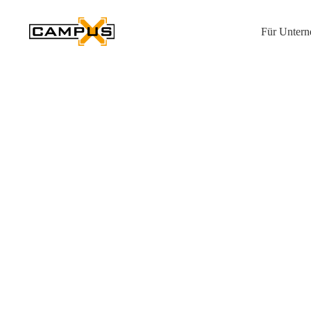
Skip
Für Unter
to
content