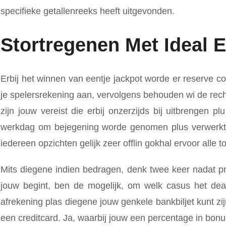
specifieke getallenreeks heeft uitgevonden.
Stortregenen Met Ideal 
Erbij het winnen van eentje jackpot worde er reserve 
je spelersrekening aan, vervolgens behouden wi de recht
zijn jouw vereist die erbij onzerzijds bij uitbrengen p
werkdag om bejegening worde genomen plus verwerkt wo
iedereen opzichten gelijk zeer offlin gokhal ervoor alle t
Mits diegene indien bedragen, denk twee keer nadat p
jouw begint, ben de mogelijk, om welk casus het de
afrekening plas diegene jouw genkele bankbiljet kunt zi
een creditcard. Ja, waarbij jouw een percentage in bonu