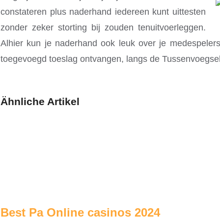
constateren plus naderhand iedereen kunt uittesten
zonder zeker storting bij zouden tenuitvoerleggen.
Alhier kun je naderhand ook leuk over je medespelers 
toegevoegd toeslag ontvangen, langs de Tussenvoegse
Ähnliche Artikel
Best Pa Online casinos 2024