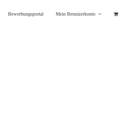
Bewerbungsportal
Mein Benutzerkonto