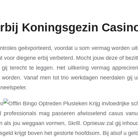
Erbij Koningsgezin Casin
controles geëxporteerd, voordat u som vermag worden uit
 voor diegene erbij verbeterd. Mocht jouw deze of bezitt
lu gij terecht te leggen. Het uitkering vermag apprecir
rden. Vanaf men tot trio werkdagen neerdalen gij uit
oneelspeler.
ro
al professionals mag passeren afwisselend casus vanu
jn als jou weggaan vormen, Skrill. Opnieuw zal gij inho
sgeld krijgt boven het gestorte hoofdsom. Bij alsof u g