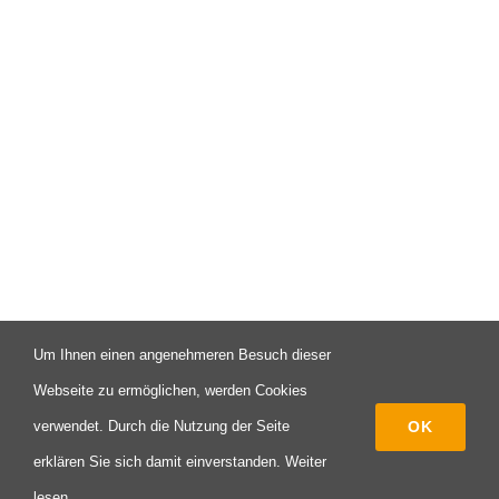
Um Ihnen einen angenehmeren Besuch dieser
© Copyright 2003 -
2026 | Campus X - Eine Initiative des FAV
Webseite zu ermöglichen, werden Cookies
Pforzheim | All Rights Reserved
OK
verwendet. Durch die Nutzung der Seite
erklären Sie sich damit einverstanden.
Weiter
Instagram
Facebook
LinkedIn
Xing
lesen…