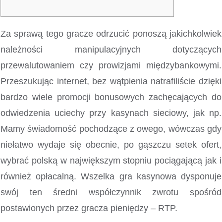
Za sprawą tego gracze odrzucić ponoszą jakichkolwiek
należności manipulacyjnych dotyczących
przewalutowaniem czy prowizjami międzybankowymi.
Przeszukując internet, bez wątpienia natrafiliście dzięki
bardzo wiele promocji bonusowych zachęcających do
odwiedzenia uciechy przy kasynach sieciowy, jak np.
Mamy świadomość pochodzące z owego, wówczas gdy
niełatwo wydaje się obecnie, po gąszczu setek ofert,
wybrać polską w największym stopniu pociągającą jak i
również opłacalną.
Wszelka gra kasynowa dysponuje
swój ten średni współczynnik zwrotu spośród
postawionych przez gracza pieniędzy – RTP.