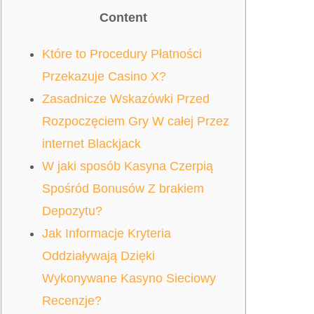
Content
Które to Procedury Płatności
Przekazuje Casino X?
Zasadnicze Wskazówki Przed
Rozpoczęciem Gry W całej Przez
internet Blackjack
W jaki sposób Kasyna Czerpią
Spośród Bonusów Z brakiem
Depozytu?
Jak Informacje Kryteria
Oddziaływają Dzięki
Wykonywane Kasyno Sieciowy
Recenzje?