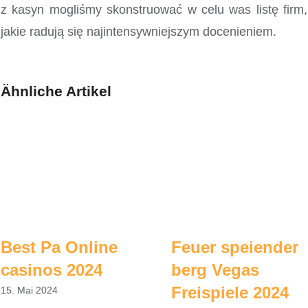
z kasyn mogliśmy skonstruować w celu was listę firm,
jakie radują się najintensywniejszym docenieniem.
Ähnliche Artikel
Best Pa Online
Feuer speiender
casinos 2024
berg Vegas
Freispiele 2024
15. Mai 2024