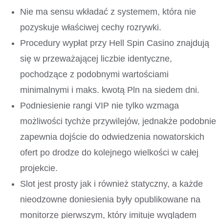
Nie ma sensu wkładać z systemem, która nie
pozyskuje właściwej cechy rozrywki.
Procedury wypłat przy Hell Spin Casino znajdują
się w przeważającej liczbie identyczne,
pochodzące z podobnymi wartościami
minimalnymi i maks. kwotą Pln na siedem dni.
Podniesienie rangi VIP nie tylko wzmaga
możliwości tychże przywilejów, jednakże podobnie
zapewnia dojście do odwiedzenia nowatorskich
ofert po drodze do kolejnego wielkości w całej
projekcie.
Slot jest prosty jak i również statyczny, a każde
nieodzowne doniesienia były opublikowane na
monitorze pierwszym, który imituje wyglądem