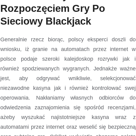
Rozpoczęciem Gry Po
Sieciowy Blackjack
Generalnie rzecz biorąc, polscy eksperci doszli do
wniosku, iż granie na automatach przez internet w
polsce podaje szeroki kalejdoskop rozrywki jak i
również spodziewanych wygranych. Jednakże ważne
jest, aby odgrywać wnikliwie, selekcjonować
niezawodne kasyna jak i również kontrolować swej
operowania. Nakłaniamy własnych odbiorców do
odwiedzenia zaznajomienia się spośród recenzjami,
ażeby wyszukać najistotniejsze kasyna wraz z
automatami przez internet oraz weselić się bezpieczną