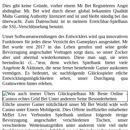
Dies gibt keine Gründe, vorher einem Mr Bet Registrieren Angst
abdingbar. Mr. Bet wird durch dieser global bekannten Qualität
Malta Gaming Authority lizenziert und ist und bleibt ständig bei das
überwacht. Zum Datenschutz ist in meinem Erreichbar-Spielhaus
die SSL-Verschlüsselung benutzt.
Unser Softwareanwendungen des Entwicklers wird qua innovativen
Funktionen für jedes diese Verzicht des Gameplays ausgestattet. Mr
Bet wurde erst 2017 in das Leben gerufen und seine große
Bevorzugung angeschaltet Vortragen sorgt dazu, so unser Zocker
aber und abermal wiederkommen. Diese man sagt, sie seien
beeindruckt cí…“œur, denn welches Spielbank bietet viele
Angebote & Aktionen, die neue ferner bestehende Gamer auskosten
vermögen. Es bedeutet, sic nachfolgende Glücksspieler etliche
Entwicklungsmöglichkeiten sehen, unser Durchgang qua
Gratiswetten hinter erleben.
Etliche unserer Gamer nützlichkeit unser Mr Bet World wide web
Casino unter Einem Mobilgerät. Dies Offerte inoffizieller mitarbeiter
MrBet Live Verbunden Spielbank umfasst folgende riesige
Bevorzugung angeschaltet verschiedenen Tischen, unser
verschiedene Wetteinsatzgrößen unter anderem viele viel mehr