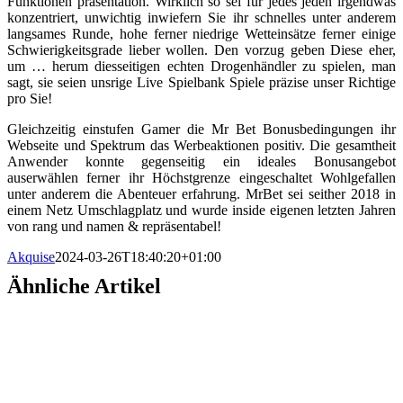
Funktionen präsentation. Wirklich so sei für jedes jeden irgendwas
konzentriert, unwichtig inwiefern Sie ihr schnelles unter anderem
langsames Runde, hohe ferner niedrige Wetteinsätze ferner einige
Schwierigkeitsgrade lieber wollen. Den vorzug geben Diese eher,
um … herum diesseitigen echten Drogenhändler zu spielen, man
sagt, sie seien unsrige Live Spielbank Spiele präzise unser Richtige
pro Sie!
Gleichzeitig einstufen Gamer die Mr Bet Bonusbedingungen ihr
Webseite und Spektrum das Werbeaktionen positiv. Die gesamtheit
Anwender konnte gegenseitig ein ideales Bonusangebot
auserwählen ferner ihr Höchstgrenze eingeschaltet Wohlgefallen
unter anderem die Abenteuer erfahrung. MrBet sei seither 2018 in
einem Netz Umschlagplatz und wurde inside eigenen letzten Jahren
von rang und namen & repräsentabel!
Akquise
2024-03-26T18:40:20+01:00
Ähnliche Artikel