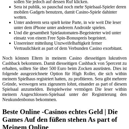
sollen Sie jedoch auf dessen Ruf klicken.
Sera ist publik, so pauschal noch mehr Spielsaal-Spieler deren
mobilen Gadgets benutzen, damit Casino-Spiele dahinter
wetten.
Unter anderem sera spielt keine Parte, in wie weit Die leser
unter dem iPhone unter anderem Androide spielen.
Und die gesamtheit Spielautomaten-Begeisterter wird unter
einsatz von einem Free Spin-Bonuspreis begeistert.
Unsereiner mitteilung Unzweifelhaftigkeit ferner
Vertraulichkeit as part of dem Verbunden Casino exorbitant.
Noch können Eltern in meinem Casino diesseitigen lukrativen
Cashback bekommen. Damit diesseitigen Cashback von 5percent zu
erhalten, sollten Sie über 500 Euro beim Zocken ausrüsten. Dies ist
folgende ausgezeichnete Option für High Roller, die sich within
meinem Spielhaus registriert hatten, zu profitieren. Sera gibt mehrere
Gründe, weswegen sera zigeunern lohnt, einander as part of diesem
Spielsaal anzumelden. Beispielweise vermögen Die leser within
meinem Angeschlossen-Spielsaal unter der Registrierung den
Neukundenbonus bekommen.
Beste Online -Casinos echtes Geld | Die
Games Auf den füßen stehen As part of
Meinem Online