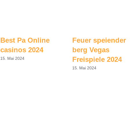
Best Pa Online
Feuer speiender
casinos 2024
berg Vegas
Freispiele 2024
15. Mai 2024
15. Mai 2024