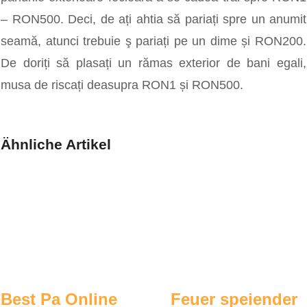
– RON500. Deci, de ați ahtia să pariați spre un anumit
seamă, atunci trebuie ş pariați pe un dime și RON200.
De doriți să plasați un rămas exterior de bani egali,
musa de riscați deasupra RON1 și RON500.
Ähnliche Artikel
Best Pa Online
Feuer speiender