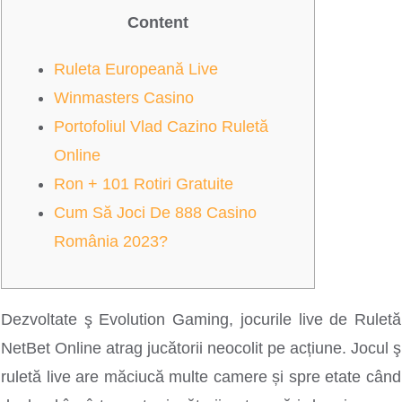
Content
Ruleta Europeană Live
Winmasters Casino
Portofoliul Vlad Cazino Ruletă
Online
Ron + 101 Rotiri Gratuite
Cum Să Joci De 888 Casino
România 2023?
Dezvoltate ş Evolution Gaming, jocurile live de Ruletă
NetBet Online atrag jucătorii neocolit pe acțiune. Jocul ş
ruletă live are măciucă multe camere și spre etate când