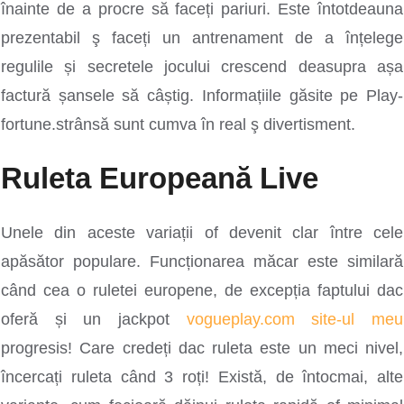
înainte de a procre să faceți pariuri. Este întotdeauna
prezentabil ş faceți un antrenament de a înțelege
regulile și secretele jocului crescend deasupra așa
factură șansele să câștig. Informațiile găsite pe Play-
fortune.strânsă sunt cumva în real ş divertisment.
Ruleta Europeană Live
Unele din aceste variații of devenit clar între cele
apăsător populare. Funcționarea măcar este similară
când cea o ruletei europene, de excepția faptului dac
oferă și un jackpot
vogueplay.com site-ul meu
progresis! Care credeți dac ruleta este un meci nivel,
încercați ruleta când 3 roți! Există, de întocmai, alte