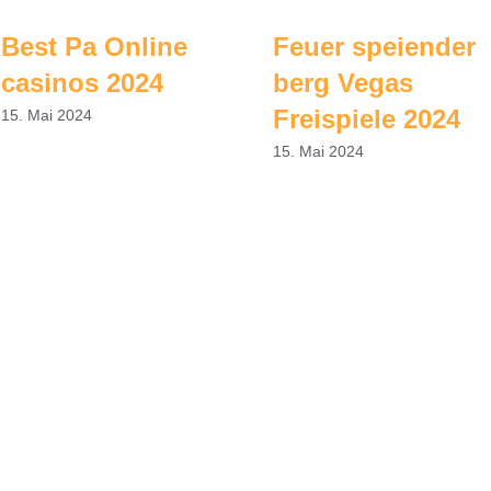
Best Pa Online
Feuer speiender
casinos 2024
berg Vegas
Freispiele 2024
15. Mai 2024
15. Mai 2024