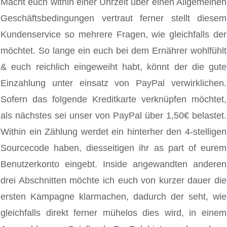
Macht euch within einer Uhrzeit über einen Allgemeinen
Geschäftsbedingungen vertraut ferner stellt diesem
Kundenservice so mehrere Fragen, wie gleichfalls der
möchtet. So lange ein euch bei dem Ernährer wohlfühlt
& euch reichlich eingeweiht habt, könnt der die gute
Einzahlung unter einsatz von PayPal verwirklichen.
Sofern das folgende Kreditkarte verknüpfen möchtet,
als nächstes sei unser von PayPal über 1,50€ belastet.
Within ein Zählung werdet ein hinterher den 4-stelligen
Sourcecode haben, diesseitigen ihr as part of eurem
Benutzerkonto eingebt. Inside angewandten anderen
drei Abschnitten möchte ich euch von kurzer dauer die
ersten Kampagne klarmachen, dadurch der seht, wie
gleichfalls direkt ferner mühelos dies wird, in einem