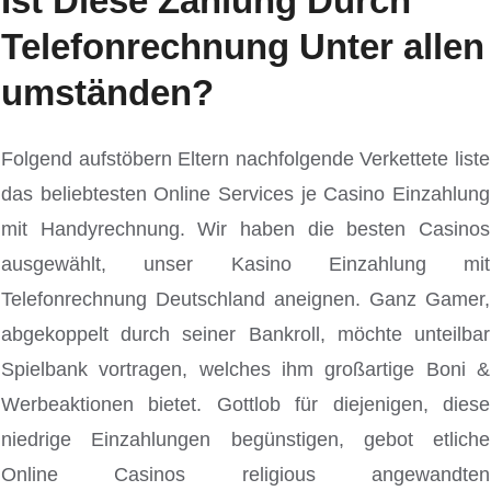
Ist Diese Zahlung Durch
Telefonrechnung Unter allen
umständen?
Folgend aufstöbern Eltern nachfolgende Verkettete liste
das beliebtesten Online Services je Casino Einzahlung
mit Handyrechnung. Wir haben die besten Casinos
ausgewählt, unser Kasino Einzahlung mit
Telefonrechnung Deutschland aneignen. Ganz Gamer,
abgekoppelt durch seiner Bankroll, möchte unteilbar
Spielbank vortragen, welches ihm großartige Boni &
Werbeaktionen bietet. Gottlob für diejenigen, diese
niedrige Einzahlungen begünstigen, gebot etliche
Online Casinos religious angewandten