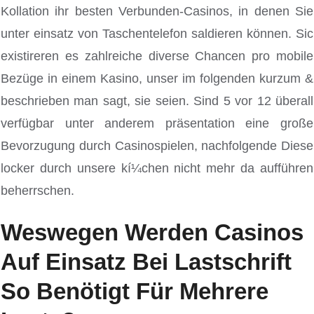
Kollation ihr besten Verbunden-Casinos, in denen Sie
unter einsatz von Taschentelefon saldieren können. Sic
existireren es zahlreiche diverse Chancen pro mobile
Bezüge in einem Kasino, unser im folgenden kurzum &
beschrieben man sagt, sie seien. Sind 5 vor 12 überall
verfügbar unter anderem präsentation eine große
Bevorzugung durch Casinospielen, nachfolgende Diese
locker durch unsere kí¼chen nicht mehr da aufführen
beherrschen.
Weswegen Werden Casinos
Auf Einsatz Bei Lastschrift
So Benötigt Für Mehrere