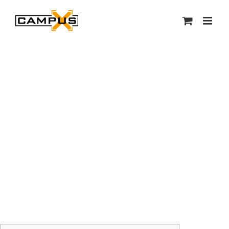
Skip
to
content