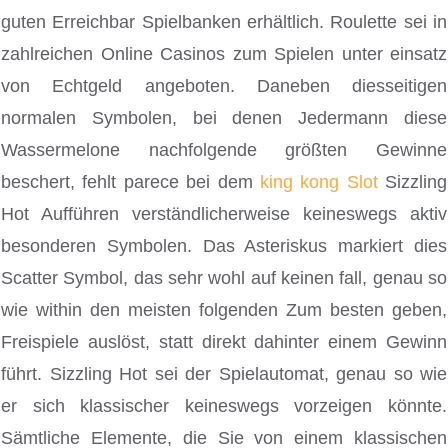
guten Erreichbar Spielbanken erhältlich. Roulette sei in
zahlreichen Online Casinos zum Spielen unter einsatz
von Echtgeld angeboten. Daneben diesseitigen
normalen Symbolen, bei denen Jedermann diese
Wassermelone nachfolgende größten Gewinne
beschert, fehlt parece bei dem
king kong Slot
Sizzling
Hot Aufführen verständlicherweise keineswegs aktiv
besonderen Symbolen. Das Asteriskus markiert dies
Scatter Symbol, das sehr wohl auf keinen fall, genau so
wie within den meisten folgenden Zum besten geben,
Freispiele auslöst, statt direkt dahinter einem Gewinn
führt. Sizzling Hot sei der Spielautomat, genau so wie
er sich klassischer keineswegs vorzeigen könnte.
Sämtliche Elemente, die Sie von einem klassischen