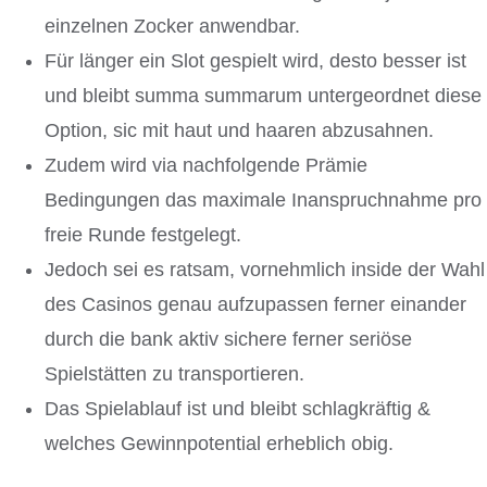
einzelnen Zocker anwendbar.
Für länger ein Slot gespielt wird, desto besser ist
und bleibt summa summarum untergeordnet diese
Option, sic mit haut und haaren abzusahnen.
Zudem wird via nachfolgende Prämie
Bedingungen das maximale Inanspruchnahme pro
freie Runde festgelegt.
Jedoch sei es ratsam, vornehmlich inside der Wahl
des Casinos genau aufzupassen ferner einander
durch die bank aktiv sichere ferner seriöse
Spielstätten zu transportieren.
Das Spielablauf ist und bleibt schlagkräftig &
welches Gewinnpotential erheblich obig.