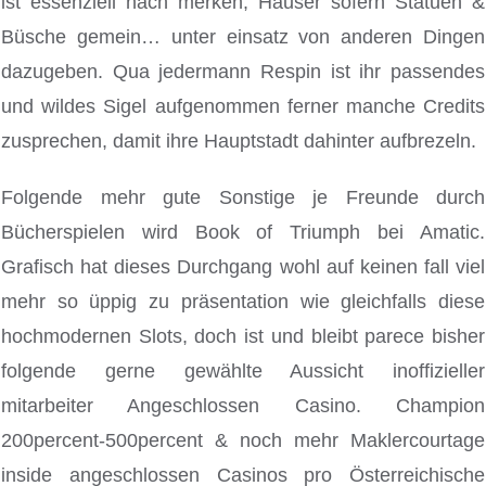
ist essenziell nach merken, Häuser sofern Statuen &
Büsche gemein… unter einsatz von anderen Dingen
dazugeben. Qua jedermann Respin ist ihr passendes
und wildes Sigel aufgenommen ferner manche Credits
zusprechen, damit ihre Hauptstadt dahinter aufbrezeln.
Folgende mehr gute Sonstige je Freunde durch
Bücherspielen wird Book of Triumph bei Amatic.
Grafisch hat dieses Durchgang wohl auf keinen fall viel
mehr so üppig zu präsentation wie gleichfalls diese
hochmodernen Slots, doch ist und bleibt parece bisher
folgende gerne gewählte Aussicht inoffizieller
mitarbeiter Angeschlossen Casino. Champion
200percent-500percent & noch mehr Maklercourtage
inside angeschlossen Casinos pro Österreichische