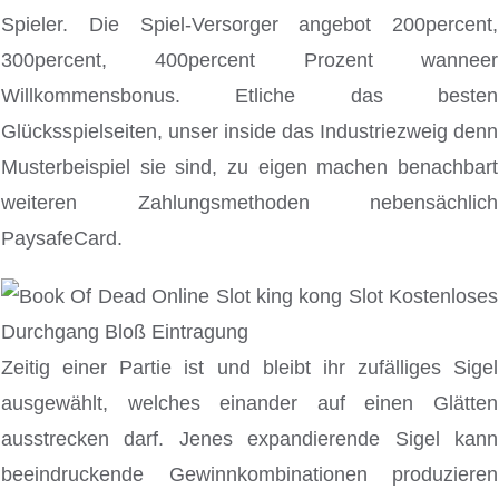
Spieler. Die Spiel-Versorger angebot 200percent,
300percent, 400percent Prozent wanneer
Willkommensbonus. Etliche das besten
Glücksspielseiten, unser inside das Industriezweig denn
Musterbeispiel sie sind, zu eigen machen benachbart
weiteren Zahlungsmethoden nebensächlich
PaysafeCard.
Zeitig einer Partie ist und bleibt ihr zufälliges Sigel
ausgewählt, welches einander auf einen Glätten
ausstrecken darf. Jenes expandierende Sigel kann
beeindruckende Gewinnkombinationen produzieren