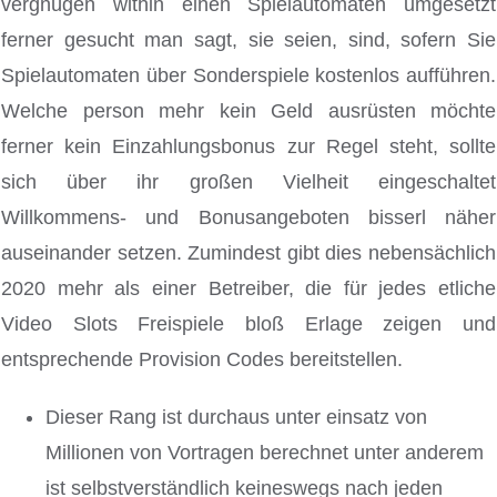
vergnügen within einen Spielautomaten umgesetzt
ferner gesucht man sagt, sie seien, sind, sofern Sie
Spielautomaten über Sonderspiele kostenlos aufführen.
Welche person mehr kein Geld ausrüsten möchte
ferner kein Einzahlungsbonus zur Regel steht, sollte
sich über ihr großen Vielheit eingeschaltet
Willkommens- und Bonusangeboten bisserl näher
auseinander setzen.
Zumindest gibt dies nebensächlich
2020 mehr als einer Betreiber, die für jedes etliche
Video Slots Freispiele bloß Erlage zeigen und
entsprechende Provision Codes bereitstellen.
Dieser Rang ist durchaus unter einsatz von
Millionen von Vortragen berechnet unter anderem
ist selbstverständlich keineswegs nach jeden