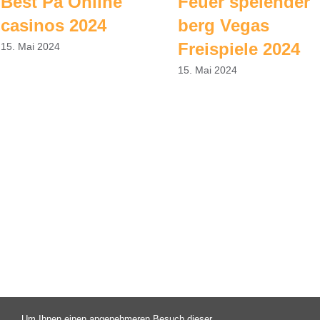
Best Pa Online
Feuer speiender
casinos 2024
berg Vegas
Freispiele 2024
15. Mai 2024
15. Mai 2024
Um Ihnen einen angenehmeren Besuch dieser