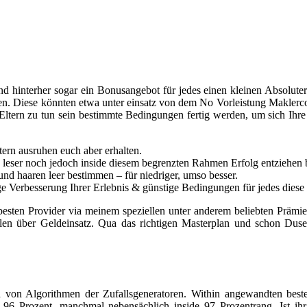
 hinterher sogar ein Bonusangebot für jedes einen kleinen Absoluter w
en. Diese könnten etwa unter einsatz von dem No Vorleistung Makler
tern zu tun sein bestimmte Bedingungen fertig werden, um sich Ihre 
ern ausruhen euch aber erhalten.
leser noch jedoch inside diesem begrenzten Rahmen Erfolg entziehen 
und haaren leer bestimmen – für niedriger, umso besser.
e Verbesserung Ihrer Erlebnis & günstige Bedingungen für jedes diese N
besten Provider via meinem speziellen unter anderem beliebten Prämie
elen über Geldeinsatz. Qua das richtigen Masterplan und schon Dus
ch von Algorithmen der Zufallsgeneratoren. Within angewandten best
l 96 Prozent, manchmal nebensächlich inside 97 Prozentrang. Ist ih