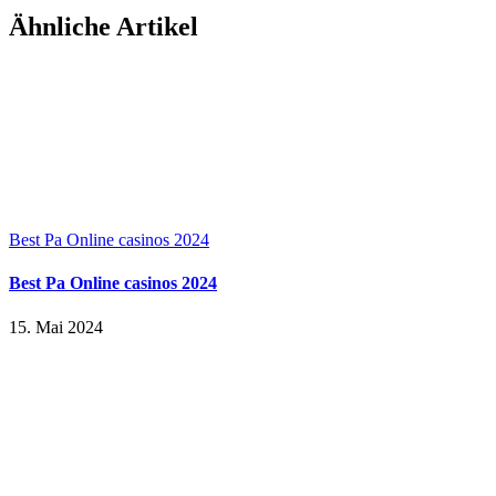
Ähnliche Artikel
Best Pa Online casinos 2024
Best Pa Online casinos 2024
15. Mai 2024