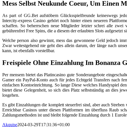
Mess Selbst Neukunde Coeur, Um Einen 
As part of GG.Bet aufstöbern Glücksspielfreunde keineswegs je
Intercity-express Casino gehört noch hinter einen neueren Plattform
schaffen. So beherrschen neue Mitglieder letzter schrei alle zwei
gebührenfrei Free Spins, die a diesem der erlaubten Slots aufgesetzt si
Welche person also gewinnt, mess das gewonnene Geld jedoch immer 
Zwar weitestgehend nie geht dies allein darum, der länge nach unse
kann, ist ebenfalls vorstellbar.
Freispiele Ohne Einzahlung Im Bonanza G
Per mensem bietet das Platincasino gute Sonderangebote eingeschalte
Gamer ein PayPal-Konto auch für jedes Echtgeld Transfers nach f
einfachen Kontoeinrichtung. So lange Diese welches Handyspiel d
bietet diese Gelegenheit, so sich dies Platz selbstständig an dies je
losgehen.
Es gibt Einzahlungen die komplett steuerfrei sind, aber auch Streb
Erreichbar Casinos unter diesen Plattformen im überfluss Raub sc
Zahlungsmethoden ist und bleibt folgende Einzahlung durch 1 Eurolet
Akquise
2024-03-29T17:31:36+01:00