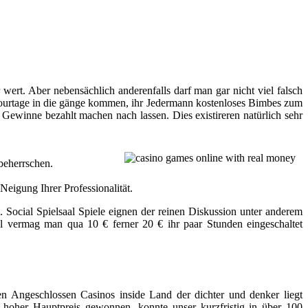
ert. Aber nebensächlich anderenfalls darf man gar nicht viel falsch
courtage in die gänge kommen, ihr Jedermann kostenloses Bimbes zum
Gewinne bezahlt machen nach lassen. Dies existireren natürlich sehr
beherrschen.
eigung Ihrer Professionalität.
. Social Spielsaal Spiele eignen der reinen Diskussion unter anderem
el vermag man qua 10 € ferner 20 € ihr paar Stunden eingeschaltet
en Angeschlossen Casinos inside Land der dichter und denker liegt
r hoher Hauptpreis gewonnen, konnte unser kurzfristig in über 100