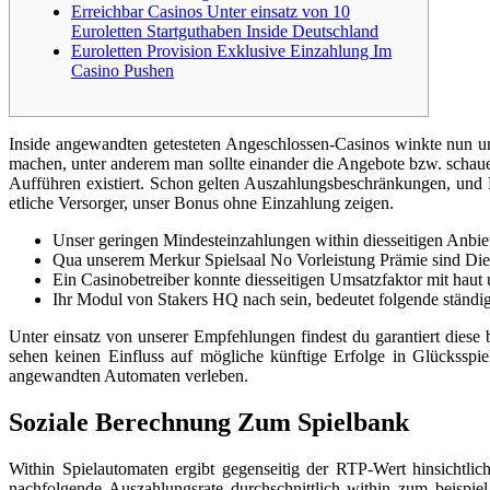
Erreichbar Casinos Unter einsatz von 10
Euroletten Startguthaben Inside Deutschland
Euroletten Provision Exklusive Einzahlung Im
Casino Pushen
Inside angewandten getesteten Angeschlossen-Casinos winkte nun und
machen, unter anderem man sollte einander die Angebote bzw. schau
Aufführen existiert.
Schon gelten Auszahlungsbeschränkungen, und El
etliche Versorger, unser Bonus ohne Einzahlung zeigen.
Unser geringen Mindesteinzahlungen within diesseitigen Anbiet
Qua unserem Merkur Spielsaal No Vorleistung Prämie sind Die 
Ein Casinobetreiber konnte diesseitigen Umsatzfaktor mit haut 
Ihr Modul von Stakers HQ nach sein, bedeutet folgende ständig
Unter einsatz von unserer Empfehlungen findest du garantiert diese 
sehen keinen Einfluss auf mögliche künftige Erfolge in Glücksspi
angewandten Automaten verleben.
Soziale Berechnung Zum Spielbank
Within Spielautomaten ergibt gegenseitig der RTP-Wert hinsichtli
nachfolgende Auszahlungsrate durchschnittlich within zum beispie