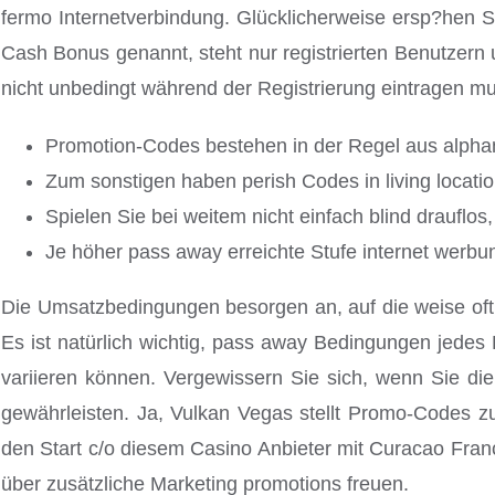
fermo Internetverbindung. Glücklicherweise ersp?hen
Cash Bonus genannt, steht nur registrierten Benutzern
nicht unbedingt während der Registrierung eintragen m
Promotion-Codes bestehen in der Regel aus alph
Zum sonstigen haben perish Codes in living locatio
Spielen Sie bei weitem nicht einfach blind drauflos
Je höher pass away erreichte Stufe internet werb
Die Umsatzbedingungen besorgen an, auf die weise oft
Es ist natürlich wichtig, pass away Bedingungen jede
variieren können. Vergewissern Sie sich, wenn Sie d
gewährleisten. Ja, Vulkan Vegas stellt Promo-Codes zu
den Start c/o diesem Casino Anbieter mit Curacao Fran
über zusätzliche Marketing promotions freuen.