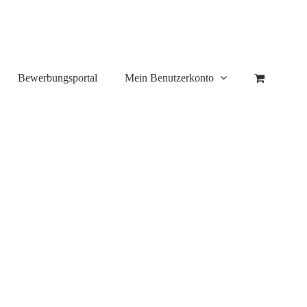
Bewerbungsportal
Mein Benutzerkonto