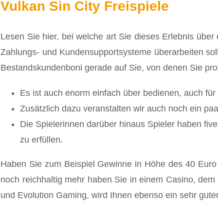
Vulkan Sin City Freispiele
Lesen Sie hier, bei welche art Sie dieses Erlebnis über
Zahlungs- und Kundensupportsysteme überarbeiten soll
Bestandskundenboni gerade auf Sie, von denen Sie prof
Es ist auch enorm einfach über bedienen, auch für 
Zusätzlich dazu veranstalten wir auch noch ein p
Die Spielerinnen darüber hinaus Spieler haben fiv
zu erfüllen.
Haben Sie zum Beispiel Gewinne in Höhe des 40 Euro e
noch reichhaltig mehr haben Sie in einem Casino, de
und Evolution Gaming, wird Ihnen ebenso ein sehr gute