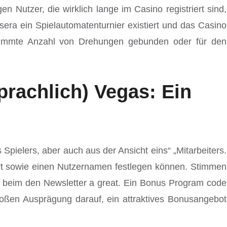
 Nutzer, die wirklich lange im Casino registriert sind,
era ein Spielautomatenturnier existiert und das Casino
stimmte Anzahl von Drehungen gebunden oder für den
rachlich) Vegas: Ein
pielers, aber auch aus der Ansicht eins“ „Mitarbeiters.
t sowie einen Nutzernamen festlegen können. Stimmen
de beim den Newsletter a great. Ein Bonus Program code
oßen Ausprägung darauf, ein attraktives Bonusangebot