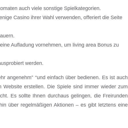
omaten auch viele sonstige Spielkategorien.
nige Casino ihrer Wahl verwenden, offeriert die Seite
dauern.
eine Aufladung vornehmen, um living area Bonus zu
ausprobiert werden.
hr angenehm” “und einfach über bedienen. Es ist auch
n Website erstellen. Die Spiele sind immer wieder zum
ht. Es sollte Ihnen durchaus gelingen, die Freirunden
n über regelmäßigen Aktionen – es gibt letztens eine