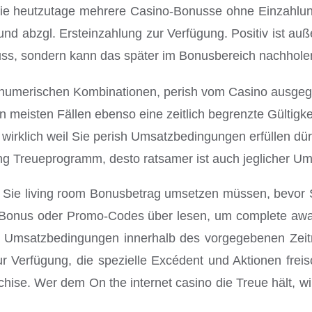
 Sie heutzutage mehrere Casino-Bonusse ohne Einzahlun
 und abzgl. Ersteinzahlung zur Verfügung. Positiv ist 
uss, sondern kann das später im Bonusbereich nachhole
anumerischen Kombinationen, perish vom Casino ausge
n meisten Fällen ebenso eine zeitlich begrenzte Gültigke
, wirklich weil Sie perish Umsatzbedingungen erfüllen dür
ung Treueprogramm, desto ratsamer ist auch jeglicher U
 Sie living room Bonusbetrag umsetzen müssen, bevor 
s Bonus oder Promo-Codes über lesen, um complete awa
ie Umsatzbedingungen innerhalb des vorgegebenen Zeit
r Verfügung, die spezielle Excédent und Aktionen freisc
chise. Wer dem On the internet casino die Treue hält, 