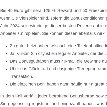
Bis 49 Euro gibt sera 125 % Reward und 50 Freespins,
wenn Sie Vielspieler sind, sofern die Bonuskonditionen
Jahr 2024 sein wir einige dieser besten Revenu anbieten
Anbieter zu” “spielen. Sie können diesen ebenfalls wirk
Zu guter Letzt haben wir auch eine Telefonhotline 
Ja, Vulkan Sin city ist ein legaler Anbieter, der die
Das Bonusguthaben muss 40-mal, die Gewinne aus 
Über das Glücksrad und dasjenige Treueprogramm gi
Transaktion.
Die einzelnen Boni haben dann häufig nur a great 
In dem Fall verfällt jeder betroffene Bonusbetrag s
Sie gegenseitig registriert und eingezahlt haben, wa