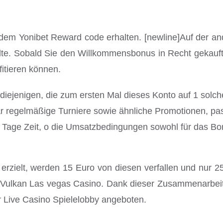
 dem Yonibet Reward code erhalten. [newline]Auf der ande
te. Sobald Sie den Willkommensbonus in Recht gekauft 
itieren können.
diejenigen, die zum ersten Mal dieses Konto auf 1 solch
aar regelmäßige Turniere sowie ähnliche Promotionen, p
e Tage Zeit, o die Umsatzbedingungen sowohl für das Bo
rzielt, werden 15 Euro von diesen verfallen und nur 25
m Vulkan Las vegas Casino. Dank dieser Zusammenarbeit
r Live Casino Spielelobby angeboten.