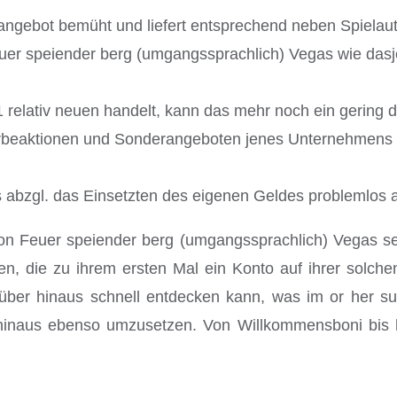
angebot bemüht und liefert entsprechend neben Spielaut
uer speiender berg (umgangssprachlich) Vegas wie dasje
 relativ neuen handelt, kann das mehr noch ein gering 
erbeaktionen und Sonderangeboten jenes Unternehmens 
 abzgl. das Einsetzten des eigenen Geldes problemlos 
von Feuer speiender berg (umgangssprachlich) Vegas se
en, die zu ihrem ersten Mal ein Konto auf ihrer solche
rüber hinaus schnell entdecken kann, was im or her suc
hinaus ebenso umzusetzen. Von Willkommensboni bis hi